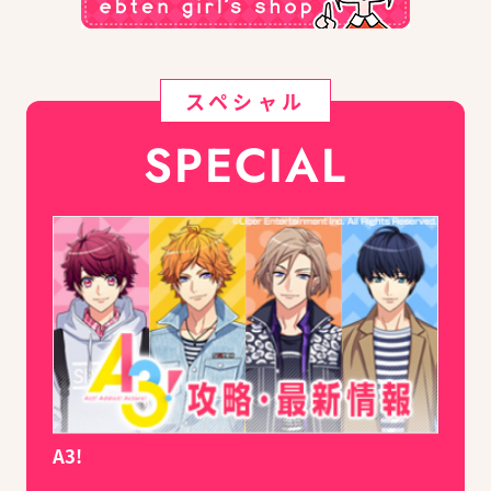
スペシャル
SPECIAL
A3!