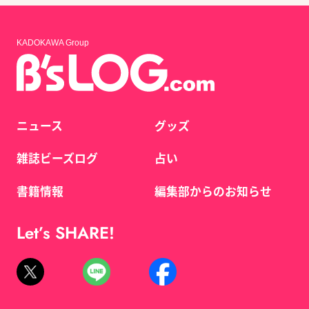
KADOKAWA Group
ニュース
グッズ
雑誌ビーズログ
占い
書籍情報
編集部からのお知らせ
Let’s SHARE!