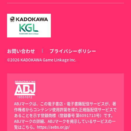
お問い合わせ
プライバシーポリシー
©2026 KADOKAWA Game Linkage Inc.
ABJマークは、この電子書店・電子書籍配信サービスが、著
作権者からコンテンツ使用許諾を得た正規版配信サービスで
あることを示す登録商標（登録番号 第6091713号）です。
ABJマークの詳細、ABJマークを掲示しているサービスの一
覧はこちら。
https://aebs.or.jp/