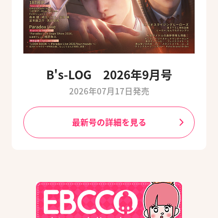
B's-LOG 2026年9月号
2026年07月17日発売
最新号の詳細を見る