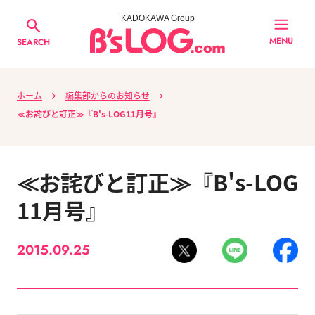
KADOKAWA Group
MENU
SEARCH
ホーム
編集部からのお知らせ
≪お詫びと訂正≫『B's-LOG11月号』
≪お詫びと訂正≫『B's-LOG
11月号』
2015.09.25