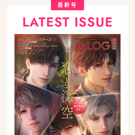
最新号
LATEST ISSUE