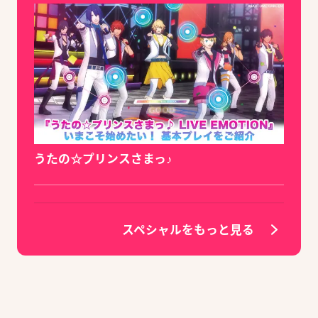
うたの☆プリンスさまっ♪
スペシャルをもっと見る