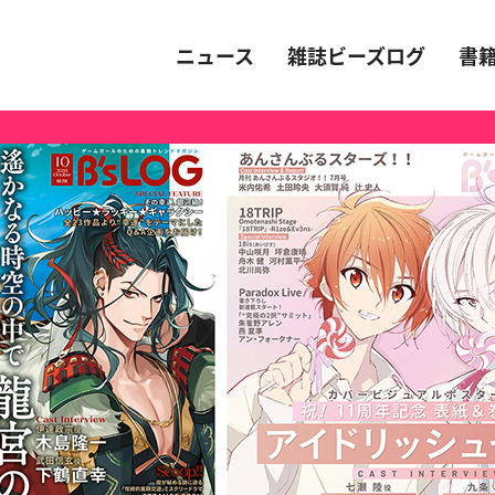
ニュース
雑誌ビーズログ
書