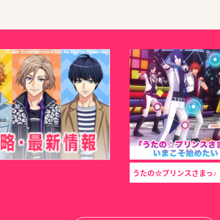
うたの☆プリンスさまっ♪