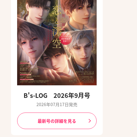
B's-LOG 2026年9月号
2026年07月17日発売
最新号の詳細を見る