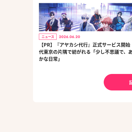
2026.06.20
ニュース
【PR】『アヤカシ代行』正式サービス開始！
代東京の片隅で紡がれる「少し不思議で、
かな日常」