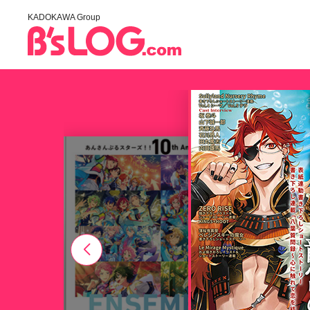
KADOKAWA Group