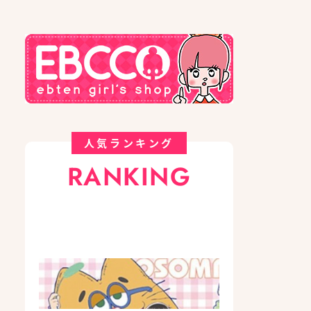
人気ランキング
RANKING