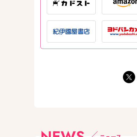
NEWS
ニュース