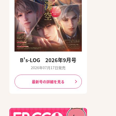
B's-LOG 2026年9月号
2026年07月17日発売
最新号の詳細を見る