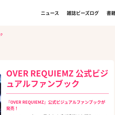
ニュース
雑誌ビーズログ
書
ック
OVER REQUIEMZ 公式ビジ
ュアルファンブック
『OVER REQUIEMZ』公式ビジュアルファンブックが
発売！