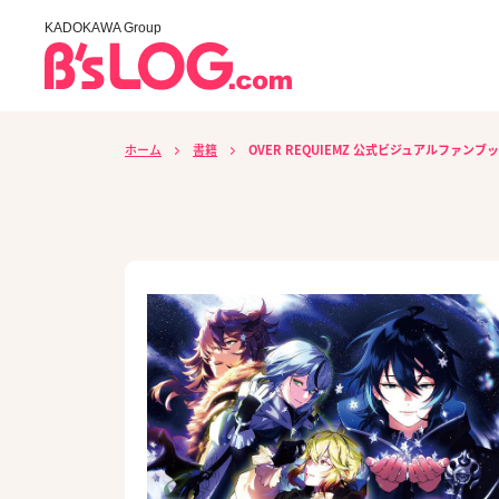
KADOKAWA Group
ホーム
書籍
OVER REQUIEMZ 公式ビジュアルファンブ