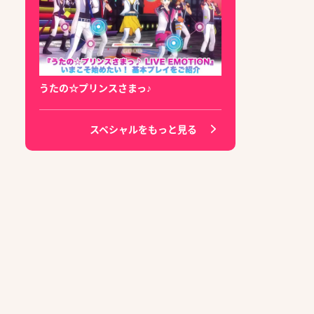
うたの☆プリンスさまっ♪
スペシャルをもっと見る