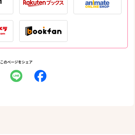
このページをシェア