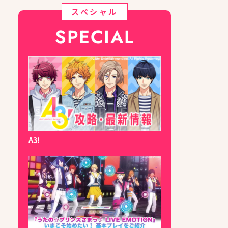
スペシャル
SPECIAL
A3!