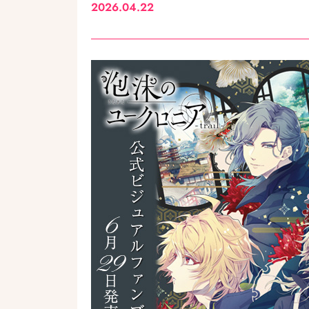
2026.04.22