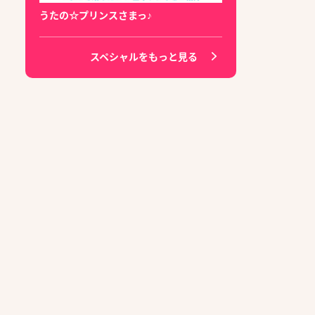
うたの☆プリンスさまっ♪
スペシャルをもっと見る