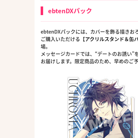
ebtenDXパック
ebtenDXパックには、カバーを飾る描き
ご購入いただける
【アクリルスタンド＆缶
場。
メッセージカードでは、“デートのお誘い”
お届けします。限定商品のため、早めのご予