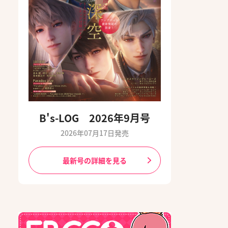
B's-LOG 2026年9月号
2026年07月17日発売
最新号の詳細を見る