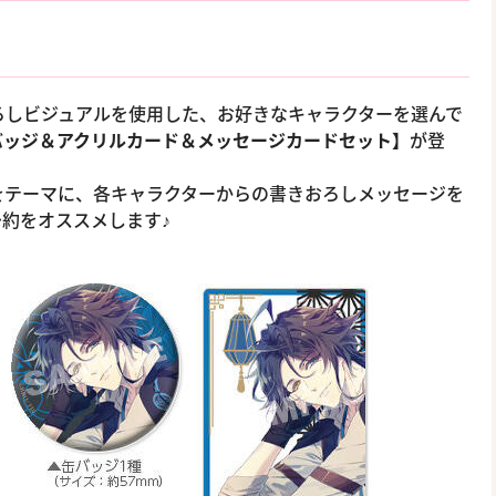
おろしビジュアルを使用した、お好きなキャラクターを選んで
バッジ＆アクリルカード＆メッセージカードセット】
が登
をテーマに、各キャラクターからの書きおろしメッセージを
約をオススメします♪