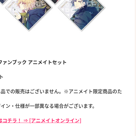
アルファンブック アニメイトセット
ト
単品での販売はございません。※アニメイト限定商品のた
ザイン・仕様が一部異なる場合がございます。
コチラ！ ⇒ [アニメイトオンライン]