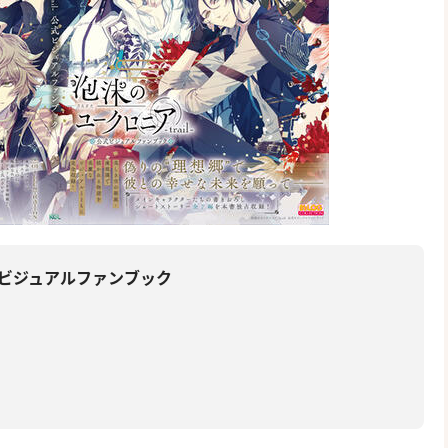
公式ビジュアルファンブック