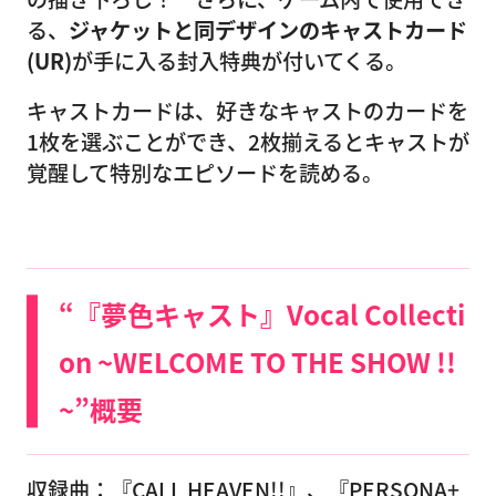
る、
ジャケットと同デザインのキャストカード
(UR)
が手に入る封入特典が付いてくる。
キャストカードは、好きなキャストのカードを
1枚を選ぶことができ、2枚揃えるとキャストが
覚醒して特別なエピソードを読める。
“『夢色キャスト』Vocal Collecti
on ~WELCOME TO THE SHOW !!
~”概要
収録曲：『CALL HEAVEN!!』、『PERSONA+