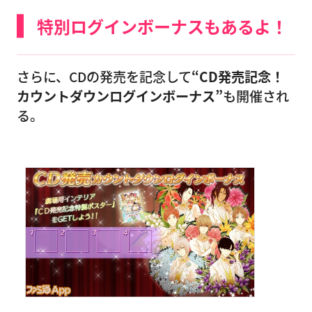
特別ログインボーナスもあるよ！
さらに、CDの発売を記念して
“CD発売記念！
カウントダウンログインボーナス”
も開催され
る。