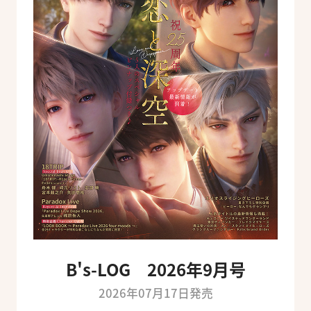
B's-LOG 2026年9月号
2026年07月17日発売