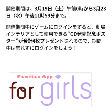
開催期間は、
3月19日（土）午前0時から3月23
日（水）午後11時59分
まで。
開催期間中にゲームにログインをすると、劇場
インテリアとして使用できる
“CD発売記念ポス
ター”が合計4枚プレゼント
されるので、期間
中は忘れずにログインをしよう！