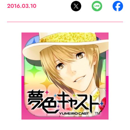
2016.03.10