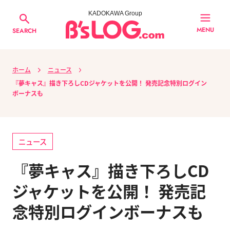
KADOKAWA Group
MENU
SEARCH
ホーム
ニュース
『夢キャス』描き下ろしCDジャケットを公開！ 発売記念特別ログイン
ボーナスも
ニュース
『夢キャス』描き下ろしCD
ジャケットを公開！ 発売記
念特別ログインボーナスも