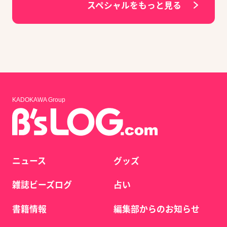
スペシャルをもっと見る
KADOKAWA Group
ニュース
グッズ
雑誌ビーズログ
占い
書籍情報
編集部からのお知らせ