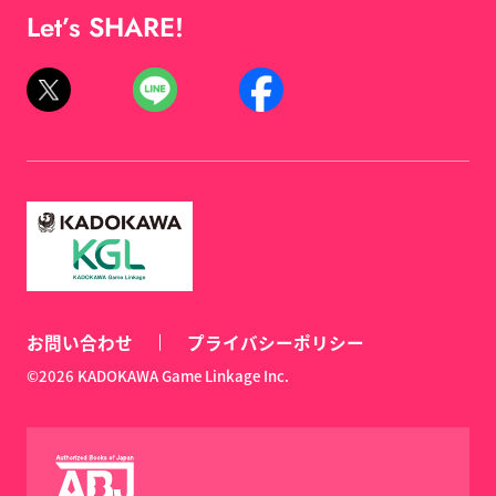
Let’s SHARE!
お問い合わせ
プライバシーポリシー
©2026 KADOKAWA Game Linkage Inc.