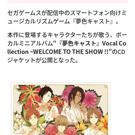
セガゲームスが配信中のスマートフォン向けミ
ュージカルリズムゲーム『夢色キャスト』。
本作に登場するキャラクターたちが歌う、ボー
カルミニアルバム
“『夢色キャスト』Vocal Co
llection ~WELCOME TO THE SHOW !!”
のCD
ジャケットが公開となった。