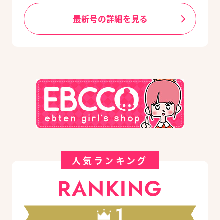
最新号の詳細を見る
人気ランキング
RANKING
1