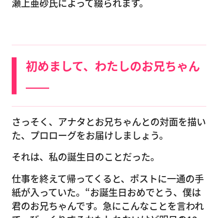
瀬上亜砂氏によって綴られます。
初めまして、わたしのお兄ちゃん
――
さっそく、アナタとお兄ちゃんとの対面を描い
た、プロローグをお届けしましょう。
それは、私の誕生日のことだった。
仕事を終えて帰ってくると、ポストに一通の手
紙が入っていた。“お誕生日おめでとう、僕は
君のお兄ちゃんです。急にこんなことを言われ