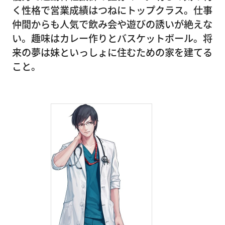
く性格で営業成績はつねにトップクラス。仕事
仲間からも人気で飲み会や遊びの誘いが絶えな
い。趣味はカレー作りとバスケットボール。将
来の夢は妹といっしょに住むための家を建てる
こと。