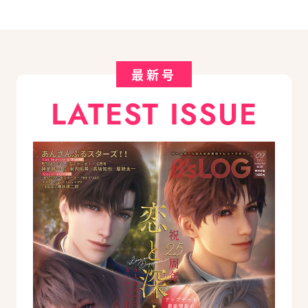
最新号
LATEST ISSUE