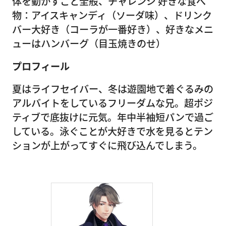
体を動かすこと全般、チャレンジ 好きな食べ
物：アイスキャンディ（ソーダ味）、ドリンク
バー大好き（コーラが一番好き）、好きなメニ
ューはハンバーグ（目玉焼きのせ）
プロフィール
夏はライフセイバー、冬は遊園地で着ぐるみの
アルバイトをしているフリーダムな兄。超ポジ
ティブで底抜けに元気。年中半袖短パンで過ご
している。泳ぐことが大好きで水を見るとテン
ションが上がってすぐに飛び込んでしまう。