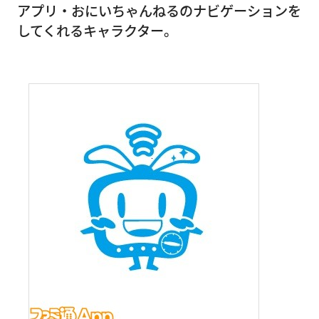
アプリ・おにいちゃんねるのナビゲーションを
してくれるキャラクター。