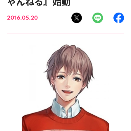
ゃんねる』始動
2016.05.20