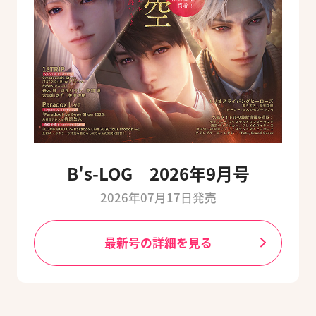
B's-LOG 2026年9月号
2026年07月17日発売
最新号の詳細を見る