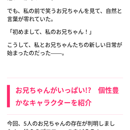
でも、私の前で笑うお兄ちゃんを見て、自然と
言葉が零れていた。
「初めまして、私のお兄ちゃん！」
こうして、私とお兄ちゃんたちの新しい日常が
始まったのだった――。
お兄ちゃんがいっぱい!? 個性豊
かなキャラクターを紹介
今回、5人のお兄ちゃんの存在が判明しまし