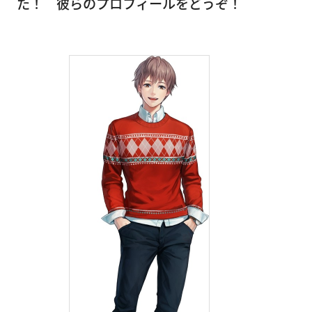
た！ 彼らのプロフィールをどうぞ！