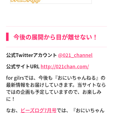
今後の展開から目が離せない！
公式Twitterアカウント
@021_channel
公式サイトURL
http://021chan.com/
for gilrsでは、今後も『おにいちゃんねる』の
最新情報をお届けしていきます。当サイトなら
ではの企画も予定していますので、お楽しみ
に！
なお、
ビーズログ7月号
では、『おにいちゃん