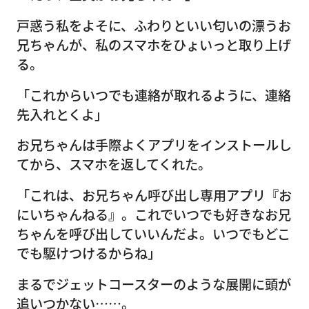
戸惑う私をよそに、ふわりといい匂いの漂うお
兄ちゃんが、私のスマホをひょいっと取り上げ
る。
「これからいつでも連絡が取れるように、連絡
先入れとくよ」
お兄ちゃんは手際よくアプリをインストールし
てから、スマホを返してくれた。
「これは、お兄ちゃん呼び出し専用アプリ『お
にいちゃんねる』。これでいつでも好きなお兄
ちゃんを呼び出していいんだよ。いつでもどこ
でも駆けつけるからね」
まるでジェットコースターのような展開に頭が
追いつかない……。