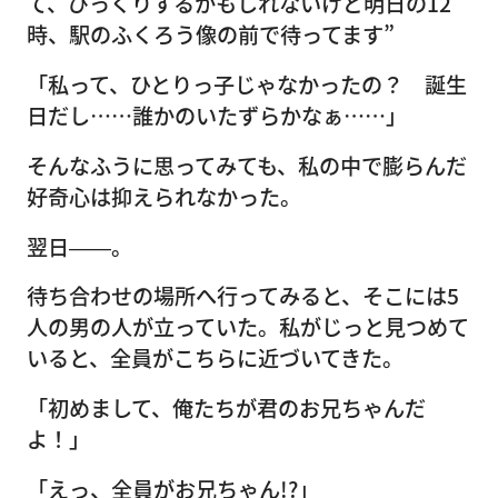
て、びっくりするかもしれないけど明日の12
時、駅のふくろう像の前で待ってます”
「私って、ひとりっ子じゃなかったの？ 誕生
日だし……誰かのいたずらかなぁ……」
そんなふうに思ってみても、私の中で膨らんだ
好奇心は抑えられなかった。
翌日――。
待ち合わせの場所へ行ってみると、そこには5
人の男の人が立っていた。私がじっと見つめて
いると、全員がこちらに近づいてきた。
「初めまして、俺たちが君のお兄ちゃんだ
よ！」
「えっ、全員がお兄ちゃん!?」