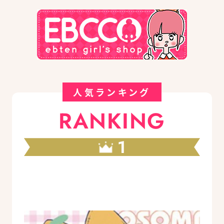
人気ランキング
RANKING
1