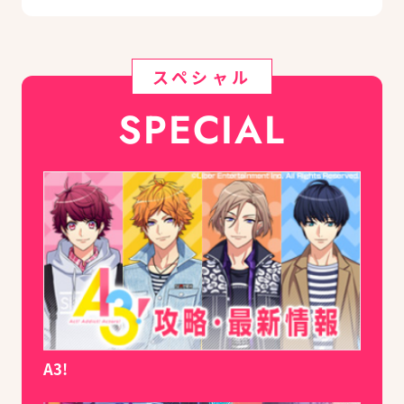
スペシャル
SPECIAL
A3!