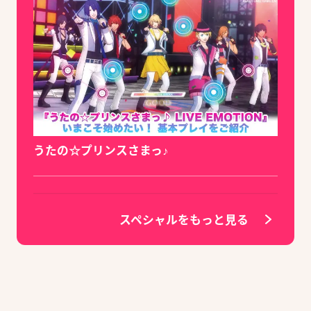
うたの☆プリンスさまっ♪
スペシャルをもっと見る