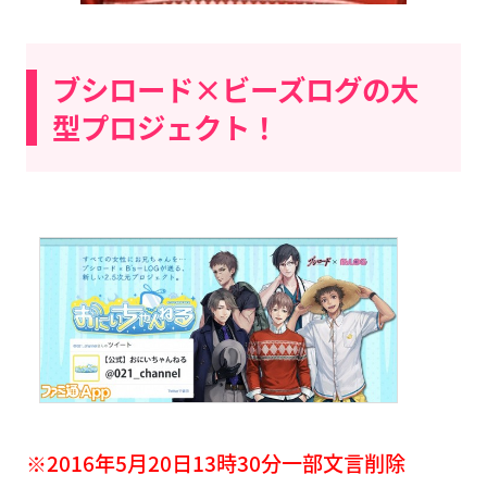
ブシロード×ビーズログの大
型プロジェクト！
※2016年5月20日13時30分一部文言削除