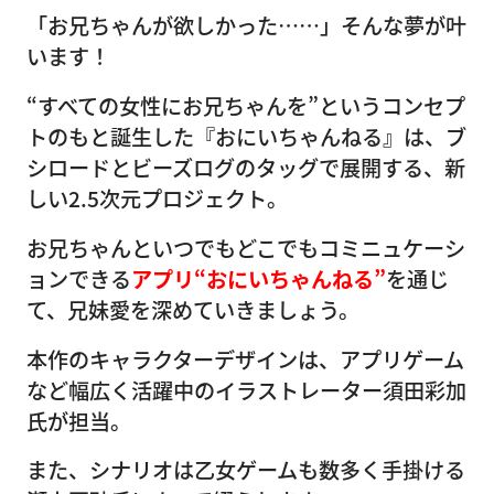
「お兄ちゃんが欲しかった……」そんな夢が叶
います！
“すべての女性にお兄ちゃんを”というコンセプ
トのもと誕生した『おにいちゃんねる』は、ブ
シロードとビーズログのタッグで展開する、新
しい2.5次元プロジェクト。
お兄ちゃんといつでもどこでもコミニュケーシ
ョンできる
アプリ“おにいちゃんねる”
を通じ
て、兄妹愛を深めていきましょう。
本作のキャラクターデザインは、アプリゲーム
など幅広く活躍中のイラストレーター須田彩加
氏が担当。
また、シナリオは乙女ゲームも数多く手掛ける