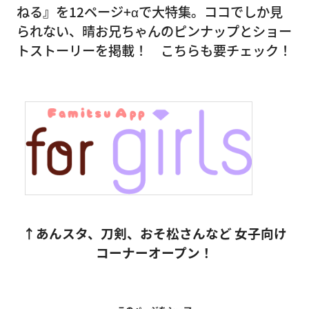
ねる』を12ページ+αで大特集。ココでしか見
られない、晴お兄ちゃんのピンナップとショー
トストーリーを掲載！ こちらも要チェック！
↑あんスタ、刀剣、おそ松さんなど 女子向け
コーナーオープン！