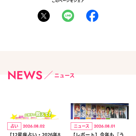
このページをシェア
NEWS
ニュース
占い
ニュース
2026.08.02
2026.08.01
【12星座占い・2026年8
【レポート】今年も『う