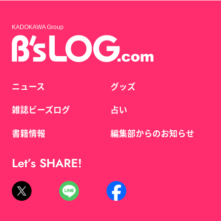
KADOKAWA Group
ニュース
グッズ
雑誌ビーズログ
占い
書籍情報
編集部からのお知らせ
Let’s SHARE!