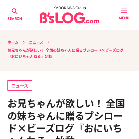
KADOKAWA Group
MENU
SEARCH
ホーム
ニュース
お兄ちゃんが欲しい！ 全国の妹ちゃんに贈るブシロード×ビーズログ
『おにいちゃんねる』始動
ニュース
お兄ちゃんが欲しい！ 全国
の妹ちゃんに贈るブシロー
ド×ビーズログ『おにいち