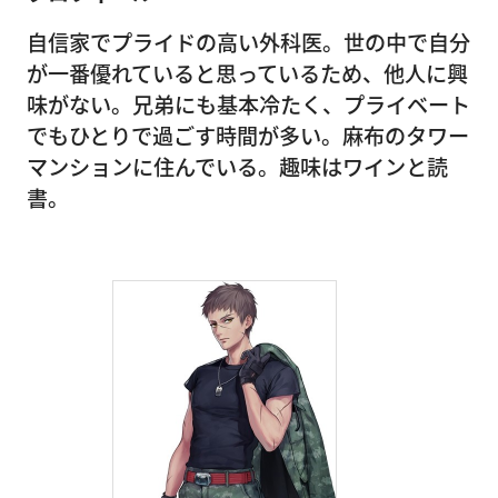
自信家でプライドの高い外科医。世の中で自分
が一番優れていると思っているため、他人に興
味がない。兄弟にも基本冷たく、プライベート
でもひとりで過ごす時間が多い。麻布のタワー
マンションに住んでいる。趣味はワインと読
書。