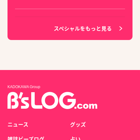
スペシャルをもっと見る
KADOKAWA Group
ニュース
グッズ
雑誌ビーズログ
占い