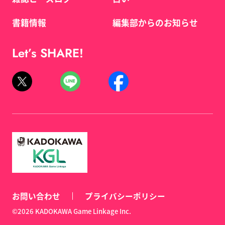
書籍情報
編集部からのお知らせ
Let’s SHARE!
お問い合わせ
プライバシーポリシー
©2026 KADOKAWA Game Linkage Inc.