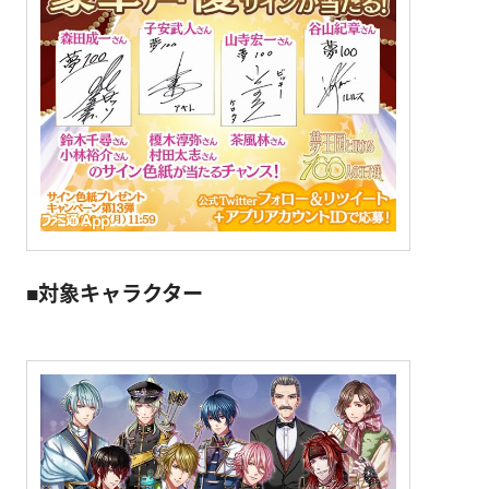
■対象キャラクター