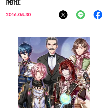
開催
2016.05.30