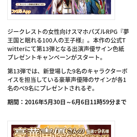
ジークレストの女性向けスマホパズルRPG『夢
王国と眠れる100人の王子様』。本作の公式T
witterにて第13弾となる出演声優サイン色紙
プレゼントキャンペーンがスタート。
第13弾では、新登場した9名のキャラクターボ
イスを担当している豪華声優陣のサインが各1
名のべ9名にプレゼントされるぞ。
期間：2016年5月30日～6月6日11時59分まで