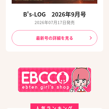
B's-LOG 2026年9月号
2026年07月17日発売
最新号の詳細を見る
人気ランキング