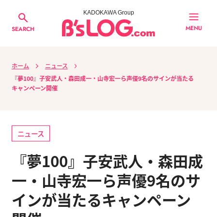
KADOKAWA Group
MENU
SEARCH
ホーム
ニュース
『夢100』子安武人・森田成一・山寺宏一ら声優9名のサインが当たる
キャンペーン開催
ニュース
『夢100』子安武人・森田成
一・山寺宏一ら声優9名のサ
インが当たるキャンペーン