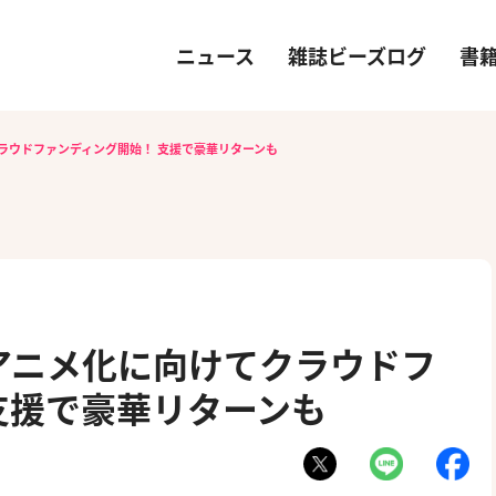
ニュース
雑誌ビーズログ
書
ラウドファンディング開始！ 支援で豪華リターンも
アニメ化に向けてクラウドフ
支援で豪華リターンも