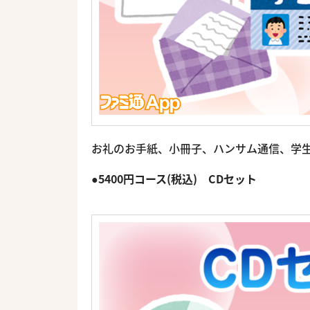
お礼のお手紙、小冊子、ハンサム通信、学生証
●5400円コース(税込) CDセット