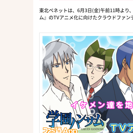
東北ペネットは、6月3日(金)午前11時よ
ム』のTVアニメ化に向けたクラウドファンデ