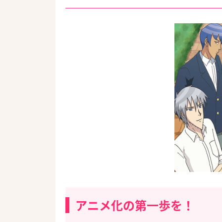
アニメ化の第一歩を！