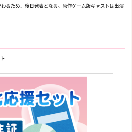
変わるため、後日発表となる。原作ゲーム版キャストは出演
ット