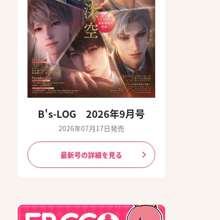
B's-LOG 2026年9月号
2026年07月17日発売
最新号の詳細を見る