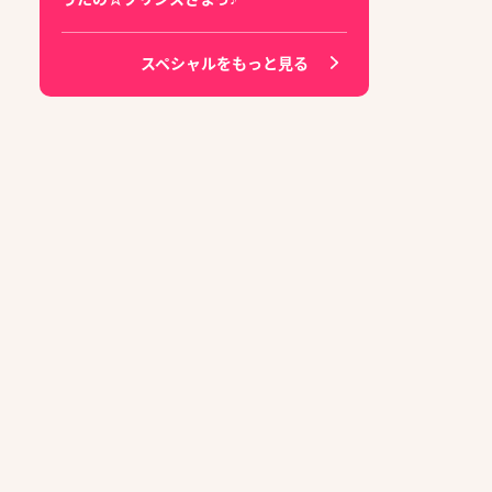
スペシャルをもっと見る