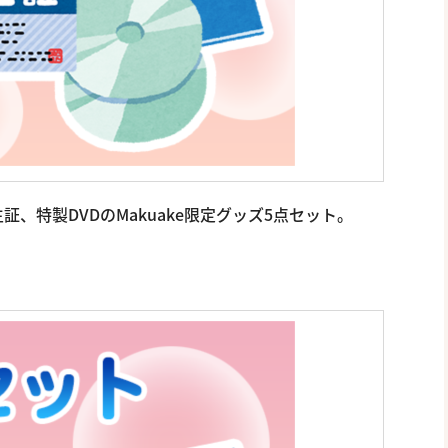
、特製DVDのMakuake限定グッズ5点セット。