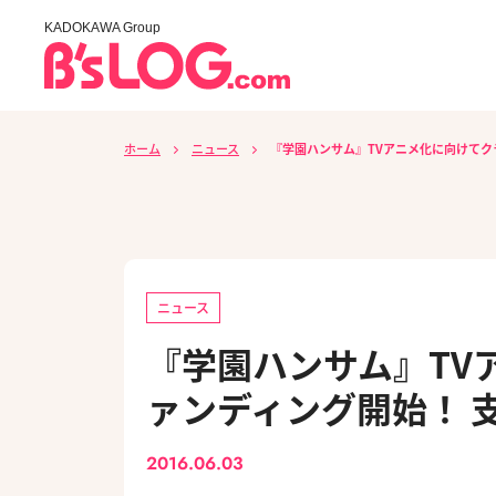
KADOKAWA Group
ホーム
ニュース
『学園ハンサム』TVアニメ化に向けてク
ニュース
『学園ハンサム』TV
ァンディング開始！ 
2016.06.03