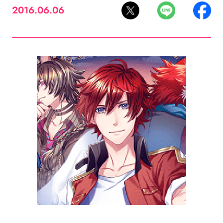
2016.06.06