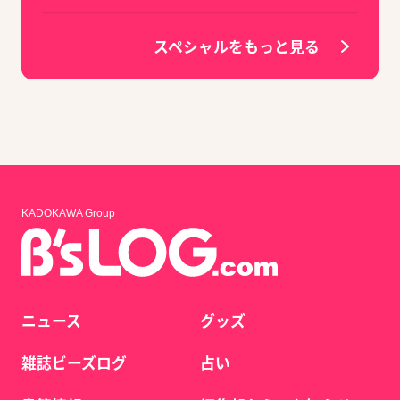
スペシャルをもっと見る
KADOKAWA Group
ニュース
グッズ
雑誌ビーズログ
占い