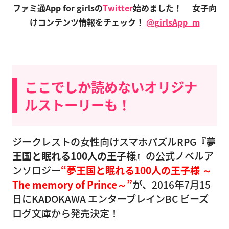
ファミ通App for girlsの
Twitter
始めました！
女子向
けコンテンツ情報をチェック！
@girlsApp_m
ここでしか読めないオリジナ
ルストーリーも！
ジークレストの女性向けスマホパズルRPG
『夢
王国と眠れる100人の王子様』
の公式ノベルア
ンソロジー
“夢王国と眠れる100人の王子様 ～
The memory of Prince～”
が、2016年7月15
日にKADOKAWA エンターブレインBC ビーズ
ログ文庫から発売決定！