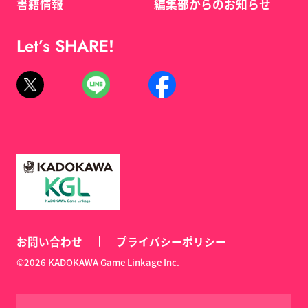
書籍情報
編集部からのお知らせ
Let’s SHARE!
お問い合わせ
プライバシーポリシー
©2026 KADOKAWA Game Linkage Inc.