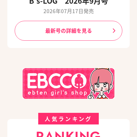
B's-LOG 2026年9月号
2026年07月17日発売
最新号の詳細を見る
人気ランキング
RANKING