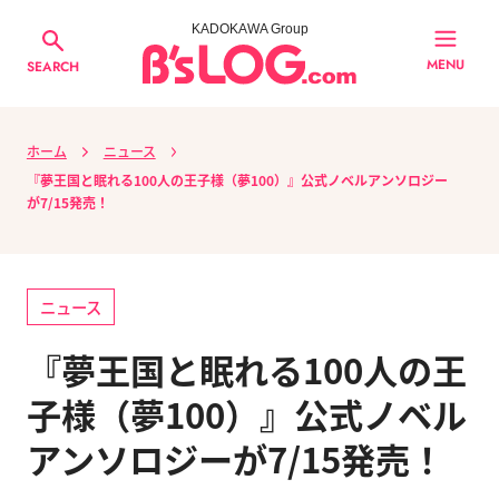
KADOKAWA Group
MENU
SEARCH
ホーム
ニュース
『夢王国と眠れる100人の王子様（夢100）』公式ノベルアンソロジー
が7/15発売！
ニュース
『夢王国と眠れる100人の王
子様（夢100）』公式ノベル
アンソロジーが7/15発売！