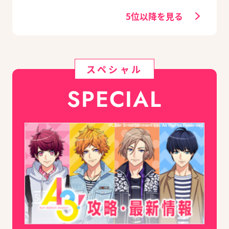
5位以降を見る
スペシャル
SPECIAL