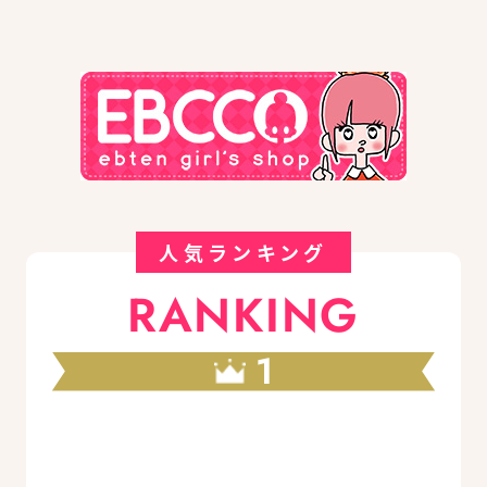
人気ランキング
RANKING
1