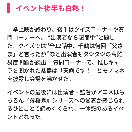
イベント後半も白熱！
一挙上映が終わり、後半はクイズコーナーや質
問コーナーへ。 “出演者なら超簡単”と題し
た、クイズでは
“全12話中、千鶴は何回「父さ
ま」と言ったか”
など出演者もタジタジの高難
易度問題が続出！ 質問コーナーで、推しキャ
ラを聞かれた桑島は「天霧です！」とモノマネ
を披露し会場を沸かせた。
イベントの最後には出演者・監督がアニメはも
ちろん『薄桜鬼』シリーズへの愛着が感じられ
るひとことで締めくくられ、一体感のあるイベ
ントとなった。