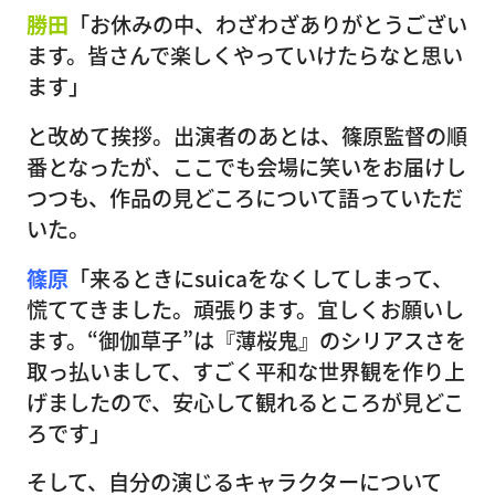
勝田
「お休みの中、わざわざありがとうござい
ます。皆さんで楽しくやっていけたらなと思い
ます」
と改めて挨拶。出演者のあとは、篠原監督の順
番となったが、ここでも会場に笑いをお届けし
つつも、作品の見どころについて語っていただ
いた。
篠原
「来るときにsuicaをなくしてしまって、
慌ててきました。頑張ります。宜しくお願いし
ます。“御伽草子”は『薄桜鬼』のシリアスさを
取っ払いまして、すごく平和な世界観を作り上
げましたので、安心して観れるところが見どこ
ろです」
そして、自分の演じるキャラクターについて