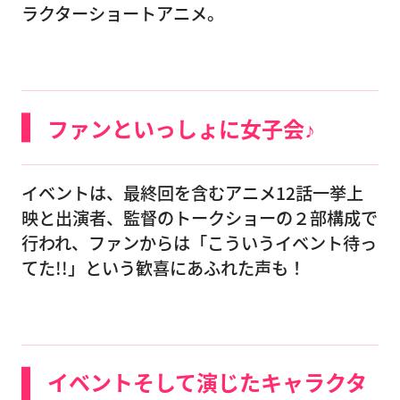
ラクターショートアニメ。
ファンといっしょに女子会♪
イベントは、最終回を含むアニメ12話一挙上
映と出演者、監督のトークショーの２部構成で
行われ、ファンからは「こういうイベント待っ
てた!!」という歓喜にあふれた声も！
イベントそして演じたキャラクタ