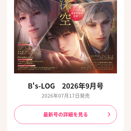
B's-LOG 2026年9月号
2026年07月17日発売
最新号の詳細を見る