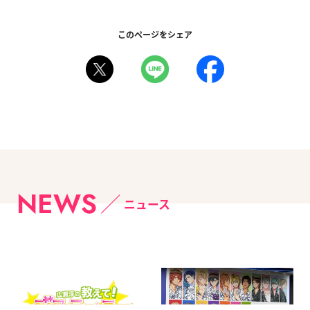
このページをシェア
NEWS
ニュース