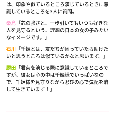
は、印象や似ているところ演じているときに意
識しているところを3人に質問。
桑島
「芯の強さと、一歩引いてもいつも好きな
人を見守るという、理想の日本の女の子みたい
なイメージです。」
石川
「千姫とは、友だちが困っていたら助けた
いと思うところは似ているかなと思います。」
勝田
「君菊を演じる際に意識しているところで
すが、彼女は心の中は千姫様でいっぱいなの
で、千姫様を見守りながら忍びの心で気配を消
して生きています！」