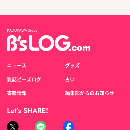
KADOKAWA Group
ニュース
グッズ
雑誌ビーズログ
占い
書籍情報
編集部からのお知らせ
Let’s SHARE!