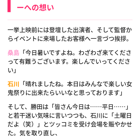
ーへの想い
一挙上映前には登壇した出演者、そして監督か
らイベントに来場したお客様へ一言づつ挨拶。
桑島
「今日暑いですよね。わざわざ来てくださ
って有難うございます。楽しんでいってくださ
い」
石川
「晴れましたね。本日はみんなで楽しい女
鬼祭りに出来たらいいなと思っております」
そして、勝田は「皆さん今日は……平日……」
と若干迷い気味に言いつつも、石川に「土曜日
だよ（笑）」とツッコミを受け会場を賑やかせ
た。気を取り直し、