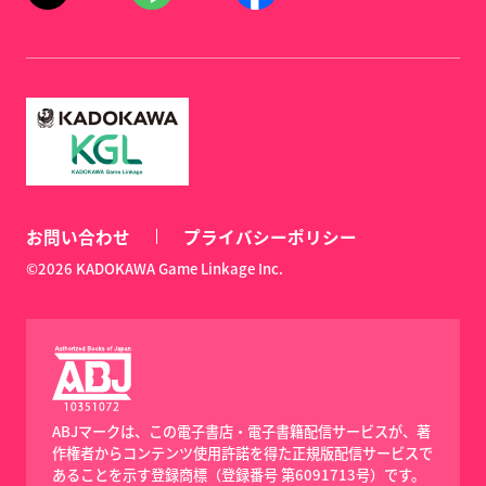
お問い合わせ
プライバシーポリシー
©2026 KADOKAWA Game Linkage Inc.
ABJマークは、この電子書店・電子書籍配信サービスが、著
作権者からコンテンツ使用許諾を得た正規版配信サービスで
あることを示す登録商標（登録番号 第6091713号）です。