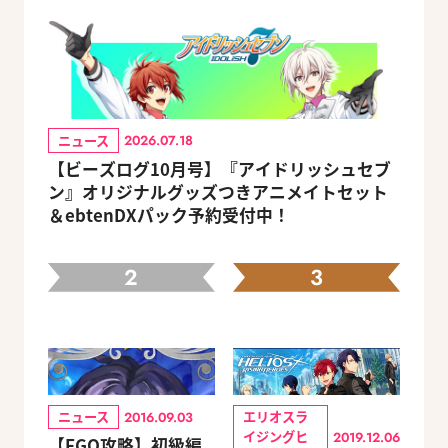
ニュース
2026.07.18
【ビーズログ10月号】『アイドリッシュセブ
ン』オリジナルグッズつきアニメイトセット
＆ebtenDXパック予約受付中！
2
3
ニュース
エリオスラ
2016.09.03
イジングヒ
2019.12.06
【FGO攻略】初級編