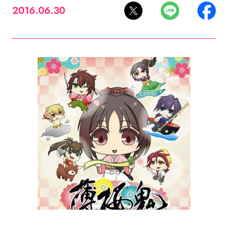
2016.06.30