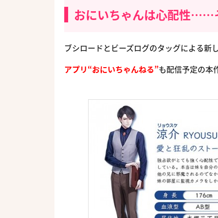
おにいちゃんは心配性……
ブシロードとビーズログのタッグによる新しい
アプリ“おにいちゃんねる”
も配信予定の本