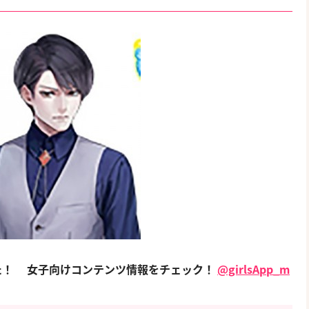
た！
女子向けコンテンツ情報をチェック！
@girlsApp_m