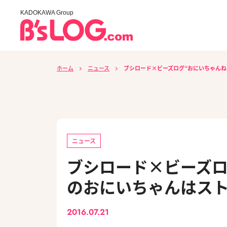
KADOKAWA Group
ホーム
ニュース
ブシロード×ビーズログ“おにいちゃんね
ニュース
ブシロード×ビーズロ
のおにいちゃんはスト
2016.07.21