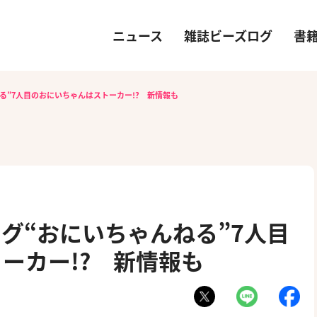
ニュース
雑誌ビーズログ
書
る”7人目のおにいちゃんはストーカー!? 新情報も
グ“おにいちゃんねる”7人目
ーカー!? 新情報も