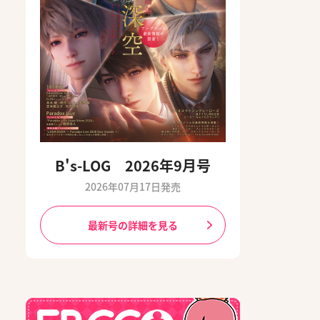
B's-LOG 2026年9月号
2026年07月17日発売
最新号の詳細を見る