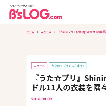
KADOKAWA Group
ホーム
ニュース
『うた☆プリ』Shining Dream F
ニュース
うたの☆プリンスさまっ♪
『うた☆プリ』Shinin
ドル11人の衣装を隅
2016.08.09