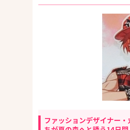
ファッションデザイナー・
ちが夏の森へと誘う14日間