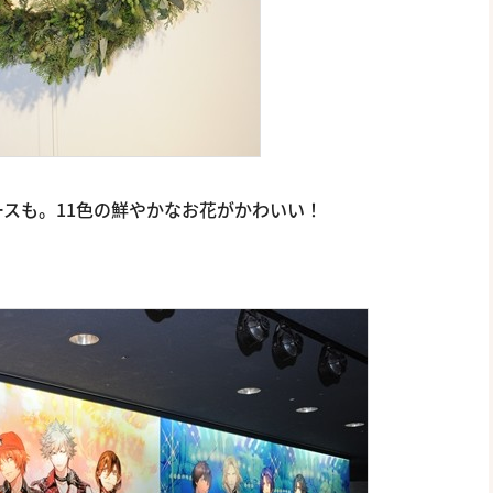
スも。11色の鮮やかなお花がかわいい！