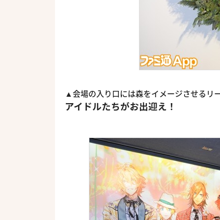
▲会場の入り口には森をイメージさせるリー
アイドルたちがお出迎え！