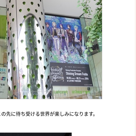
この先に待ち受ける世界が楽しみになります。