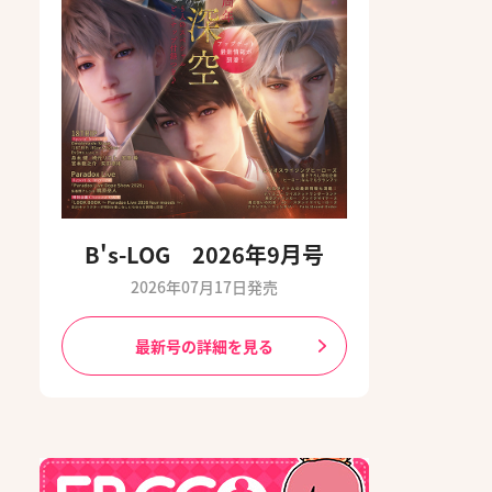
B's-LOG 2026年9月号
2026年07月17日発売
最新号の詳細を見る