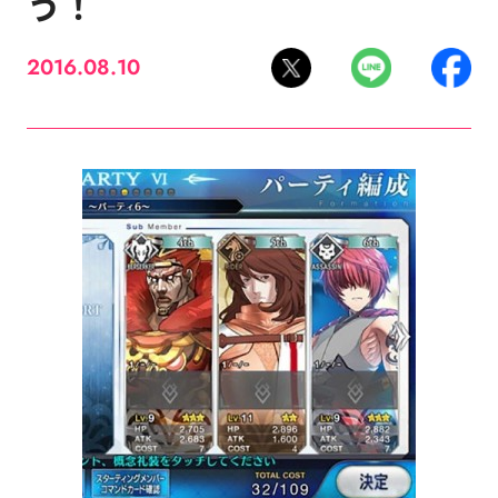
う！
2016.08.10