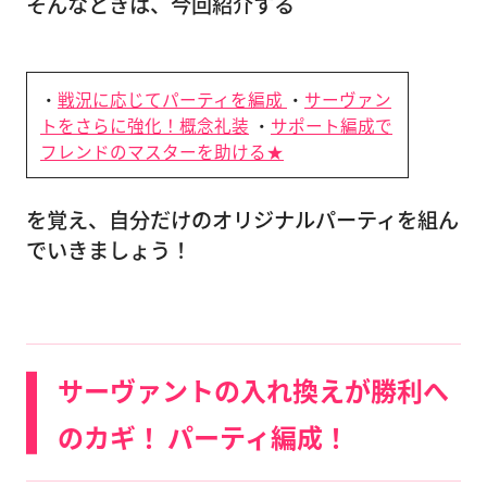
そんなときは、今回紹介する
・
戦況に応じてパーティを編成
・
サーヴァン
トをさらに強化！概念礼装
・
サポート編成で
フレンドのマスターを助ける★
を覚え、自分だけのオリジナルパーティを組ん
でいきましょう！
サーヴァントの入れ換えが勝利へ
のカギ！ パーティ編成！