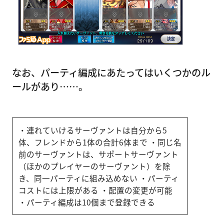
なお、パーティ編成にあたってはいくつかのル
ールがあり……。
・連れていけるサーヴァントは自分から5
体、フレンドから1体の合計6体まで ・同じ名
前のサーヴァントは、サポートサーヴァント
（ほかのプレイヤーのサーヴァント）を除
き、同一パーティに組み込めない ・パーティ
コストには上限がある ・配置の変更が可能
・パーティ編成は10個まで登録できる