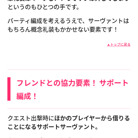
というのもひとつの手です。
パーティ編成を考えるうえで、サーヴァントは
もちろん概念礼装もかかせない要素です！
▲トップに戻る
フレンドとの協力要素！ サポート
編成！
クエスト出撃時に
ほかのプレイヤーから借りる
ことになるサポートサーヴァント。