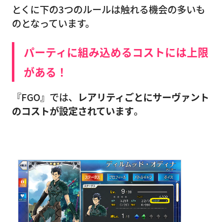
とくに下の3つのルールは触れる機会の多いも
のとなっています。
パーティに組み込めるコストには上限
がある！
『FGO』では、
レアリティごとにサーヴァント
のコストが設定されています
。