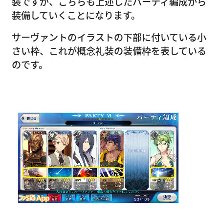
装ですが、こちらも上述したパーティ編成から
装備していくことになります。
サーヴァントのイラストの下部に付いている小
さい枠、これが概念礼装の装備枠を表している
のです。