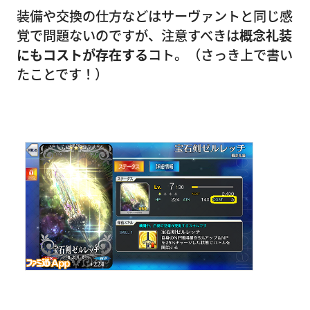
装備や交換の仕方などはサーヴァントと同じ感
覚で問題ないのですが、注意すべきは
概念礼装
にもコストが存在する
コト。（さっき上で書い
たことです！）