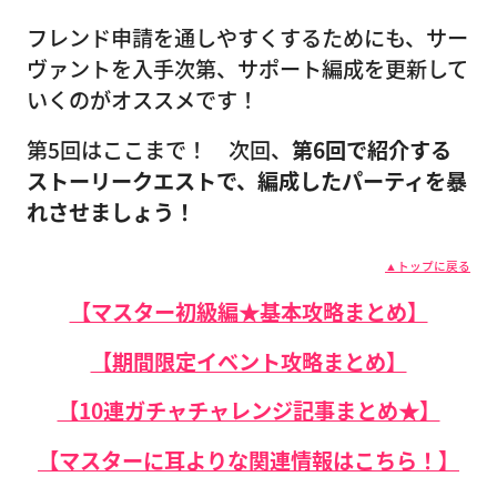
フレンド申請を通しやすくするためにも、サー
ヴァントを入手次第、サポート編成を更新して
いくのがオススメです！
第5回はここまで！ 次回、
第6回で紹介する
ストーリークエストで、編成したパーティを暴
れさせましょう！
▲トップに戻る
【マスター初級編★基本攻略まとめ】
【期間限定イベント攻略まとめ】
【10連ガチャチャレンジ記事まとめ★】
【マスターに耳よりな関連情報はこちら！】