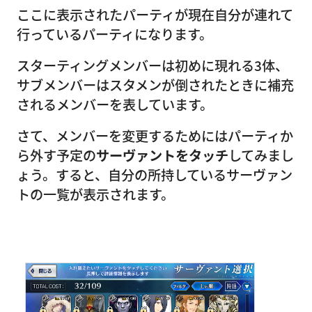
ここに表示されたパーティが現在自分が連れて
行っているパーティになります。
スターティングメンバーは初めに現れる3体、
サブメンバーはスタメンが倒されたときに補充
されるメンバーを表しています。
さて、メンバーを変更するためにはパーティか
ら外す予定の
サーヴァントをタッチ
してみまし
ょう。すると、自分の所持しているサーヴァン
トの一覧が表示されます。