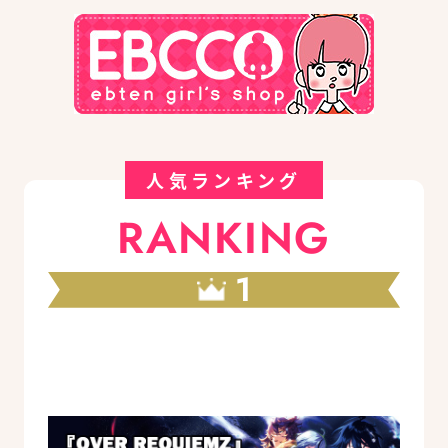
人気ランキング
RANKING
1