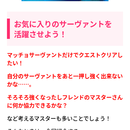
お気に入りのサーヴァントを
活躍させよう！
マッチョサーヴァントだけでクエストクリアし
たい！
自分のサーヴァントをあと一押し強く出来ない
かな……。
そろそろ強くなったしフレンドのマスターさん
に何か協力できるかな？
など考えるマスターも多いことでしょう！