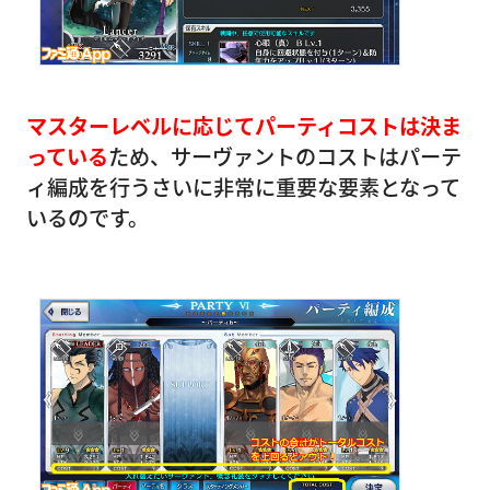
マスターレベルに応じてパーティコストは決ま
っている
ため、サーヴァントのコストはパーテ
ィ編成を行うさいに非常に重要な要素となって
いるのです。