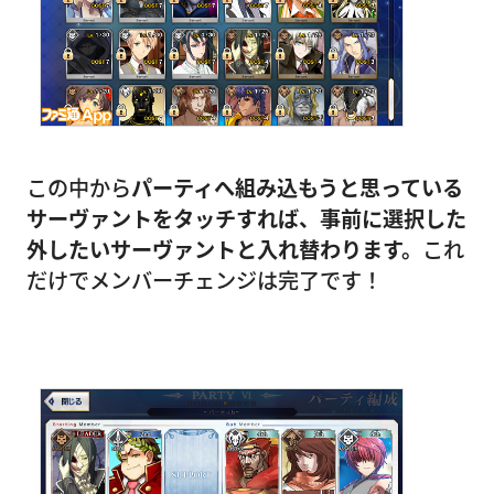
この中から
パーティへ組み込もうと思っている
サーヴァントをタッチすれば、事前に選択した
外したいサーヴァントと入れ替わります。
これ
だけでメンバーチェンジは完了です！