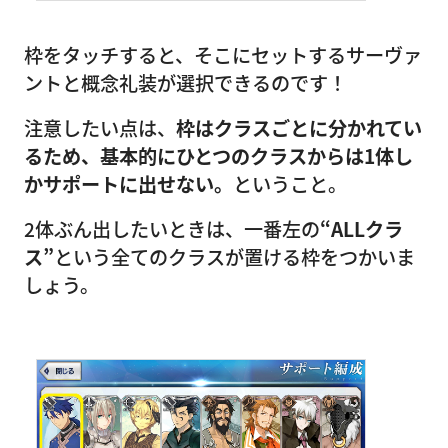
枠をタッチすると、そこにセットするサーヴァ
ントと概念礼装が選択できるのです！
注意したい点は、
枠はクラスごとに分かれてい
るため、基本的にひとつのクラスからは1体し
かサポートに出せない。
ということ。
2体ぶん出したいときは、一番左の
“ALLクラ
ス”
という全てのクラスが置ける枠をつかいま
しょう。