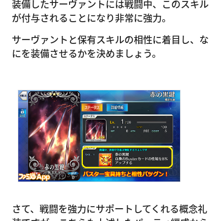
装備したサーヴァントには戦闘中、このスキル
が付与されることになり非常に強力。
サーヴァントと保有スキルの相性に着目し、な
にを装備させるかを決めましょう。
さて、戦闘を強力にサポートしてくれる概念礼