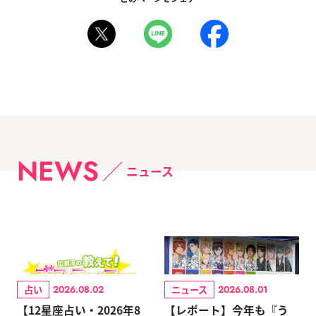
NEWS
ニュース
占い
ニュース
2026.08.02
2026.08.01
【12星座占い・2026年8
【レポート】今年も『う