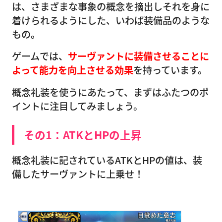
は、さまざまな事象の概念を摘出しそれを身に
着けられるようにした、いわば装備品のような
もの。
ゲームでは、
サーヴァントに装備させることに
よって能力を向上させる効果
を持っています。
概念礼装を使うにあたって、まずはふたつのポ
イントに注目してみましょう。
その1：ATKとHPの上昇
概念礼装に記されているATKとHPの値は、装
備したサーヴァントに上乗せ！