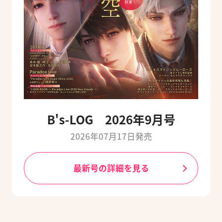
B's-LOG 2026年9月号
2026年07月17日発売
最新号の詳細を見る