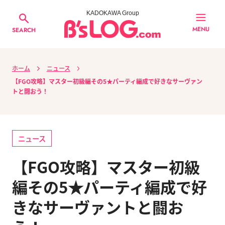
KADOKAWA Group
MENU
SEARCH
ホーム
ニュース
【FGO攻略】マスター初級編その5★パーティ編成で好きなサーヴァン
トと闘おう！
ニュース
【FGO攻略】マスター初級
編その5★パーティ編成で好
きなサーヴァントと闘お