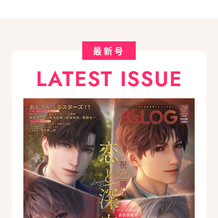
最新号
LATEST ISSUE