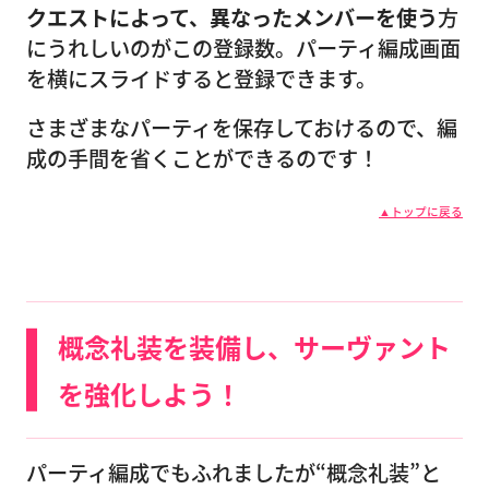
クエストによって、異なったメンバーを使う
方
にうれしいのがこの登録数。パーティ編成画面
を横にスライドすると登録できます。
さまざまなパーティを保存しておけるので、編
成の手間を省くことができるのです！
▲トップに戻る
概念礼装を装備し、サーヴァント
を強化しよう！
パーティ編成でもふれましたが“概念礼装”と