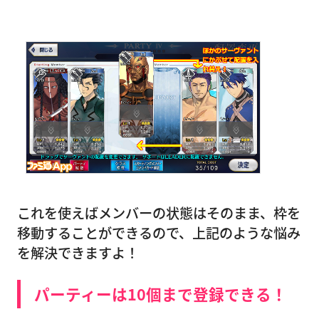
これを使えばメンバーの状態はそのまま、枠を
移動することができるので、上記のような悩み
を解決できますよ！
パーティーは10個まで登録できる！