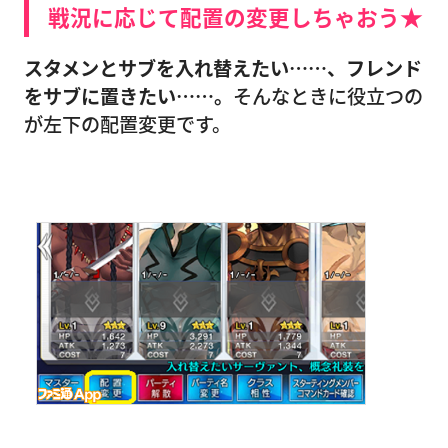
戦況に応じて配置の変更しちゃおう★
スタメンとサブを入れ替えたい……、フレンド
をサブに置きたい……。
そんなときに役立つの
が左下の配置変更です。