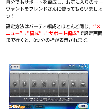
自分でもサポートを編成し、お気に入りのサー
ヴァントをフレンドさんに使ってもらいましょ
う！
設定方法はパーティ編成とほとんど同じ。
“メ
ニュー”→“編成”→“サポート編成”
で設定画面
まで行くと、8つ分の枠が表示されます。