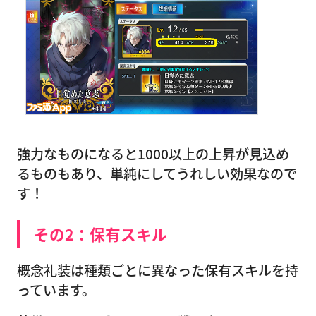
強力なものになると1000以上の上昇が見込め
るものもあり、単純にしてうれしい効果なので
す！
その2：保有スキル
概念礼装は種類ごとに異なった保有スキルを持
っています。