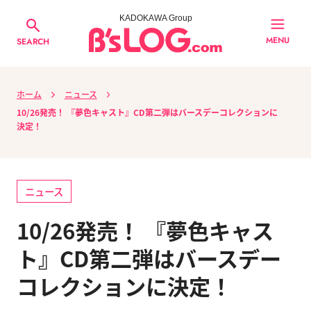
KADOKAWA Group
MENU
SEARCH
ホーム
ニュース
10/26発売！ 『夢色キャスト』CD第二弾はバースデーコレクションに
決定！
ニュース
10/26発売！ 『夢色キャス
ト』CD第二弾はバースデー
コレクションに決定！