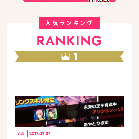
人気ランキング
RANKING
1
A3!
2017.02.07