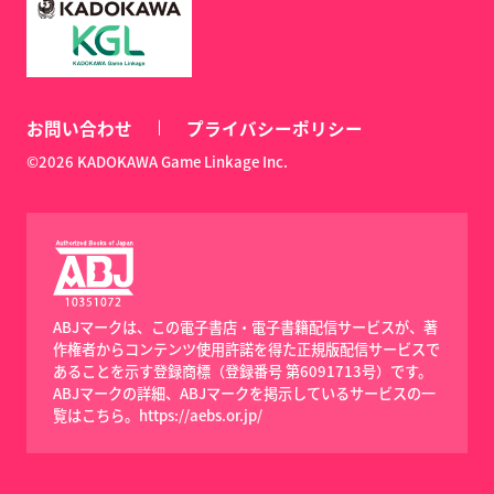
お問い合わせ
プライバシーポリシー
©2026 KADOKAWA Game Linkage Inc.
ABJマークは、この電子書店・電子書籍配信サービスが、著
作権者からコンテンツ使用許諾を得た正規版配信サービスで
あることを示す登録商標（登録番号 第6091713号）です。
ABJマークの詳細、ABJマークを掲示しているサービスの一
覧はこちら。
https://aebs.or.jp/