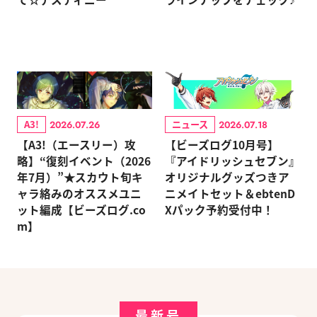
A3!
ニュース
2026.07.26
2026.07.18
【A3!（エースリー）攻
【ビーズログ10月号】
略】“復刻イベント（2026
『アイドリッシュセブン』
年7月）”★スカウト旬キ
オリジナルグッズつきア
ャラ絡みのオススメユニ
ニメイトセット＆ebtenD
ット編成【ビーズログ.co
Xパック予約受付中！
m】
最新号