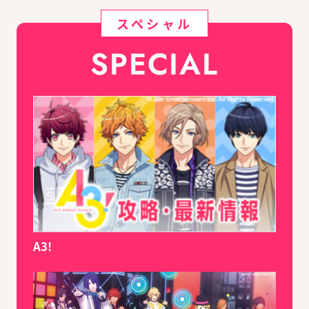
スペシャル
SPECIAL
A3!