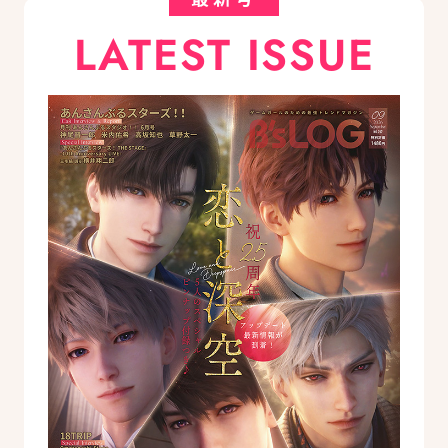
LATEST ISSUE