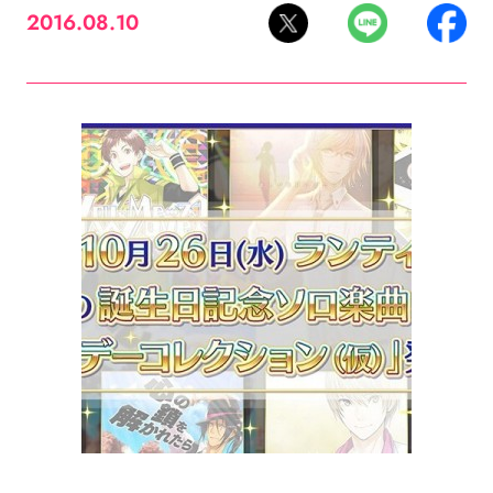
2016.08.10