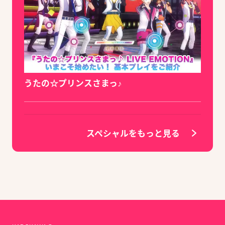
うたの☆プリンスさまっ♪
スペシャルをもっと見る