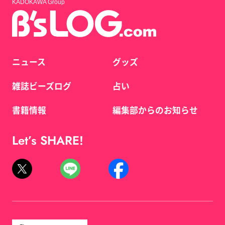
KADOKAWA Group
ニュース
グッズ
雑誌ビーズログ
占い
書籍情報
編集部からのお知らせ
Let’s SHARE!