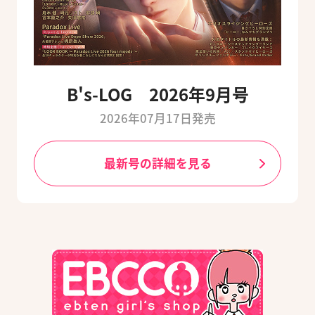
B's-LOG 2026年9月号
2026年07月17日発売
最新号の詳細を見る