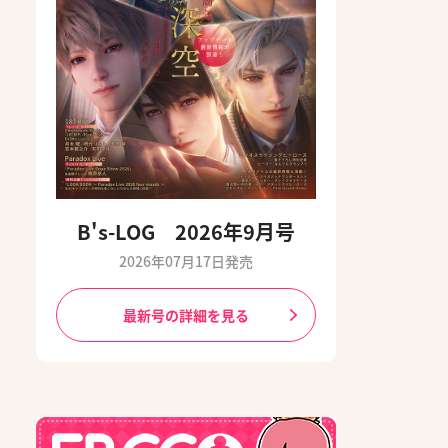
B's-LOG 2026年9月号
2026年07月17日発売
最新号の詳細を見る