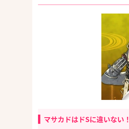
マサカドはドSに違いない