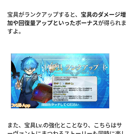
宝具がランクアップすると、
宝具のダメージ増
加や回復量アップといったボーナス
が得られま
すよ。
また、宝具Lv.の強化とことなり、こちらはサ
ーヴァントにまつわるストーリーも同時に楽し