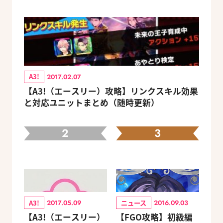
A3!
2017.02.07
【A3!（エースリー）攻略】リンクスキル効果
と対応ユニットまとめ（随時更新）
2
3
A3!
ニュース
2017.05.09
2016.09.03
【A3!（エースリー）
【FGO攻略】初級編