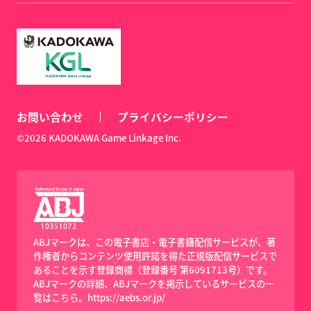
お問い合わせ
プライバシーポリシー
©2026 KADOKAWA Game Linkage Inc.
ABJマークは、この電子書店・電子書籍配信サービスが、著
作権者からコンテンツ使用許諾を得た正規版配信サービスで
あることを示す登録商標（登録番号 第6091713号）です。
ABJマークの詳細、ABJマークを掲示しているサービスの一
覧はこちら。
https://aebs.or.jp/