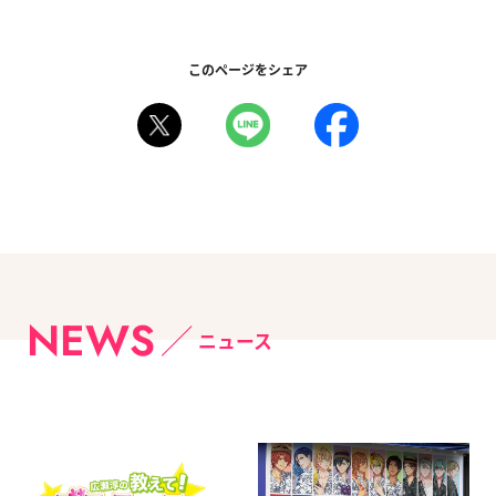
このページをシェア
NEWS
ニュース