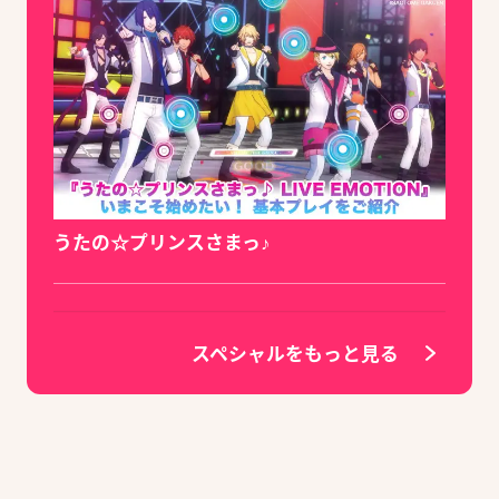
うたの☆プリンスさまっ♪
スペシャルをもっと見る