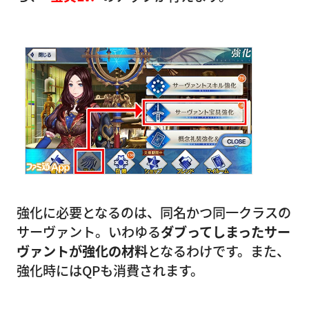
強化に必要となるのは、同名かつ同一クラスの
サーヴァント。いわゆる
ダブってしまったサー
ヴァントが強化の材料
となるわけです。また、
強化時にはQPも消費されます。