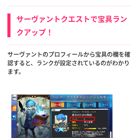
サーヴァントクエストで宝具ラン
クアップ！
サーヴァントのプロフィールから宝具の欄を確
認すると、ランクが設定されているのがわかり
ます。