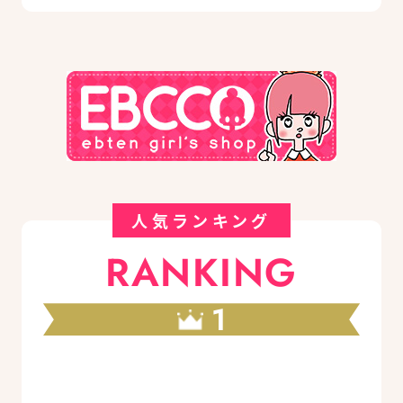
人気ランキング
RANKING
1