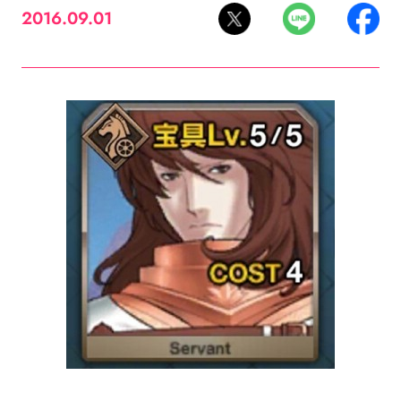
2016.09.01