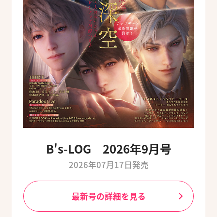
B's-LOG 2026年9月号
2026年07月17日発売
最新号の詳細を見る