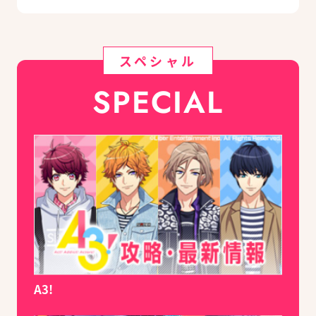
スペシャル
SPECIAL
A3!