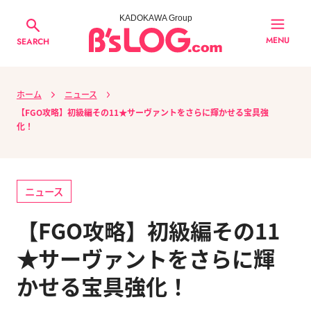
KADOKAWA Group
MENU
SEARCH
ホーム
ニュース
【FGO攻略】初級編その11★サーヴァントをさらに輝かせる宝具強
化！
ニュース
【FGO攻略】初級編その11
★サーヴァントをさらに輝
かせる宝具強化！