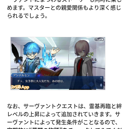
めます。マスターとの親愛関係もより深く感じ
られるでしょう。
なお、サーヴァントクエストは、霊基再臨と絆
レベルの上昇によって追加されていきます。サ
ーヴァントによって発生条件がことなるので、