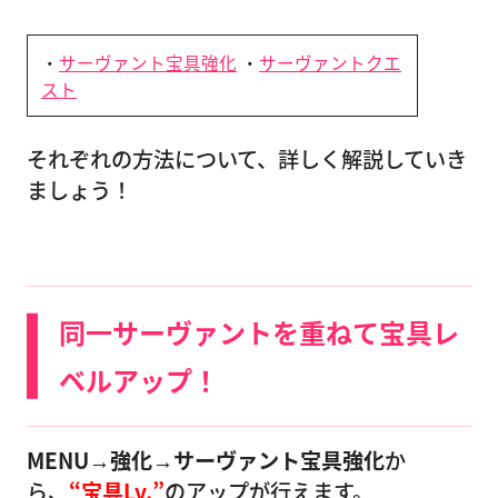
・
サーヴァント宝具強化
・
サーヴァントクエ
スト
それぞれの方法について、詳しく解説していき
ましょう！
同一サーヴァントを重ねて宝具レ
ベルアップ！
MENU→強化→サーヴァント宝具強化
か
ら、
“宝具Lv.”
のアップが行えます。