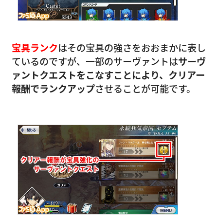
宝具ランク
はその宝具の強さをおおまかに表し
ているのですが、一部のサーヴァントは
サーヴ
ァントクエストをこなすことにより、クリアー
報酬でランクアップ
させることが可能です。