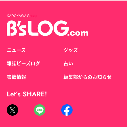
KADOKAWA Group
ニュース
グッズ
雑誌ビーズログ
占い
書籍情報
編集部からのお知らせ
Let’s SHARE!