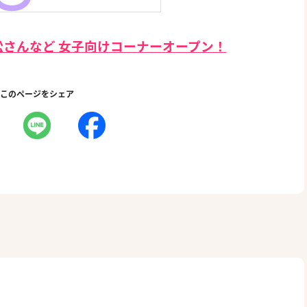
さんなど 女子向けコーナーオープン！
このページをシェア