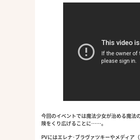
今回のイベントでは魔法少女が治める魔法
険をくり広げることに……。
PVにはエレナ･ブラヴァツキーやメディア