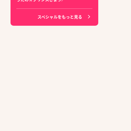
スペシャルをもっと見る