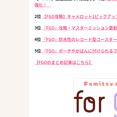
強化！
2位
【FGO攻略】キャメロット2ピックアッ
3位
『FGO』攻略・マスターミッション更新
4位
『FGO』防水性のレコード型コースター
5位
『FGO』ポーチやかばんに付けられる
【FGOのまとめ記事はこちら】