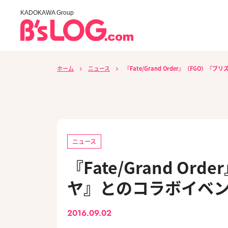
KADOKAWA Group
ホーム
ニュース
『Fate/Grand Order』（FGO
ニュース
『Fate/Grand O
ヤ』とのコラボイベン
2016.09.02