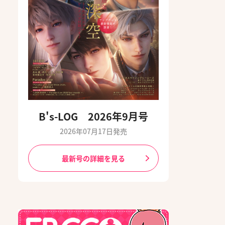
B's-LOG 2026年9月号
2026年07月17日発売
最新号の詳細を見る