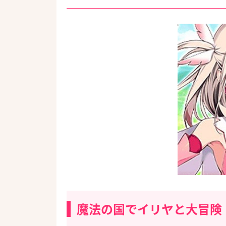
魔法の国でイリヤと大冒険