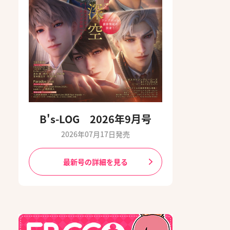
B's-LOG 2026年9月号
2026年07月17日発売
最新号の詳細を見る