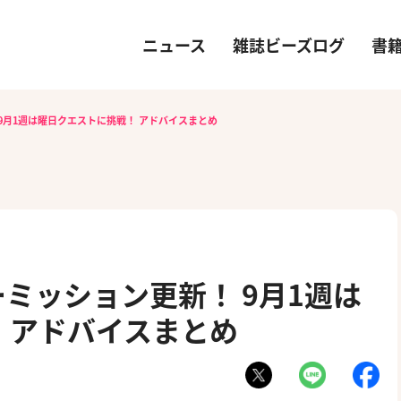
ニュース
雑誌ビーズログ
書
9月1週は曜日クエストに挑戦！ アドバイスまとめ
ーミッション更新！ 9月1週は
 アドバイスまとめ