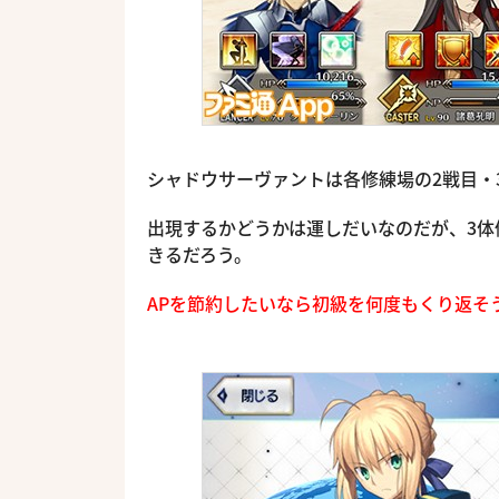
シャドウサーヴァントは各修練場の2戦目・
出現するかどうかは運しだいなのだが、3
きるだろう。
APを節約したいなら初級を何度もくり返そ