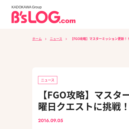
KADOKAWA Group
ホーム
ニュース
【FGO攻略】マスターミッション更新！ 
ニュース
【FGO攻略】マスタ
曜日クエストに挑戦！
2016.09.05