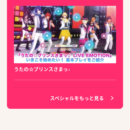
うたの☆プリンスさまっ♪
スペシャルをもっと見る