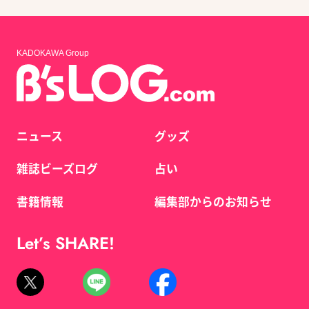
KADOKAWA Group
ニュース
グッズ
雑誌ビーズログ
占い
書籍情報
編集部からのお知らせ
Let’s SHARE!