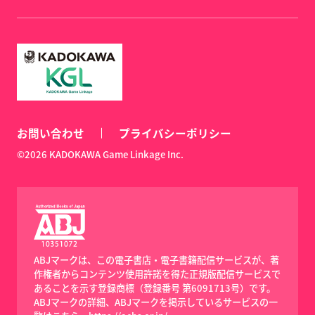
お問い合わせ
プライバシーポリシー
©2026 KADOKAWA Game Linkage Inc.
ABJマークは、この電子書店・電子書籍配信サービスが、著
作権者からコンテンツ使用許諾を得た正規版配信サービスで
あることを示す登録商標（登録番号 第6091713号）です。
ABJマークの詳細、ABJマークを掲示しているサービスの一