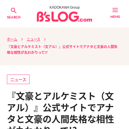
KADOKAWA Group
MENU
SEARCH
ホーム
ニュース
『文豪とアルケミスト（文アル）』公式サイトでアナタと文豪の人間失
格な相性が丸わかりって!?
ニュース
『文豪とアルケミスト（文
アル）』公式サイトでアナ
タと文豪の人間失格な相性