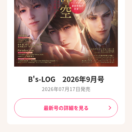
B's-LOG 2026年9月号
2026年07月17日発売
最新号の詳細を見る