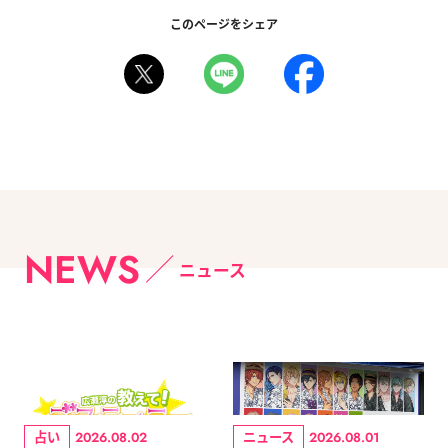
このページをシェア
NEWS
ニュース
占い
ニュース
2026.08.02
2026.08.01