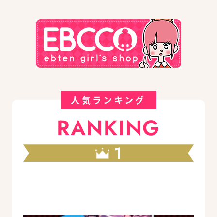
人気ランキング
RANKING
1