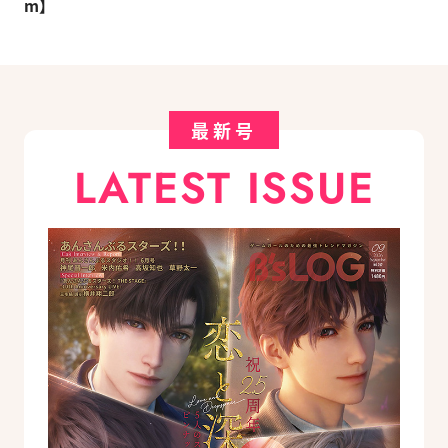
m】
最新号
LATEST ISSUE