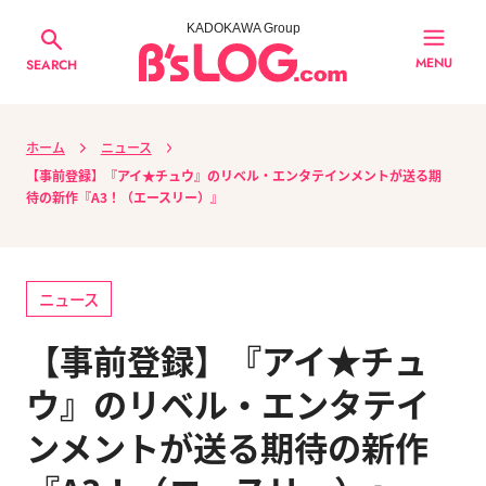
KADOKAWA Group
MENU
SEARCH
ホーム
ニュース
【事前登録】『アイ★チュウ』のリベル・エンタテインメントが送る期
待の新作『A3！（エースリー）』
ニュース
【事前登録】『アイ★チュ
ウ』のリベル・エンタテイ
ンメントが送る期待の新作