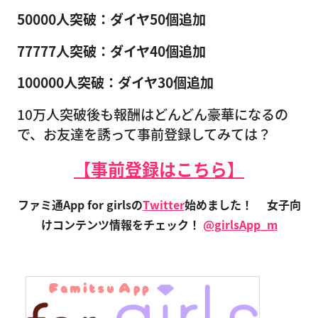
50000人突破：ダイヤ50個追加
77777人突破：ダイヤ40個追加
100000人突破：ダイヤ30個追加
10万人突破後も報酬はどんどん豪華になるの
で、お友達を誘って事前登録してみては？
【事前登録はこちら】
ファミ通App for girlsの
Twitter
始めました！
女子向
けコンテンツ情報をチェック！
@girlsApp_m