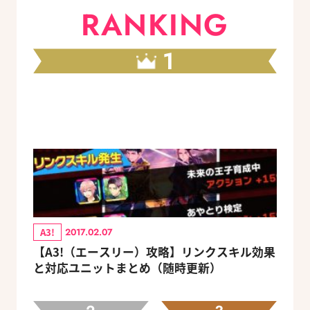
RANKING
1
A3!
2017.02.07
【A3!（エースリー）攻略】リンクスキル効果
と対応ユニットまとめ（随時更新）