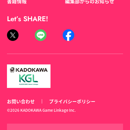
書籍情報
編集部からのお知らせ
Let’s SHARE!
お問い合わせ
プライバシーポリシー
©2026 KADOKAWA Game Linkage Inc.