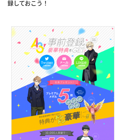
録しておこう！