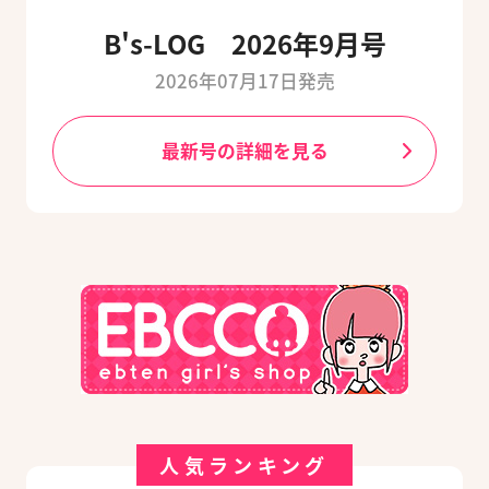
B's-LOG 2026年9月号
2026年07月17日発売
最新号の詳細を見る
人気ランキング