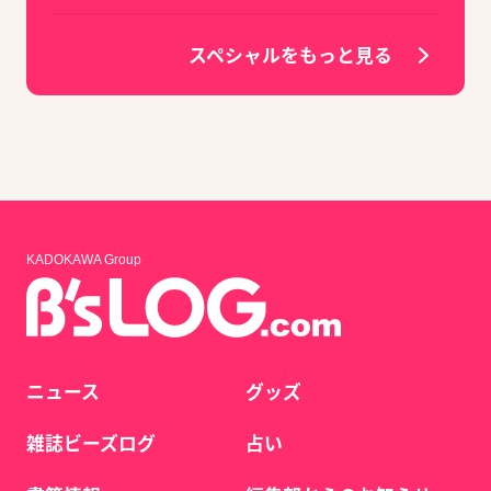
スペシャルをもっと見る
KADOKAWA Group
ニュース
グッズ
雑誌ビーズログ
占い