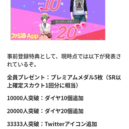
事前登録特典として、現時点では以下が発表さ
れているぞ。
全員プレゼント：プレミアムメダル5枚（SR以
上確定スカウト1回分に相当）
10000人突破：ダイヤ10個追加
20000人突破：ダイヤ20個追加
33333人突破：Twitterアイコン追加