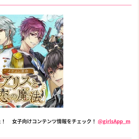
た！
女子向けコンテンツ情報をチェック！
@girlsApp_m