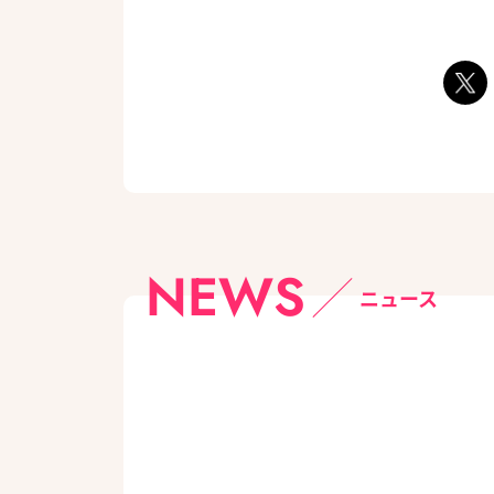
NEWS
ニュース