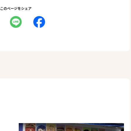
このページをシェア