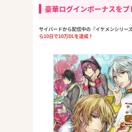
豪華ログインボーナスをプ
サイバードから配信中の『イケメンシリー
ら10日で10万DLを達成！