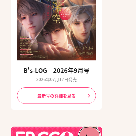
B's-LOG 2026年9月号
2026年07月17日発売
最新号の詳細を見る