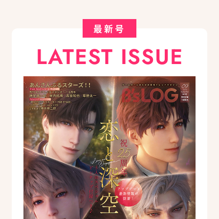
最新号
LATEST ISSUE