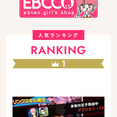
人気ランキング
RANKING
1