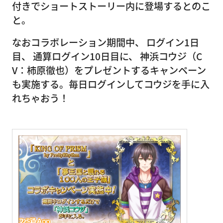
付きでショートストーリー内に登場するとのこ
と。
なおコラボレーション期間中、 ログイン1日
目、 通算ログイン10日目に、 神浜コウジ（C
V：柿原徹也）をプレゼントするキャンペーン
も実施する。毎日ログインしてコウジを手に入
れちゃおう！