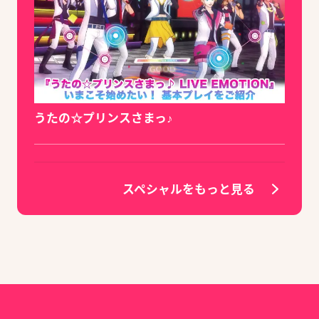
うたの☆プリンスさまっ♪
スペシャルをもっと見る