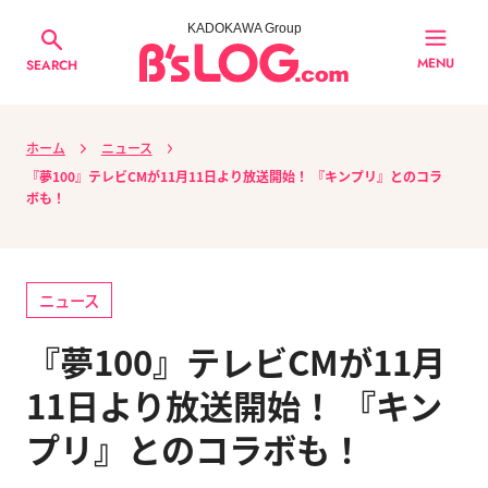
KADOKAWA Group
MENU
SEARCH
ホーム
ニュース
『夢100』テレビCMが11月11日より放送開始！ 『キンプリ』とのコラ
ボも！
ニュース
『夢100』テレビCMが11月
11日より放送開始！ 『キン
プリ』とのコラボも！