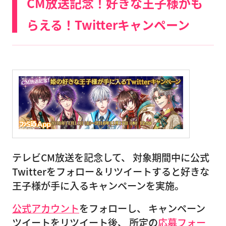
CM放送記念！好きな王子様がも
らえる！Twitterキャンペーン
テレビCM放送を記念して、 対象期間中に公式
Twitterをフォロー＆リツイートすると好きな
王子様が手に入るキャンペーンを実施。
公式アカウント
をフォローし、 キャンペーン
ツイートをリツイート後、 所定の
応募フォー