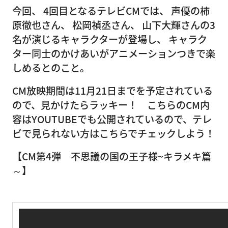
今回、 4回目となるテレビCMでは、 声優の柿
原徹也さん、 松岡禎丞さん、 山下大輝さんの3
名が演じるキャラクターが登場し、 キャラク
ター同士のかけあいがアニメーションつきで楽
しめるとのこと。
CM放映期間は11月21日までを予定されている
ので、見かけたらラッキー！ こちらのCM内
容はYOUTUBEでも公開されているので、テレ
ビで見られない方はこちらでチェックしよう！
【CM第4弾 不思議の国の王子様~キラメキ篇
～】