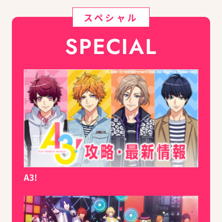
スペシャル
SPECIAL
A3!