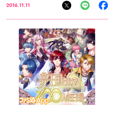
2016.11.11