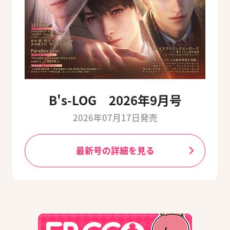
B's-LOG 2026年9月号
2026年07月17日発売
最新号の詳細を見る