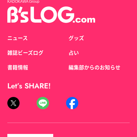
KADOKAWA Group
ニュース
グッズ
雑誌ビーズログ
占い
書籍情報
編集部からのお知らせ
Let’s SHARE!