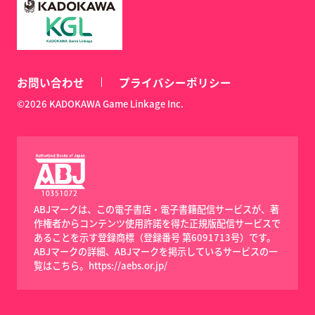
お問い合わせ
プライバシーポリシー
©2026 KADOKAWA Game Linkage Inc.
ABJマークは、この電子書店・電子書籍配信サービスが、著
作権者からコンテンツ使用許諾を得た正規版配信サービスで
あることを示す登録商標（登録番号 第6091713号）です。
ABJマークの詳細、ABJマークを掲示しているサービスの一
覧はこちら。
https://aebs.or.jp/