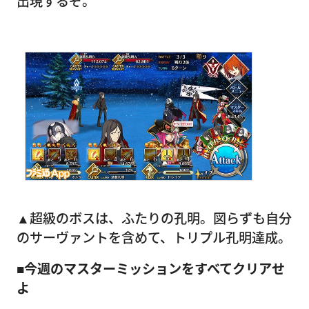
出現するぞ。
▲超級のボスは、ふたりの孔明。図らずも自分
のサーヴァントを含めて、トリプル孔明達成。
■今週のマスターミッションをすべてクリアせ
よ