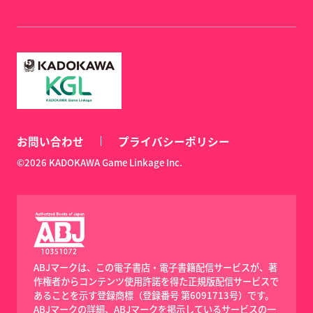
お問い合わせ
プライバシーポリシー
©2026 KADOKAWA Game Linkage Inc.
ABJマークは、この電子書店・電子書籍配信サービスが、著
作権者からコンテンツ使用許諾を得た正規版配信サービスで
あることを示す登録商標（登録番号 第6091713号）です。
ABJマークの詳細、ABJマークを掲示しているサービスの一