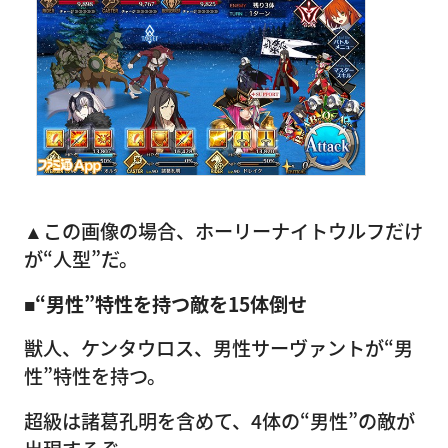
▲この画像の場合、ホーリーナイトウルフだけ
が“人型”だ。
■“男性”特性を持つ敵を15体倒せ
獣人、ケンタウロス、男性サーヴァントが“男
性”特性を持つ。
超級は諸葛孔明を含めて、4体の“男性”の敵が