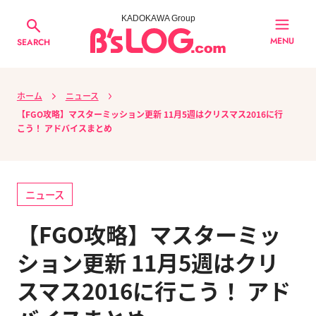
KADOKAWA Group
MENU
SEARCH
ホーム
ニュース
【FGO攻略】マスターミッション更新 11月5週はクリスマス2016に行
こう！ アドバイスまとめ
ニュース
【FGO攻略】マスターミッ
ション更新 11月5週はクリ
スマス2016に行こう！ アド