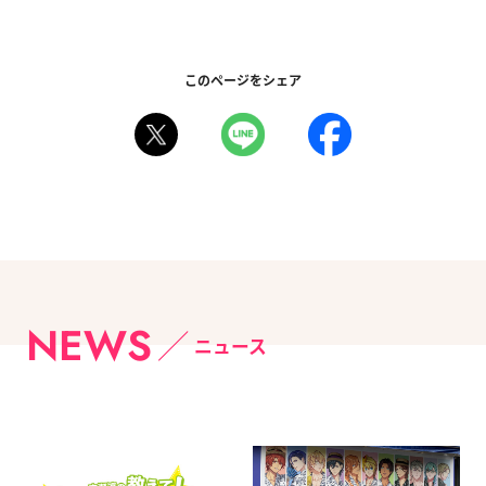
このページをシェア
NEWS
ニュース