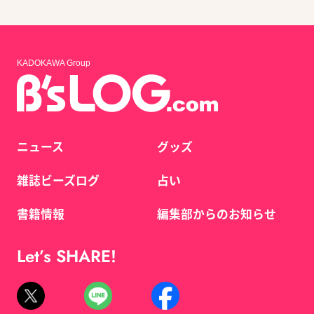
KADOKAWA Group
ニュース
グッズ
雑誌ビーズログ
占い
書籍情報
編集部からのお知らせ
Let’s SHARE!