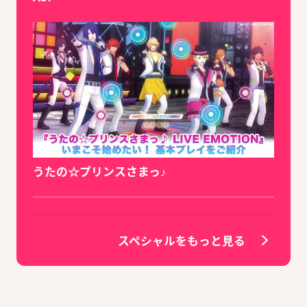
うたの☆プリンスさまっ♪
スペシャルをもっと見る