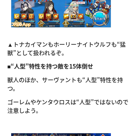
▲トナカイマンもホーリーナイトウルフも“猛
獣”として扱われるぞ。
■“人型”特性を持つ敵を15体倒せ
獣人のほか、サーヴァントも“人型”特性を持
つ。
ゴーレムやケンタウロスは“人型”ではないので
注意しよう。