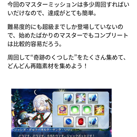
今回のマスターミッションは多少周回すればい
いだけなので、達成がとても簡単。
難易度的にも超級までしか登場していないの
で、始めたばかりのマスターでもコンプリート
は比較的容易だろう。
周回して“奇跡のくつした”をたくさん集めて、
どんどん再臨素材を集めよう！