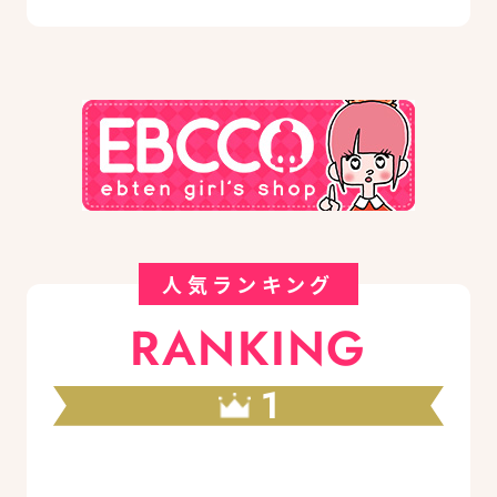
人気ランキング
RANKING
1