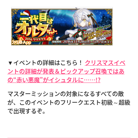
▼イベントの詳細はこちら！
クリスマスイベ
ントの詳細が発表＆ピックアップ召喚ではあ
の“赤い悪魔”がイシュタルに……!?
マスターミッションの対象になるすべての敵
が、このイベントのフリークエスト初級～超級
で出現するぞ。