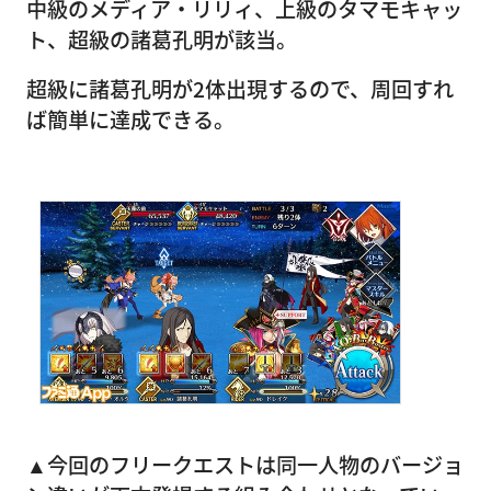
中級のメディア・リリィ、上級のタマモキャッ
ト、超級の諸葛孔明が該当。
超級に諸葛孔明が2体出現するので、周回すれ
ば簡単に達成できる。
▲今回のフリークエストは同一人物のバージョ