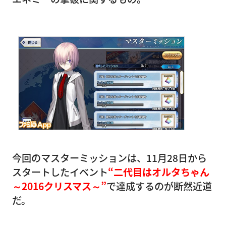
今回のマスターミッションは、11月28日から
スタートしたイベント
“二代目はオルタちゃん
～2016クリスマス～”
で達成するのが断然近道
だ。