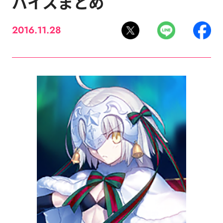
バイスまとめ
2016.11.28