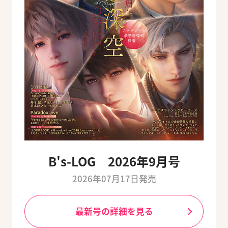
B's-LOG 2026年9月号
2026年07月17日発売
最新号の詳細を見る