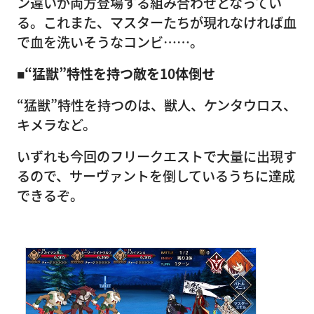
ン違いが両方登場する組み合わせとなってい
る。これまた、マスターたちが現れなければ血
で血を洗いそうなコンビ……。
■“猛獣”特性を持つ敵を10体倒せ
“猛獣”特性を持つのは、獣人、ケンタウロス、
キメラなど。
いずれも今回のフリークエストで大量に出現す
るので、サーヴァントを倒しているうちに達成
できるぞ。