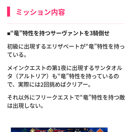
ミッション内容
■“竜”特性を持つサーヴァントを3騎倒せ
初級に出現するエリザベートが“竜”特性を持っ
ている。
メインクエストの第1夜に出現するサンタオル
タ（アルトリア）も“竜”特性を持っているの
で、実際には2回挑めばクリアー。
それ以外にフリークエストで“竜”特性を持つ敵
は出現しない。