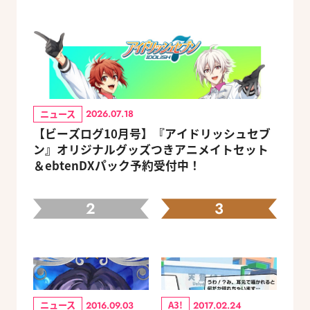
ニュース
2026.07.18
【ビーズログ10月号】『アイドリッシュセブ
ン』オリジナルグッズつきアニメイトセット
＆ebtenDXパック予約受付中！
2
3
ニュース
A3!
2016.09.03
2017.02.24