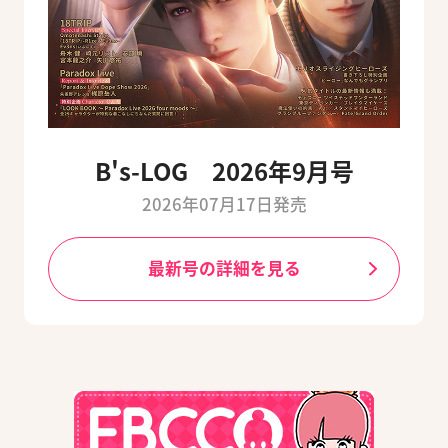
B's-LOG 2026年9月号
2026年07月17日発売
最新号の詳細を見る