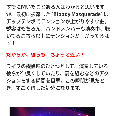
すでに聞いたことある人はわかると思います
が、最初に披露した
“Bloody Masquerade”
は
アップテンポでテンションが上がりやすい曲。
観客はもちろん、バンドメンバーも演奏中、聴
いてるこちら以上にテンションが上がってるは
ず！
だからか、彼らも！ちょっと近い！
ライブの醍醐味のひとつとして、演奏している
彼らが仲良くしていたり、肩を組むなどのアク
ションをする瞬間を目撃。この瞬間が見たと
き、
すごく得した気分になります。