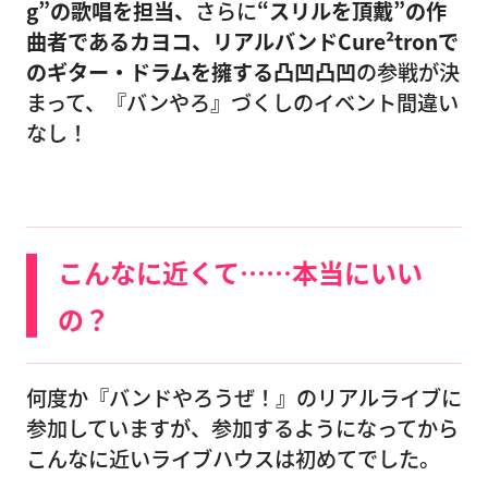
g”の歌唱を担当、
さらに
“スリルを頂戴”の作
曲者であるカヨコ、リアルバンドCure²tronで
のギター・ドラムを擁する凸凹凸凹
の参戦が決
まって、『バンやろ』づくしのイベント間違い
なし！
こんなに近くて……本当にいい
の？
何度か『バンドやろうぜ！』のリアルライブに
参加していますが、参加するようになってから
こんなに近いライブハウスは初めてでした。