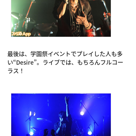
最後は、学園祭イベントでプレイした人も多
い“Desire”。ライブでは、もちろんフルコー
ラス！