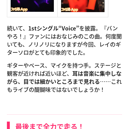
続いて、
1stシングル“Voice”
を披露。『バン
やろ！』ファンにはおなじみのこの曲。何度聞
いても、ノリノリになりますが今回、レイのギ
ターソロがとても印象的でした。
ギターやベース、マイクを持つ手。ステージと
観客が近ければ近いほど、
耳は音楽に集中しな
がら、目では細かいところまで見れる
……これ
もライブの醍醐味ではないでしょうか！
最後まで全力で走る！