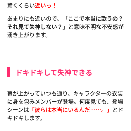
驚くくらい
近いっ！
あまりにも近いので、
「ここで本当に歌うの？
それ見て失神しない？」
と意味不明な不安感が
湧き上がります。
ドキドキして失神できる
幕が上がっていつも通り、キャラクターの衣装
に身を包みメンバーが登場。何度見ても、登場
シーンは
「彼らは本当にいるんだ……。」
とド
キドキします。