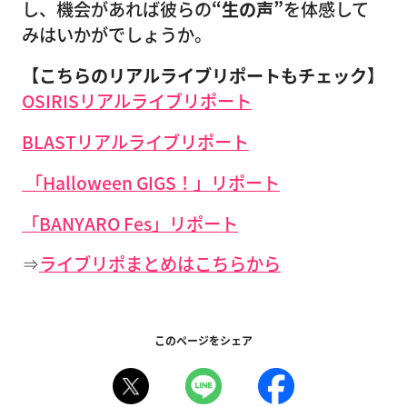
し、機会があれば彼らの
“生の声”
を体感して
みはいかがでしょうか。
【こちらのリアルライブリポートもチェック】
OSIRISリアルライブリポート
BLASTリアルライブリポート
「Halloween GIGS！」リポート
「BANYARO Fes」リポート
⇒
ライブリポまとめはこちらから
このページをシェア