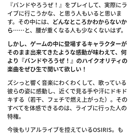
『バンドやろうぜ！』をプレイして、実際にラ
イブに行こうかな、と思う人もいると思いま
す。その中には、
どんなところかわからないか
ら……
と、腰が重くなる人も少なくないはず。
しかし、ゲームの中に登場するキャラクターが
そのまま出来てきたような感動が味わえて、何
より『バンドやろうぜ！』のハイクオリティの
楽曲をぜひ生で聞いて欲しい！
ズシっと響く音楽にわくわくして、歌っている
彼らの姿に感動し、近くで見る手や汗にドキド
キする（若干、フェチで燃え上がった）。その
すべてを体感できるのは、ライブに行った人の
特権。
今後もリアルライブを控えているOSIRIS。も