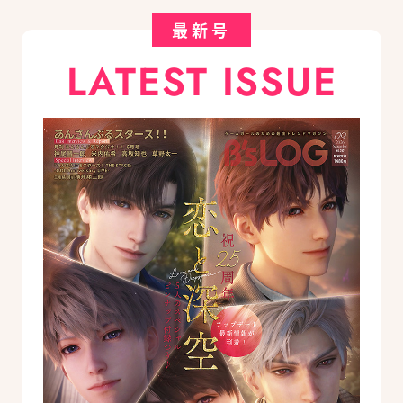
最新号
LATEST ISSUE