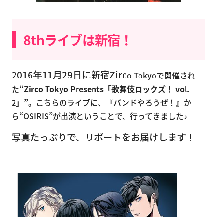
8thライブは新宿！
2016年11月29日に新宿Zirc
o Tokyoで開催され
た
“Zirco Tokyo Presents「歌舞伎ロックズ！ vol.
2」”。
こちらのライブに、『バンドやろうぜ！』か
ら“OSIRIS”が出演ということで、行ってきました♪
写真たっぷりで、リポートをお届けします！