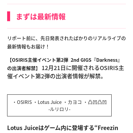
まずは最新情報
リポート前に、先日発表されたばかりのリアルライブの
最新情報もお届け！
【OSIRIS主催イベント第2弾 2nd GIGS『Darkness』
12月21日に開催されるOSIRIS主
の出演者解禁】
催イベント第2弾の出演者情報が解禁。
・OSIRIS ・Lotus Juice ・カヨコ ・凸凹凸凹
‐ルリロリ‐
Lotus Juiceはゲーム内に登場する“Freezin