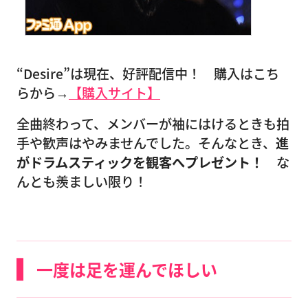
“Desire”は現在、好評配信中！ 購入はこち
らから→
【購入サイト】
全曲終わって、メンバーが袖にはけるときも拍
手や歓声はやみませんでした。そんなとき、
進
がドラムスティックを観客へプレゼント！
な
んとも羨ましい限り！
一度は足を運んでほしい