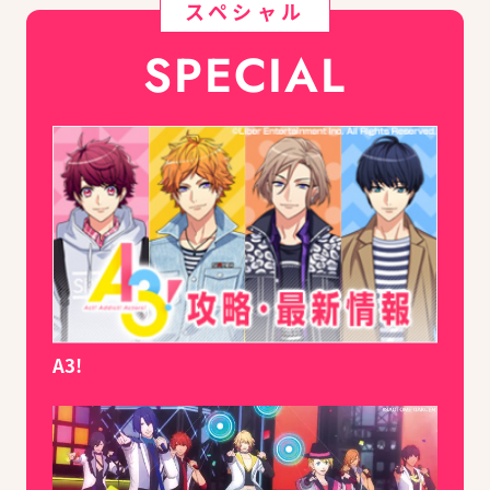
スペシャル
SPECIAL
A3!