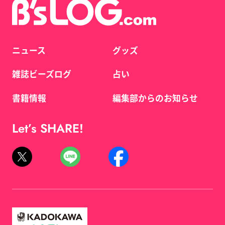
ニュース
グッズ
雑誌ビーズログ
占い
書籍情報
編集部からのお知らせ
Let’s SHARE!