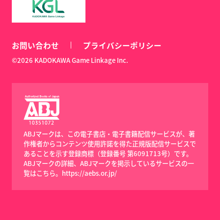
お問い合わせ
プライバシーポリシー
©2026 KADOKAWA Game Linkage Inc.
ABJマークは、この電子書店・電子書籍配信サービスが、著
作権者からコンテンツ使用許諾を得た正規版配信サービスで
あることを示す登録商標（登録番号 第6091713号）です。
ABJマークの詳細、ABJマークを掲示しているサービスの一
覧はこちら。
https://aebs.or.jp/