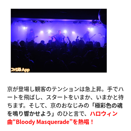
京が登場し観客のテンションは急上昇。手でハ
ートを飛ばし、スタートをいまか、いまかと待
ちます。そして、京のおなじみの
「極彩色の魂
を鳴り響かせよう」
のひと言で、
ハロウィン
曲“Bloody Masquerade”を熱唱！