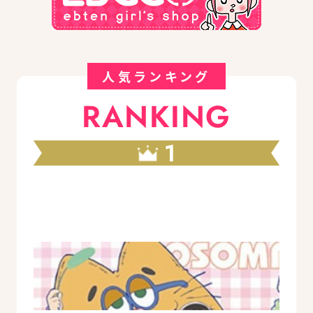
人気ランキング
RANKING
1