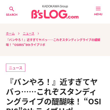
KADOKAWA Group
MENU
SEARCH
ホーム
ニュース
『バンやろ！』近すぎてヤバっ……これぞスタンディングライブの醍醐
味！ “OSIRIS”8thライブリポ
ニュース
『バンやろ！』近すぎてヤ
バっ……これぞスタンディ
ングライブの醍醐味！ “OSI