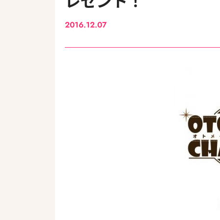
レゼント！
2016.12.07