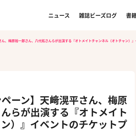
ニュース
雑誌ビーズログ
書
平さん、梅原裕一郎さん、八代拓さんらが出演する『オトメイトチャンネル（オトチャン）』
ンペーン】天﨑滉平さん、梅原
さんらが出演する『オトメイト
ャン）』イベントのチケットプ