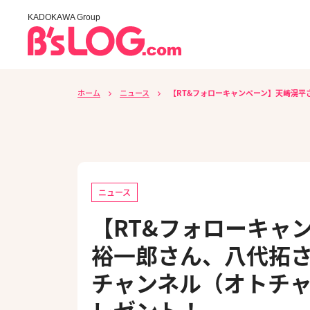
KADOKAWA Group
ホーム
ニュース
【RT&フォローキャンペーン】天﨑滉
ニュース
【RT&フォローキャ
裕一郎さん、八代拓
チャンネル（オトチ