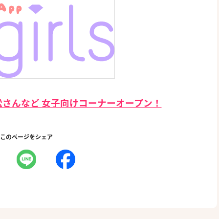
さんなど 女子向けコーナーオープン！
このページをシェア