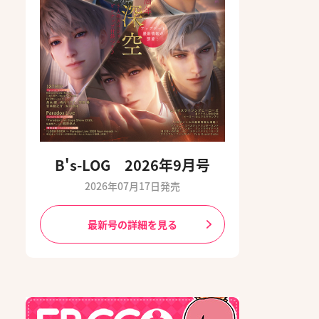
B's-LOG 2026年9月号
2026年07月17日発売
最新号の詳細を見る