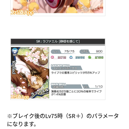
※ブレイク後のLv75時（SR＋）のパラメータ
になります。