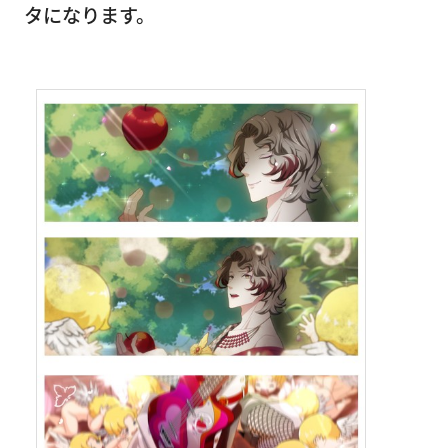
タになります。