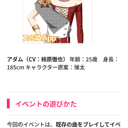
アダム（CV：柿原徹也）
年齢：25歳 身長：
185cm キャラクター原案：悌太
イベントの遊びかた
今回のイベントは、
既存の曲をプレイしてイベ