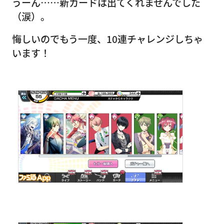
うーん……新カードは出てくれませんでした
（涙）。
悔しいのでもう一度、10連チャレンジしちゃ
います！