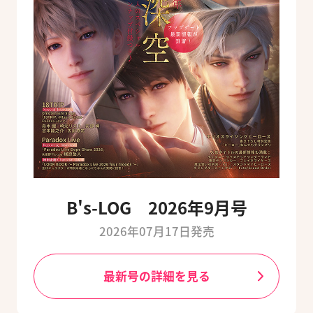
B's-LOG 2026年9月号
2026年07月17日発売
最新号の詳細を見る