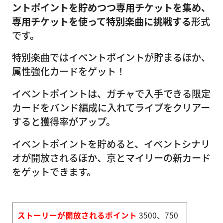
ントポイントを貯めつつ専用チケットを集め、
専用チケットを使って特別楽曲に挑戦する
形式
です。
特別楽曲ではイベントポイントが貯まるほか、
属性強化カードをゲット！
イベントポイントは、ガチャで入手できる限定
カードをバンド編成に入れてライブをクリアー
すると獲得率がアップ。
イベントポイントを貯めると、イベントシナリ
オが開放されるほか、京とマイリーの新カード
をゲットできます。
ストーリーが開放されるポイント
3500、750