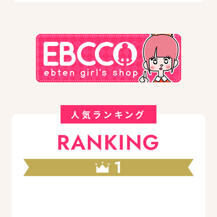
人気ランキング
RANKING
1