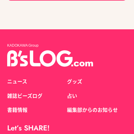
KADOKAWA Group
ニュース
グッズ
雑誌ビーズログ
占い
書籍情報
編集部からのお知らせ
Let’s SHARE!