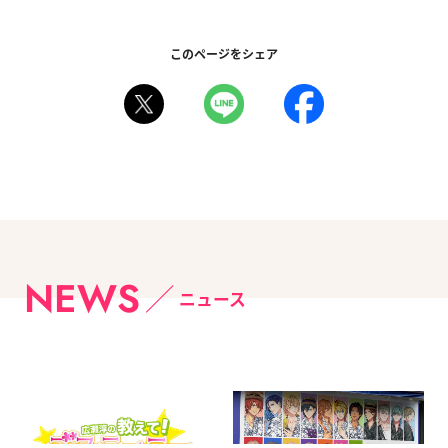
このページをシェア
NEWS
ニュース