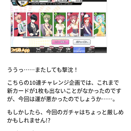
ううっ……またしても撃沈！
こちらの10連チャレンジ企画では、これまで
新カードが1枚も出ないことがなかったのです
が、今回は運が悪かったのでしょうか……。
もしかしたら、今回のガチャはちょっと厳しめ
かもしれません!?