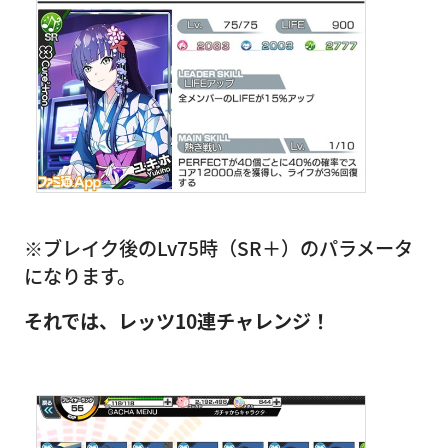
※ブレイク後のLv75時（SR＋）のパラメータ
になります。
それでは、レッツ10連チャレンジ！