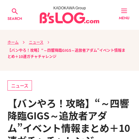
KADOKAWA Group
MENU
SEARCH
ホーム
ニュース
【バンやろ！攻略】“～四響降臨GIGS～追放者アダム”イベント情報ま
とめ＋10連ガチャチャレンジ
ニュース
【バンやろ！攻略】“～四響
降臨GIGS～追放者アダ
ム”イベント情報まとめ＋10