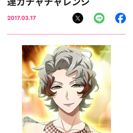
連ガチャチャレンジ
2017.03.17