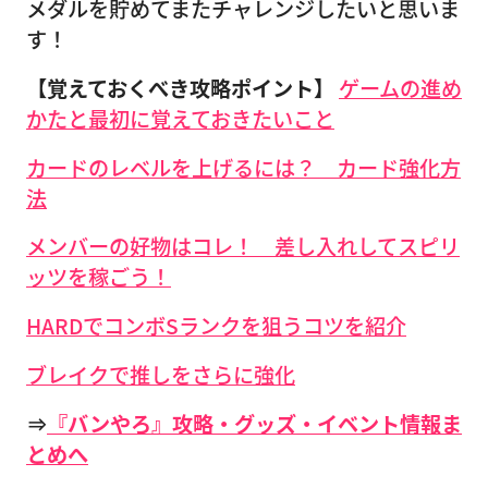
メダルを貯めてまたチャレンジしたいと思いま
す！
【覚えておくべき攻略ポイント】
ゲームの進め
かたと最初に覚えておきたいこと
カードのレベルを上げるには？ カード強化方
法
メンバーの好物はコレ！ 差し入れしてスピリ
ッツを稼ごう！
HARDでコンボSランクを狙うコツを紹介
ブレイクで推しをさらに強化
⇒
『バンやろ』攻略・グッズ・イベント情報ま
とめへ