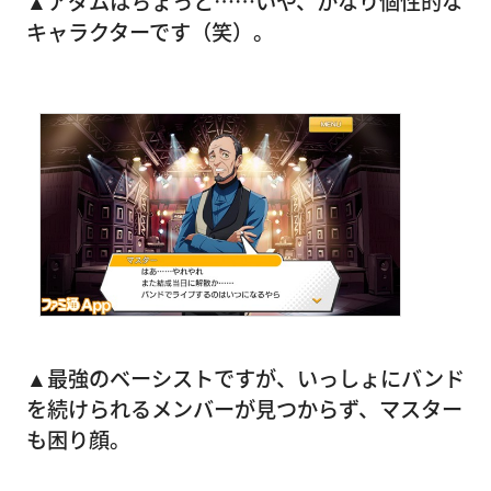
▲アダムはちょっと……いや、かなり個性的な
キャラクターです（笑）。
▲最強のベーシストですが、いっしょにバンド
を続けられるメンバーが見つからず、マスター
も困り顔。