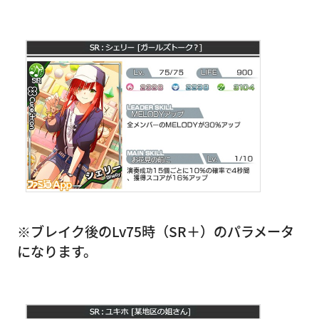
※ブレイク後のLv75時（SR＋）のパラメータ
になります。