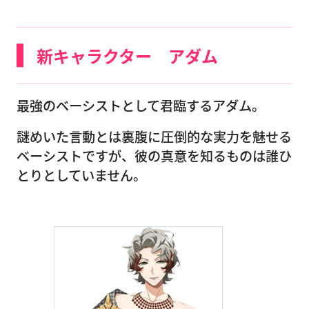
新キャラクター アダム
最強のベーシストとして君臨するアダム。
謎めいた言動とは裏腹に圧倒的な実力を魅せる
ベーシストですが、彼の真意を知るものは誰ひ
とりとしていません。