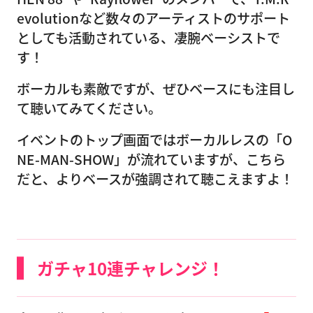
evolutionなど数々のアーティストのサポート
としても活動されている、凄腕ベーシストで
す！
ボーカルも素敵ですが、ぜひベースにも注目し
て聴いてみてください。
イベントのトップ画面ではボーカルレスの「O
NE-MAN-SHOW」が流れていますが、こちら
だと、よりベースが強調されて聴こえますよ！
ガチャ10連チャレンジ！