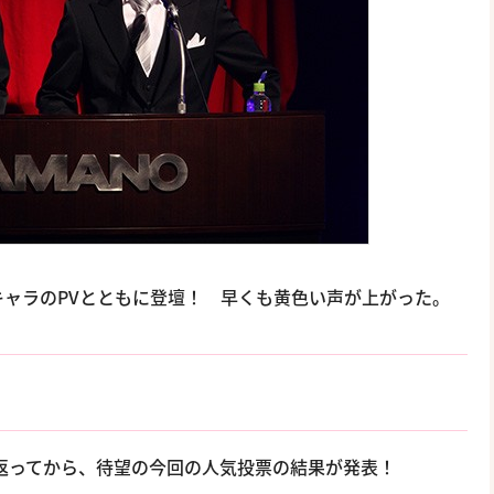
ャラのPVとともに登壇！ 早くも黄色い声が上がった。
り返ってから、待望の今回の人気投票の結果が発表！