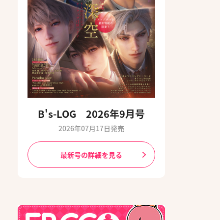
B's-LOG 2026年9月号
2026年07月17日発売
最新号の詳細を見る