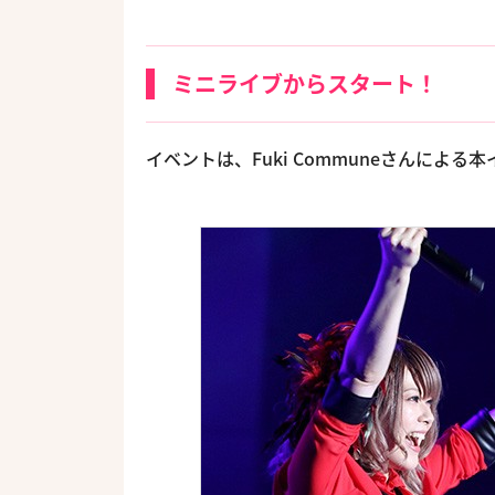
ミニライブからスタート！
イベントは、Fuki Communeさんに