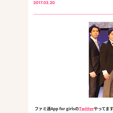
2017.03.20
ファミ通App for girlsの
Twitter
やってま