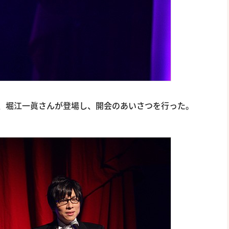
、堀江一眞さんが登場し、開会のあいさつを行った。