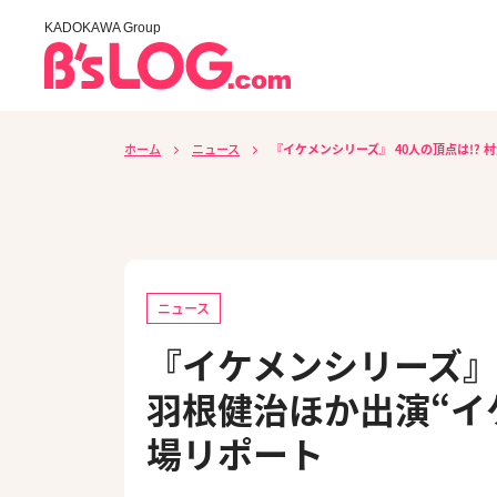
KADOKAWA Group
ホーム
ニュース
『イケメンシリーズ』 40人の頂点は!?
ニュース
『イケメンシリーズ』 
羽根健治ほか出演“イ
場リポート