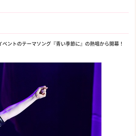
よる本イベントのテーマソング『青い季節に』の熱唱から開幕！