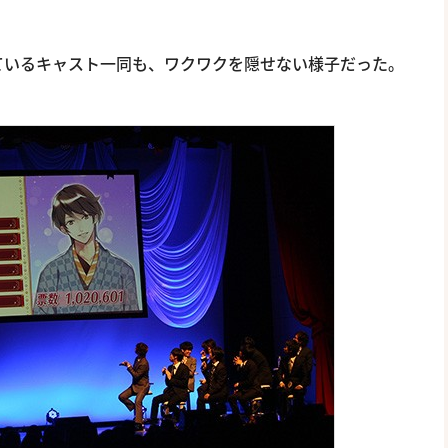
ているキャスト一同も、ワクワクを隠せない様子だった。