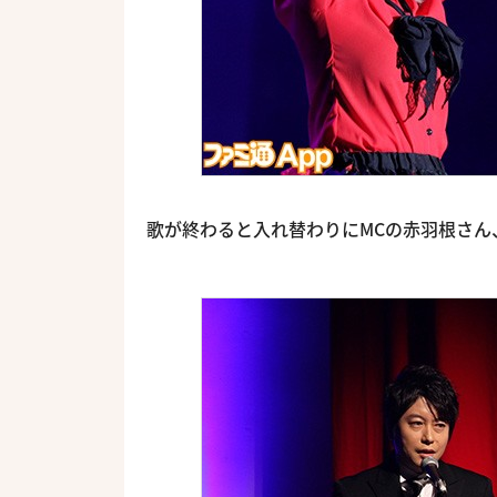
歌が終わると入れ替わりにMCの赤羽根さん