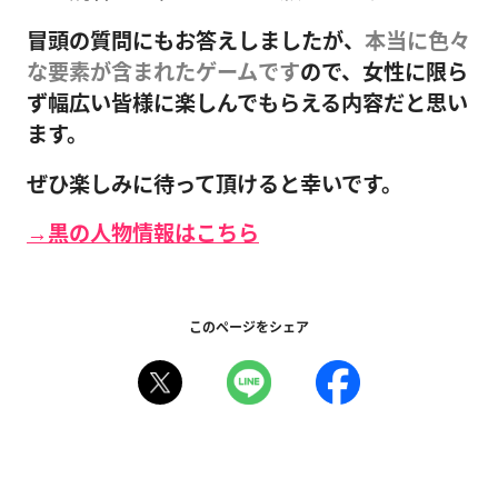
冒頭の質問にもお答えしましたが、
本当に色々
な要素が含まれたゲームです
ので、女性に限ら
ず幅広い皆様に楽しんでもらえる内容だと思い
ます。
ぜひ楽しみに待って頂けると幸いです。
→黒の人物情報はこちら
このページをシェア