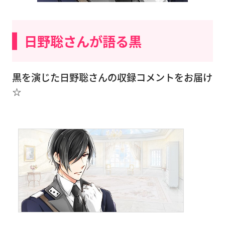
日野聡さんが語る黒
黒を演じた日野聡さんの収録コメントをお届け
☆