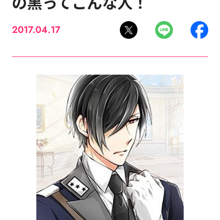
の黒ってこんな人！
2017.04.17