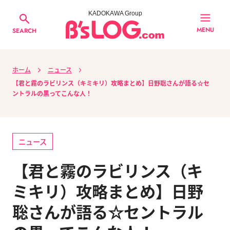
KADOKAWA Group
MENU
SEARCH
ホーム
ニュース
【君と霧のラビリンス（キミキリ）攻略まとめ】日野聡さんが語る☆セ
ントラルの黒ってこんな人！
ニュース
【君と霧のラビリンス（キ
ミキリ）攻略まとめ】日野
聡さんが語る☆セントラル