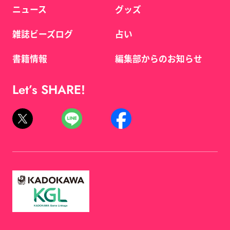
ニュース
グッズ
雑誌ビーズログ
占い
書籍情報
編集部からのお知らせ
Let’s SHARE!