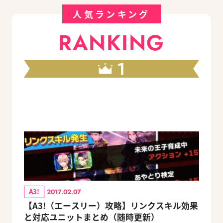
人気ランキング
RANKING
1
A3!
2017.02.07
【A3!（エースリー）攻略】リンクスキル効果
と対応ユニットまとめ（随時更新）