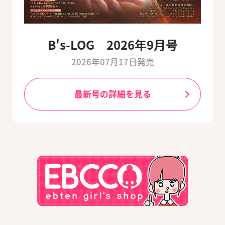
B's-LOG 2026年9月号
2026年07月17日発売
最新号の詳細を見る