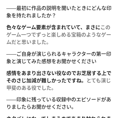
――最初に作品の説明を聞いたときにどんな印
象を持たれましたか？
色々なゲーム要素が含まれていて、まさに
この
ゲーム一つでずっと楽しめる宝箱のようなゲー
ムだと思いました。
――ご自身が演じられるキャラクターの第一印
象と演じてみた感想をお聞かせください
感情をあまり出さない役なのでお芝居する上で
そのさじ加減が難しかったですね。
とても演じ
甲斐のある役でした。
――印象に残っている収録中のエピソードがあ
りましたらお聞かせください。