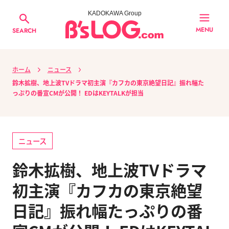
KADOKAWA Group
MENU
SEARCH
ホーム
ニュース
鈴木拡樹、地上波TVドラマ初主演『カフカの東京絶望日記』振れ幅た
っぷりの番宣CMが公開！ EDはKEYTALKが担当
ニュース
鈴木拡樹、地上波TVドラマ
初主演『カフカの東京絶望
日記』振れ幅たっぷりの番