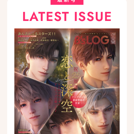
LATEST ISSUE