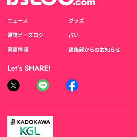
ニュース
グッズ
雑誌ビーズログ
占い
書籍情報
編集部からのお知らせ
Let’s SHARE!