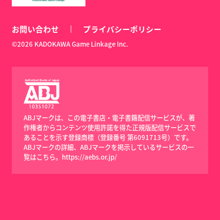
お問い合わせ
プライバシーポリシー
©2026 KADOKAWA Game Linkage Inc.
ABJマークは、この電子書店・電子書籍配信サービスが、著
作権者からコンテンツ使用許諾を得た正規版配信サービスで
あることを示す登録商標（登録番号 第6091713号）です。
ABJマークの詳細、ABJマークを掲示しているサービスの一
覧はこちら。
https://aebs.or.jp/