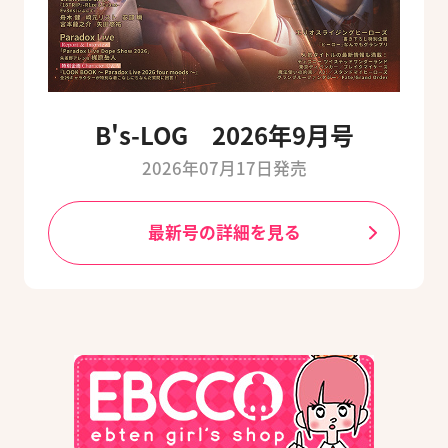
B's-LOG 2026年9月号
2026年07月17日発売
最新号の詳細を見る