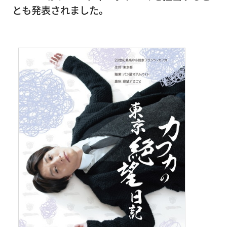
とも発表されました。