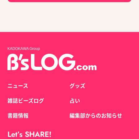
KADOKAWA Group
ニュース
グッズ
雑誌ビーズログ
占い
書籍情報
編集部からのお知らせ
Let’s SHARE!