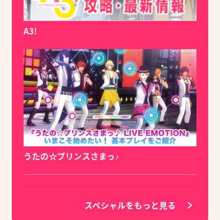
A3!
うたの☆プリンスさまっ♪
スペシャルをもっと見る