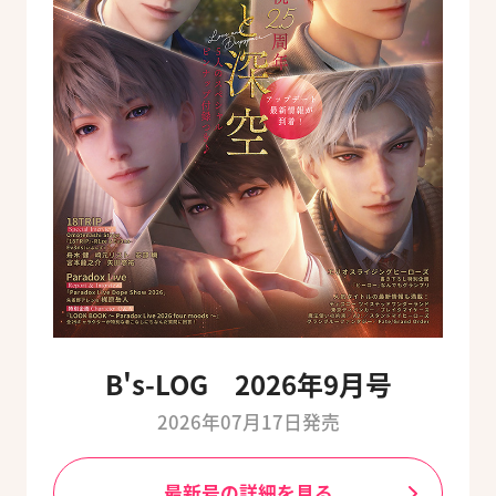
B's-LOG 2026年9月号
2026年07月17日発売
最新号の詳細を見る