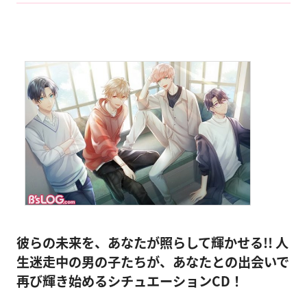
彼らの未来を、あなたが照らして輝かせる!!
人
生迷走中の男の子たちが、あなたとの出会いで
再び輝き始めるシチュエーションCD！