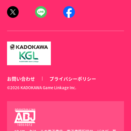
お問い合わせ
プライバシーポリシー
©2026 KADOKAWA Game Linkage Inc.