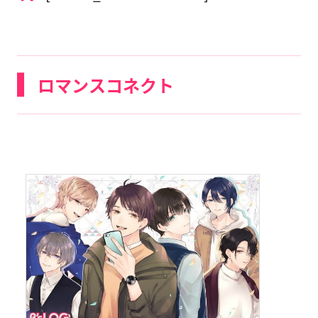
ロマンスコネクト