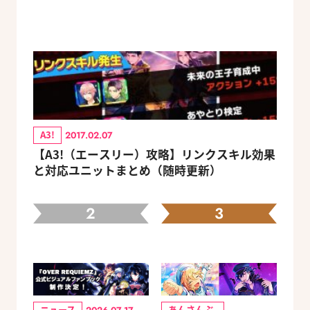
A3!
2017.02.07
【A3!（エースリー）攻略】リンクスキル効果
と対応ユニットまとめ（随時更新）
2
3
ニュース
あんさんぶ