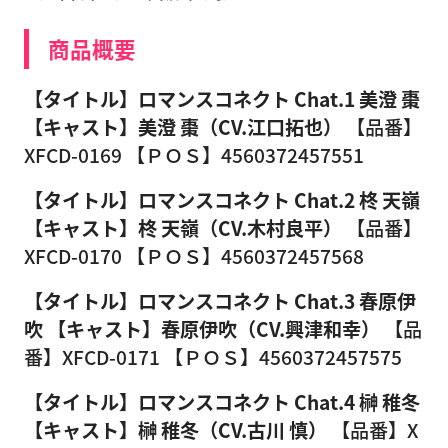
商品概要
【タイトル】ロマンスコネクト Chat.1 美澄 棗
【キャスト】美澄 棗（CV.江口拓也）
【品番】
XFCD-0169 【ＰＯＳ】4560372457551
【タイトル】ロマンスコネクト Chat.2 柊 天嶺
【キャスト】柊 天嶺（CV.木村良平）
【品番】
XFCD-0170 【ＰＯＳ】4560372457568
【タイトル】ロマンスコネクト Chat.3 春原伊
吹
【キャスト】春原伊吹（CV.興津和幸）
【品
番】XFCD-0171 【ＰＯＳ】4560372457575
【タイトル】ロマンスコネクト Chat.4 榊 稚冬
【キャスト】榊 稚冬（CV.古川 慎）
【品番】X