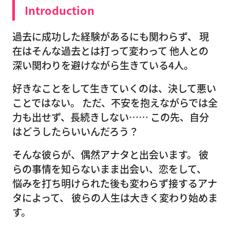
Introduction
過去に成功した経験があるにも関わらず、 現
在はそんな過去とは打って変わって 他人との
深い関わりを避けながら生きている4人。
好きなことをして生きていくのは、決して悪い
ことではない。 ただ、不安を抱えながらでは全
力も出せず、長続きしない…… この先、自分
はどうしたらいいんだろう？
そんな彼らが、偶然アナタと出会います。 彼
らの事情を知らないまま出会い、恋をして、
悩みを打ち明けられた後も変わらず接するアナ
タによって、 彼らの人生は大きく変わり始めま
す。