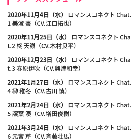
2020年11月4日（水）
ロマンスコネクト Chat.
1 美澄 棗（CV.江口拓也）
2020年11月25日（水）
ロマンスコネクト Cha
t.2 柊 天嶺（CV.木村良平）
2020年12月23日（水）
ロマンスコネクト Cha
t.3 春原伊吹（CV.興津和幸）
2021年1月27日（水）
ロマンスコネクト Chat.
4 榊 稚冬（CV.古川 慎）
2021年2月24日（水）
ロマンスコネクト Chat.
5 譲葉 湊（CV.増田俊樹）
2021年3月24日（水）
ロマンスコネクト Chat.
6 元宮 芹（CV.斉藤壮馬）