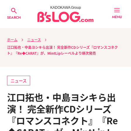
KADOKAWA Group
MENU
SEARCH
ホーム
ニュース
江口拓也・中島ヨシキら出演！ 完全新作CDシリーズ『ロマンスコネク
ト』『Re◆CARAT』が、MintLipレーベルより順次発売
ニュース
江口拓也・中島ヨシキら出
演！ 完全新作CDシリーズ
『ロマンスコネクト』『Re