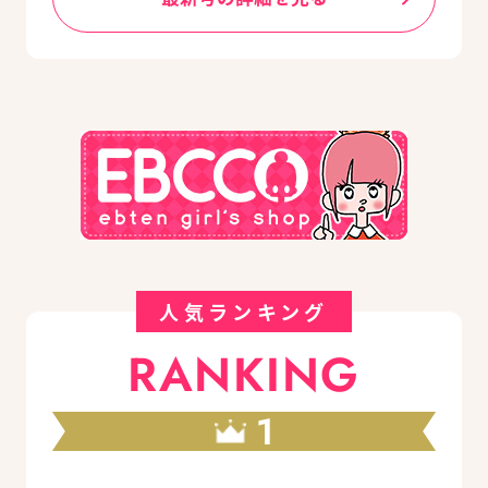
人気ランキング
RANKING
1