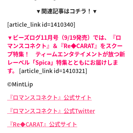
▼関連記事はコチラ！▼
[article_link id=1410340]
▼ビーズログ11月号（9/19発売）では、『ロ
マンスコネクト』＆『Re◆CARAT』をスクー
プ特集！
ティームエンタテイメントが放つ新
レーベル「Spica」特集とともにお届けしま
す。
[article_link id=1410321]
©MintLip
『ロマンスコネクト』公式サイト
『ロマンスコネクト』公式Twitter
『Re◆CARAT』公式サイト