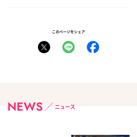
このページをシェア
NEWS
ニュース