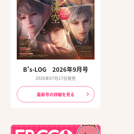
B's-LOG 2026年9月号
2026年07月17日発売
最新号の詳細を見る