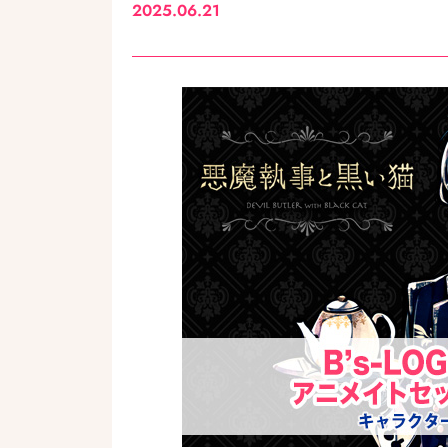
2025.06.21