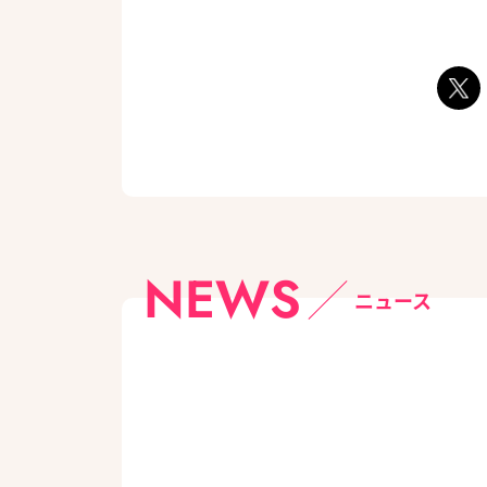
NEWS
ニュース