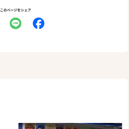
このページをシェア