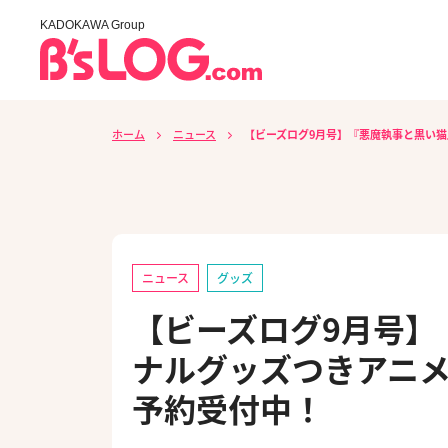
KADOKAWA Group
ホーム
ニュース
【ビーズログ9月号】『悪魔執事と黒い猫
ニュース
グッズ
【ビーズログ9月号】
ナルグッズつきアニメイ
予約受付中！