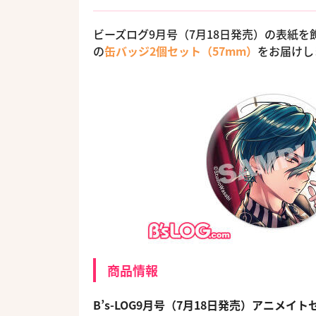
ビーズログ9月号（7月18日発売）の表紙
の
缶バッジ2個セット（57mm）
をお届けし
商品情報
B’s-LOG9月号（7月18日発売）アニメイト