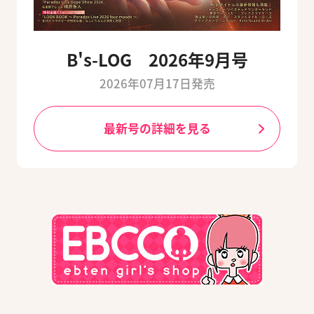
B's-LOG 2026年9月号
2026年07月17日発売
最新号の詳細を見る