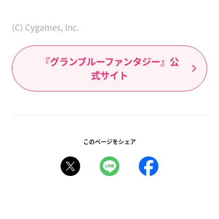
(C) Cygames, Inc.
『グランブルーファンタジー』公
式サイト
このページをシェア