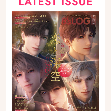
LATEST ISSUE