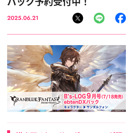
パック予約受付中！
2025.06.21