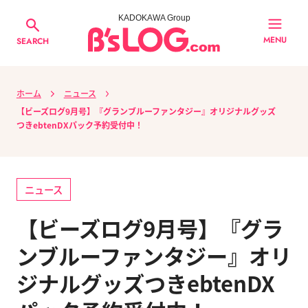
KADOKAWA Group
MENU
SEARCH
ホーム
ニュース
【ビーズログ9月号】『グランブルーファンタジー』オリジナルグッズ
つきebtenDXパック予約受付中！
ニュース
【ビーズログ9月号】『グラ
ンブルーファンタジー』オリ
ジナルグッズつきebtenDX