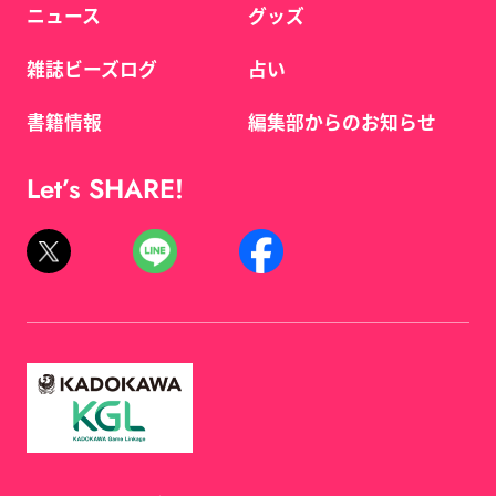
ニュース
グッズ
雑誌ビーズログ
占い
書籍情報
編集部からのお知らせ
Let’s SHARE!