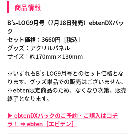
商品情報
B’s-LOG9月号（7月18日発売）ebtenDXパッ
ク
セット価格：3660円［税込］
グッズ：アクリルパネル
サイズ：約170mm×130mm
※いずれもB’s-LOG9月号とのセット価格とな
ります。グッズ単品での販売はございません。
※ebten限定商品のため、なくなり次第、販売
終了となります。
▶ ebtenDXパックのご予約・ご購入はコチ
ラ！ ⇒ ebten［エビテン］