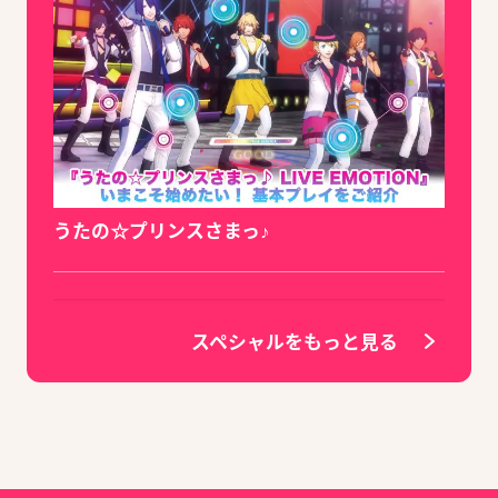
うたの☆プリンスさまっ♪
スペシャルをもっと見る