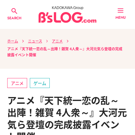
KADOKAWA Group
MENU
SEARCH
ホーム
ニュース
アニメ
アニメ『天下統一恋の乱～出陣！雑賀 4人衆～』大河元気ら登壇の完成
披露イベント開催
アニメ
ゲーム
アニメ『天下統一恋の乱～
出陣！雑賀 4人衆～』大河元
気ら登壇の完成披露イベン