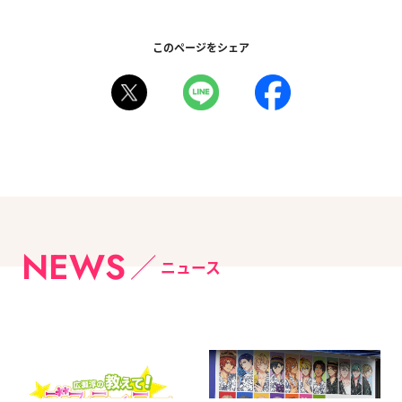
このページをシェア
NEWS
ニュース