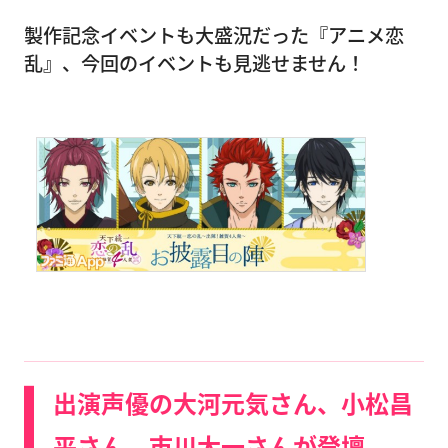
製作記念イベントも大盛況だった『アニメ恋
乱』、今回のイベントも見逃せません！
出演声優の大河元気さん、小松昌
平さん、市川太一さんが登壇