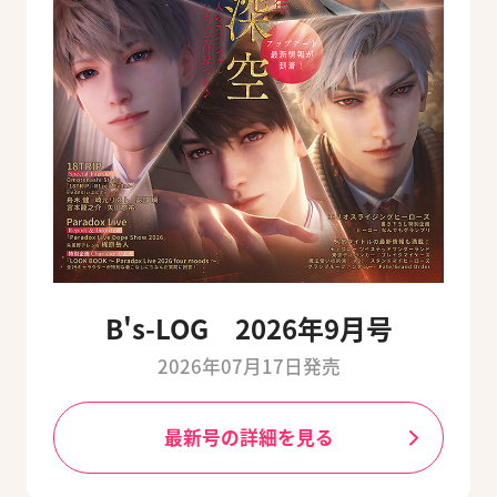
B's-LOG 2026年9月号
2026年07月17日発売
最新号の詳細を見る