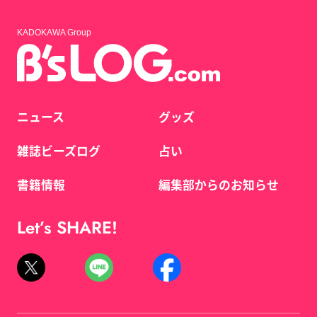
KADOKAWA Group
ニュース
グッズ
雑誌ビーズログ
占い
書籍情報
編集部からのお知らせ
Let’s SHARE!