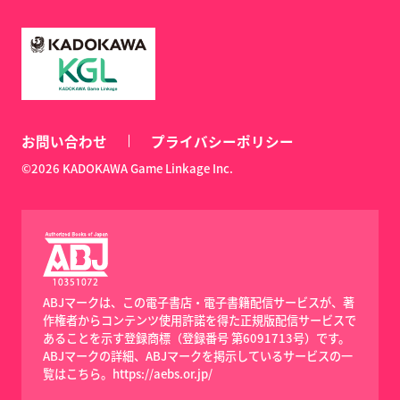
お問い合わせ
プライバシーポリシー
©2026 KADOKAWA Game Linkage Inc.
ABJマークは、この電子書店・電子書籍配信サービスが、著
作権者からコンテンツ使用許諾を得た正規版配信サービスで
あることを示す登録商標（登録番号 第6091713号）です。
ABJマークの詳細、ABJマークを掲示しているサービスの一
覧はこちら。
https://aebs.or.jp/