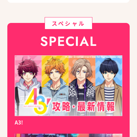
スペシャル
SPECIAL
A3!