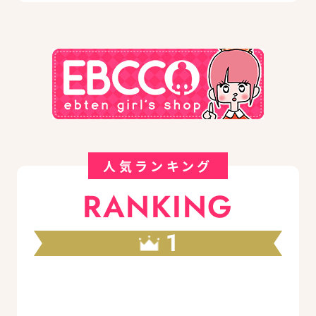
人気ランキング
RANKING
1