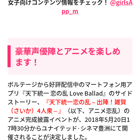
女子向けコンテンツ情報をチェック！
@girlsA
pp_m
豪華声優陣とアニメを楽しめ
ます！
ボルテージから好評配信中のマートフォン用ア
プリ『天下統一 恋の乱 Love Ballad』のサイド
ストーリー、
『天下統一恋の乱～出陣！雑賀
（さいか）4人衆～』
（以下、アニメ恋乱）の
アニメ完成披露イベントが、2018年5月20日1
7時30分からユナイテッド･シネマ豊洲にて開
催されることが決定しました。