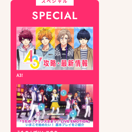
スペシャル
SPECIAL
A3!