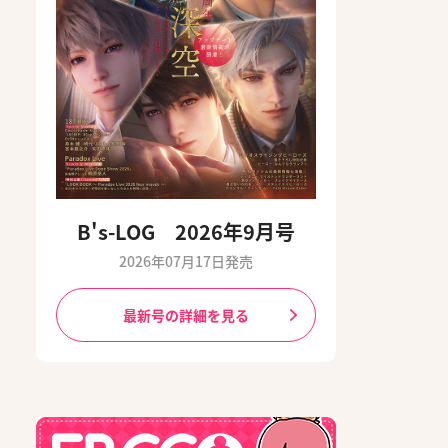
B's-LOG 2026年9月号
2026年07月17日発売
最新号の詳細を見る