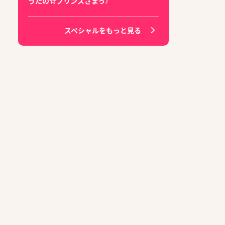
うたの☆プリンスさまっ♪
スペシャルをもっと見る