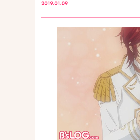
2019.01.09