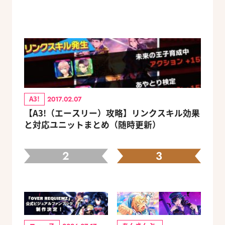
A3!
2017.02.07
【A3!（エースリー）攻略】リンクスキル効果
と対応ユニットまとめ（随時更新）
2
3