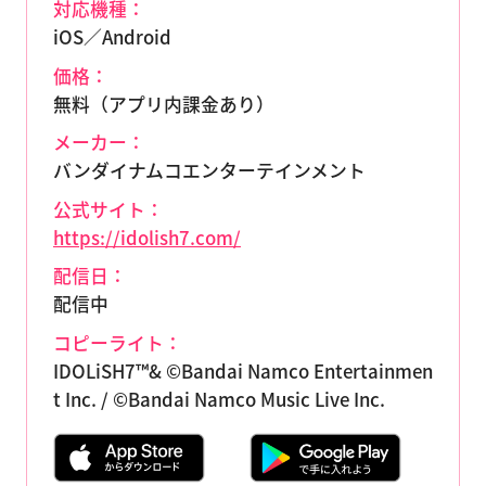
対応機種：
iOS／Android
価格：
無料（アプリ内課金あり）
メーカー：
バンダイナムコエンターテインメント
公式サイト：
https://idolish7.com/
配信日：
配信中
コピーライト：
IDOLiSH7™& ©Bandai Namco Entertainmen
t Inc. / ©Bandai Namco Music Live Inc.