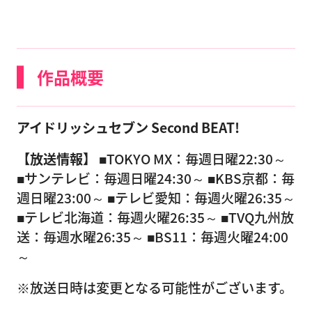
作品概要
アイドリッシュセブン Second BEAT!
【放送情報】
■TOKYO MX：毎週日曜22:30～
■サンテレビ：毎週日曜24:30～ ■KBS京都：毎
週日曜23:00～ ■テレビ愛知：毎週火曜26:35～
■テレビ北海道：毎週火曜26:35～ ■TVQ九州放
送：毎週水曜26:35～ ■BS11：毎週火曜24:00
～
※放送日時は変更となる可能性がございます。