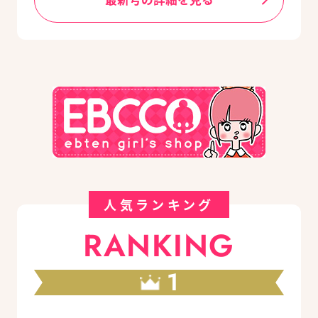
人気ランキング
RANKING
1