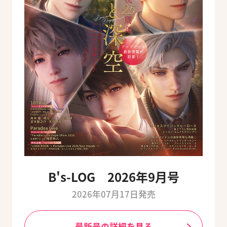
B's-LOG 2026年9月号
2026年07月17日発売
最新号の詳細を見る