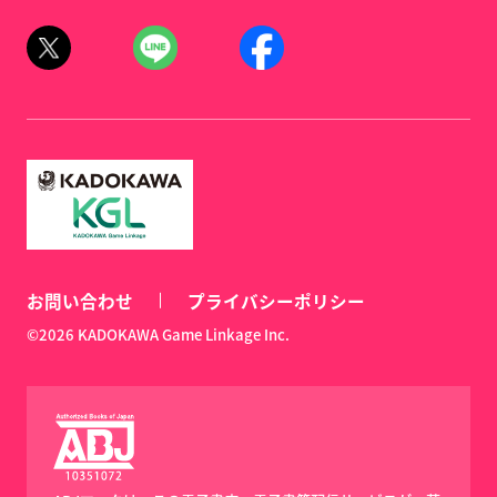
お問い合わせ
プライバシーポリシー
©2026 KADOKAWA Game Linkage Inc.