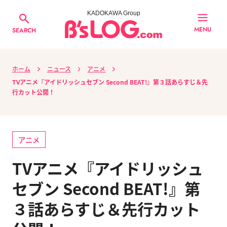
KADOKAWA Group
MENU
SEARCH
ホーム
ニュース
アニメ
TVアニメ『アイドリッシュセブン Second BEAT!』第３話あらすじ＆先
行カット公開！
アニメ
TVアニメ『アイドリッシュ
セブン Second BEAT!』第
３話あらすじ＆先行カット