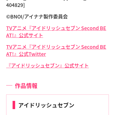
404829]
©BNOI/アイナナ製作委員会
TVアニメ『アイドリッシュセブン Second BE
AT!』公式サイト
TVアニメ『アイドリッシュセブン Second BE
AT!』公式Twitter
『アイドリッシュセブン』公式サイト
作品情報
アイドリッシュセブン