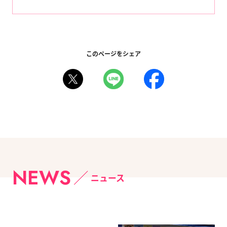
このページをシェア
NEWS
ニュース