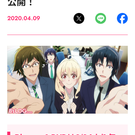
公開！
2020.04.09