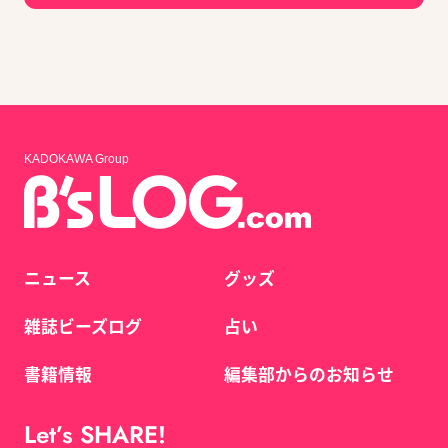
KADOKAWA Group
ニュース
グッズ
雑誌ビーズログ
占い
書籍情報
編集部からのお知らせ
Let’s SHARE!