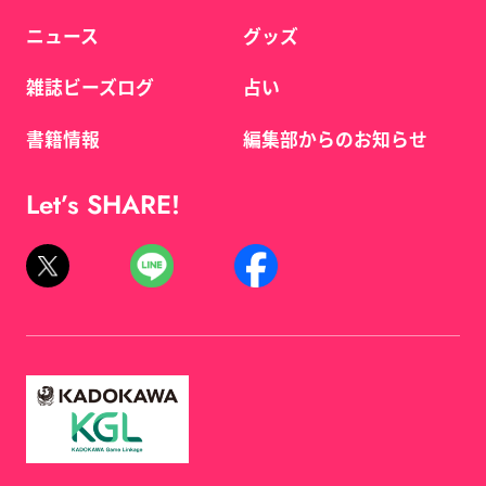
ニュース
グッズ
雑誌ビーズログ
占い
書籍情報
編集部からのお知らせ
Let’s SHARE!