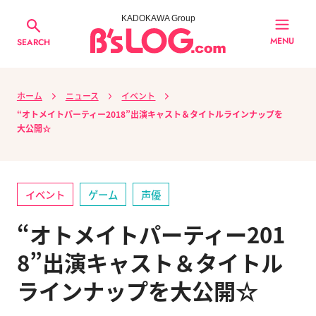
KADOKAWA Group
MENU
SEARCH
ホーム
ニュース
イベント
“オトメイトパーティー2018”出演キャスト＆タイトルラインナップを
大公開☆
イベント
ゲーム
声優
“オトメイトパーティー201
8”出演キャスト＆タイトル
ラインナップを大公開☆