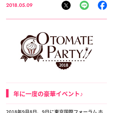
2018.05.09
年に一度の豪華イベント♪
2018年9月8日、9日に東京国際フォーラム ホ