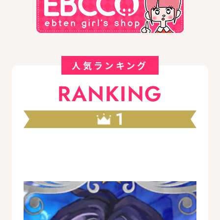
人気ランキング
RANKING
1