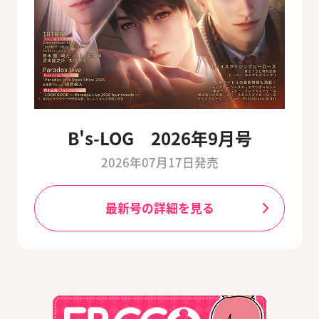
B's-LOG 2026年9月号
2026年07月17日発売
最新号の詳細を見る