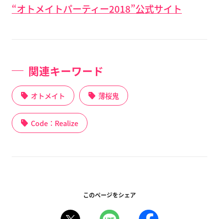
“オトメイトパーティー2018”公式サイト
関連キーワード
オトメイト
薄桜鬼
Code：Realize
このページをシェア