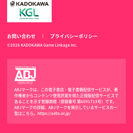
お問い合わせ
プライバシーポリシー
©2026 KADOKAWA Game Linkage Inc.
ABJマークは、この電子書店・電子書籍配信サービスが、著
作権者からコンテンツ使用許諾を得た正規版配信サービスで
あることを示す登録商標（登録番号 第6091713号）です。
ABJマークの詳細、ABJマークを掲示しているサービスの一
覧はこちら。
https://aebs.or.jp/