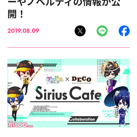
ーやノベルティの情報が公
開！
2019.08.09