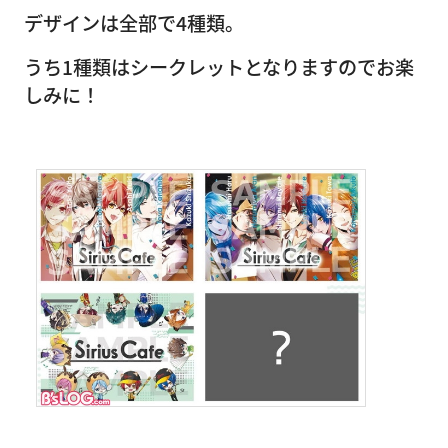
デザインは全部で4種類。
うち1種類はシークレットとなりますのでお楽
しみに！