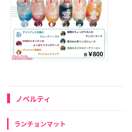
ノベルティ
ランチョンマット