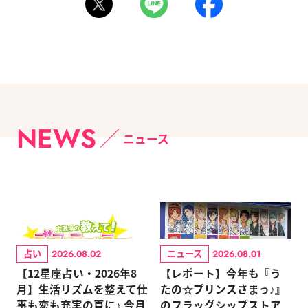
NEWS
ニュース
占い
ニュース
2026.08.02
2026.08.01
【12星座占い・2026年8
【レポート】今年も『う
月】生活リズムを整えて仕
たの☆プリンスさまっ♪』
事も恋も充実の夏に♪ 今月
のフラッグシップストア