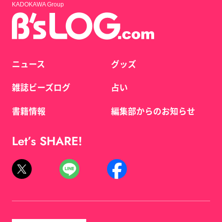
KADOKAWA Group
ニュース
グッズ
雑誌ビーズログ
占い
書籍情報
編集部からのお知らせ
Let’s SHARE!