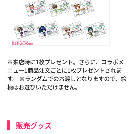
※来店時に1枚プレゼント。さらに、コラボメ
ニュー1商品注文ごとに1枚プレゼントされま
す。 ※ランダムでのお渡しとなりますので、絵
柄はお選びいただけません。
販売グッズ