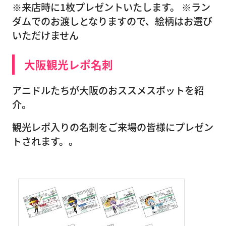
※来店時に1枚プレゼントいたします。 ※ラン
ダムでのお渡しとなりますので、絵柄はお選び
いただけません
大阪観光レポ名刺
アニドルたちが大阪のおススメスポットを紹
介。
観光レポ入りの名刺をご来場の皆様にプレゼン
トされます。。