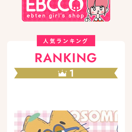
人気ランキング
RANKING
1