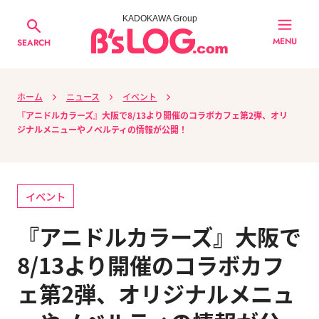
KADOKAWA Group
MENU
SEARCH
ホーム
ニュース
イベント
『アニドルカラーズ』大阪で8/13より開催のコラボカフェ第2弾、オリ
ジナルメニューやノベルティの情報が公開！
イベント
『アニドルカラーズ』大阪で
8/13より開催のコラボカフ
ェ第2弾、オリジナルメニュ