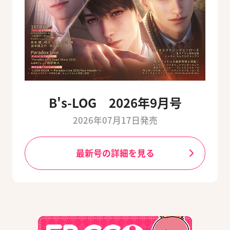
B's-LOG 2026年9月号
2026年07月17日発売
最新号の詳細を見る