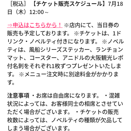
［税込］
【チケット販売スケジュール】
7月18
日（木）12:00～
⇒申込はこちらから！
※店内にて、当日券の
販売も予定しております。 ※チケットは、1ド
リンク・ノベルティ付きになります。 ※ノベル
ティは、風船シリーズステッカー、ランチョン
マット、コースター、アニドルの大阪観光レポ
付名刺をそれぞれ1枚ずつプレゼントいたしま
す。 ※メニュー注文時に別途料金がかかりま
す。
注意事項
・お席は自由席になります。 ・混雑
状況によっては、お客様同士の相席とさせてい
ただく場合がございます。 ・チケットの販売
枚数によっては、ノベルティの種類が欠品して
しまう場合がございます。