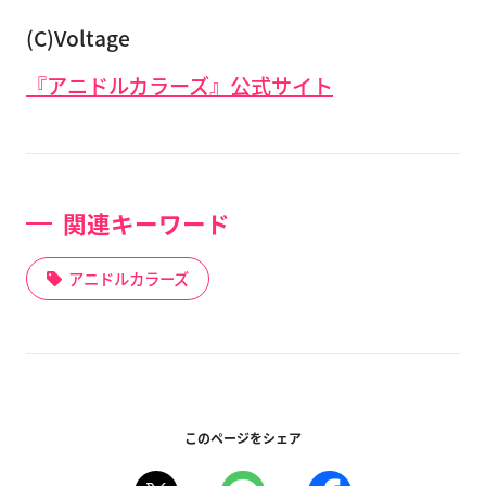
(C)Voltage
『アニドルカラーズ』公式サイト
関連キーワード
アニドルカラーズ
このページをシェア