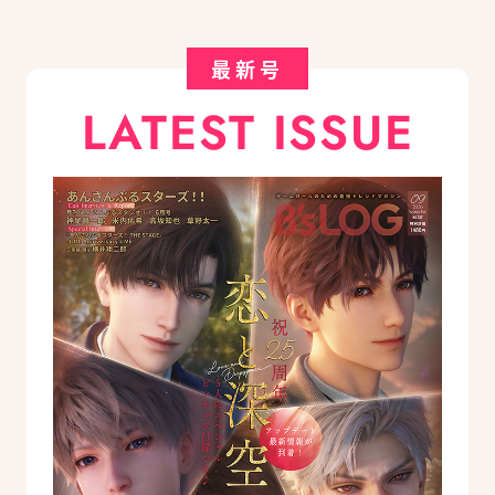
最新号
LATEST ISSUE