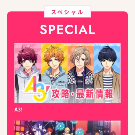
スペシャル
SPECIAL
A3!