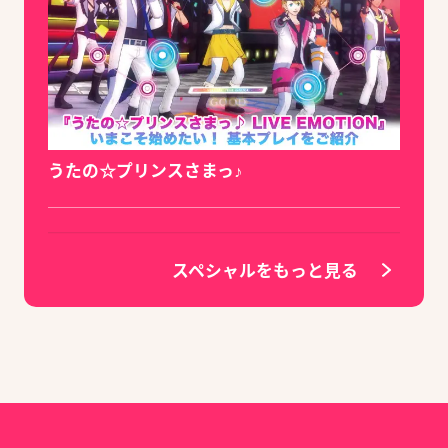
うたの☆プリンスさまっ♪
スペシャルをもっと見る