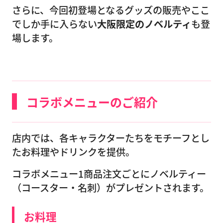
さらに、今回初登場となるグッズの販売やここ
でしか手に入らない
大阪限定のノベルティ
も登
場します。
コラボメニューのご紹介
店内では、各キャラクターたちをモチーフとし
たお料理やドリンクを提供。
コラボメニュー1商品注文ごとにノベルティー
（コースター・名刺）がプレゼントされます。
お料理