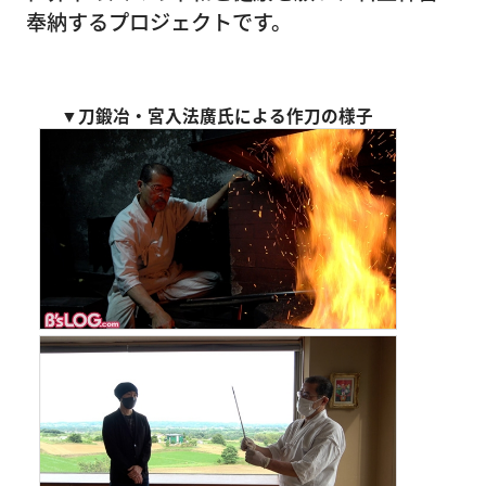
奉納するプロジェクトです。
▼刀鍛冶・宮入法廣氏による作刀の様子