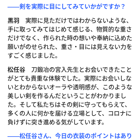
――剣を実際に目にしてみていかがですか？
黒羽
実際に見ただけではわからないような、
手に取ってみてはじめて感じる、物質的な重さ
だけでなく、作られた時の想いや奉納に込めた
願いがのせられた、重さ・目には見えない力を
すごく感じました。
松任谷
刀鍛冶の宮入先生とお会いできたこと
がとても貴重な体験でした。実際にお会いしな
いとわからないオーラや透明感が、このような
美しい剣を作るんだということがわかりまし
た。そして私たちはその剣に守ってもらえて、
多くの人に何かを届ける立場として、コロナに
負けずに突き進める気がしています。
――松任谷さん、今日の衣装のポイントはあり