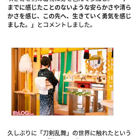
までに感じたことのないような安らかさや清ら
かさを感じ、この先へ、生きていく勇気を感じ
ました。」
とコメントしました。
久しぶりに「刀剣乱舞」の世界に触れたという