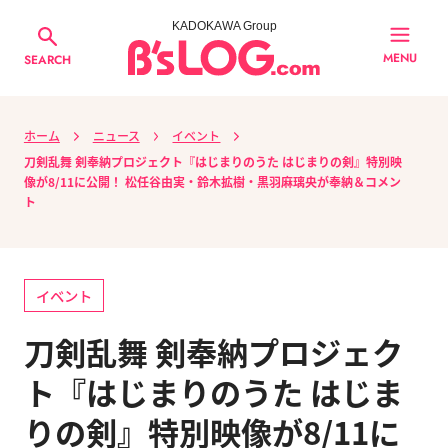
KADOKAWA Group
MENU
SEARCH
ホーム
ニュース
イベント
刀剣乱舞 剣奉納プロジェクト『はじまりのうた はじまりの剣』特別映
像が8/11に公開！ 松任谷由実・鈴木拡樹・黒羽麻璃央が奉納＆コメン
ト
イベント
刀剣乱舞 剣奉納プロジェク
ト『はじまりのうた はじま
りの剣』特別映像が8/11に