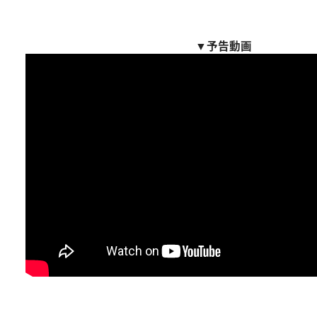
▼予告動画