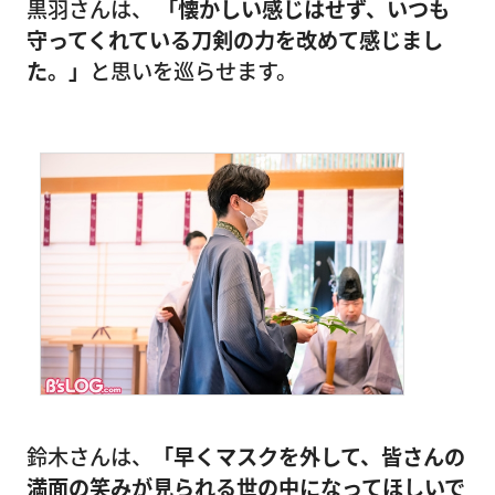
黒羽さんは、
「懐かしい感じはせず、いつも
守ってくれている刀剣の力を改めて感じまし
た。」
と思いを巡らせます。
鈴木さんは、
「早くマスクを外して、皆さんの
満面の笑みが見られる世の中になってほしいで