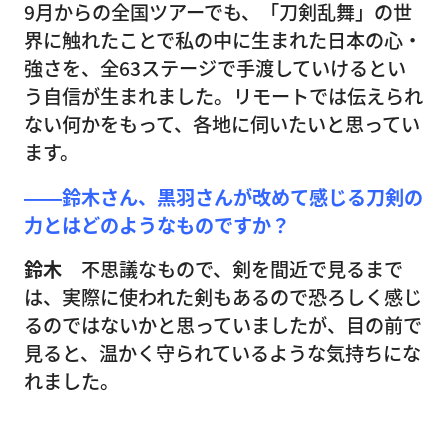
9月からの全国ツアーでも、「刀剣乱舞」の世
界に触れたことで私の中に生まれた日本の心・
強さを、全63ステージで手渡していけるとい
う自信が生まれました。リモートでは伝えられ
ない何かをもって、各地に伺いたいと思ってい
ます。
――鈴木さん、黒羽さんが改めて感じる刀剣の
力とはどのようなものですか？
鈴木
不思議なもので、剣を間近で見るまで
は、実際に使われた剣もあるので恐ろしく感じ
るのではないかと思っていましたが、目の前で
見ると、温かく守られているような気持ちにな
れました。