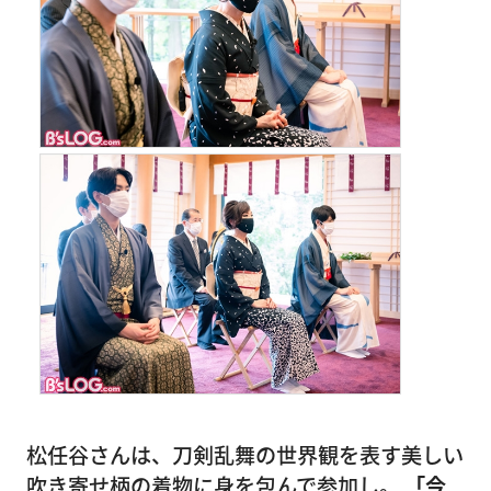
松任谷さんは、刀剣乱舞の世界観を表す美しい
吹き寄せ柄の着物に身を包んで参加し。
「今