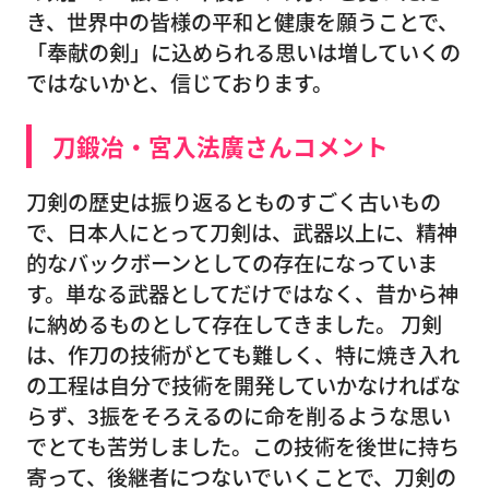
き、世界中の皆様の平和と健康を願うことで、
「奉献の剣」に込められる思いは増していくの
ではないかと、信じております。
刀鍛冶・宮入法廣さんコメント
刀剣の歴史は振り返るとものすごく古いもの
で、日本人にとって刀剣は、武器以上に、精神
的なバックボーンとしての存在になっていま
す。単なる武器としてだけではなく、昔から神
に納めるものとして存在してきました。 刀剣
は、作刀の技術がとても難しく、特に焼き入れ
の工程は自分で技術を開発していかなければな
らず、3振をそろえるのに命を削るような思い
でとても苦労しました。この技術を後世に持ち
寄って、後継者につないでいくことで、刀剣の