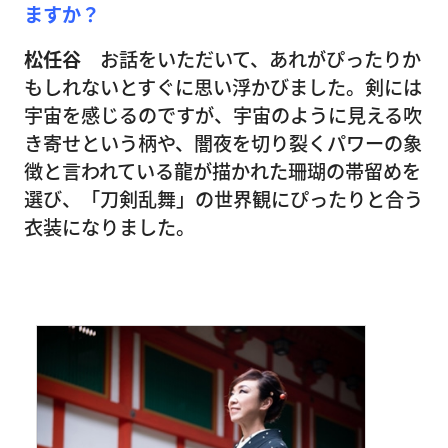
ますか？
松任谷
お話をいただいて、あれがぴったりか
もしれないとすぐに思い浮かびました。剣には
宇宙を感じるのですが、宇宙のように見える吹
き寄せという柄や、闇夜を切り裂くパワーの象
徴と言われている龍が描かれた珊瑚の帯留めを
選び、「刀剣乱舞」の世界観にぴったりと合う
衣装になりました。