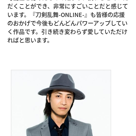
だくことができ、非常にすごいことだと感じて
います。『刀剣乱舞-ONLINE-』も皆様の応援
のおかげで今後もどんどんパワーアップしてい
く作品です。引き続き変わらず愛していただけ
ればと思います。