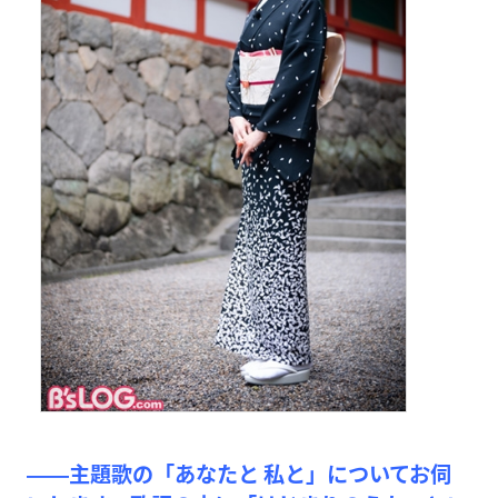
――主題歌の「あなたと 私と」についてお伺