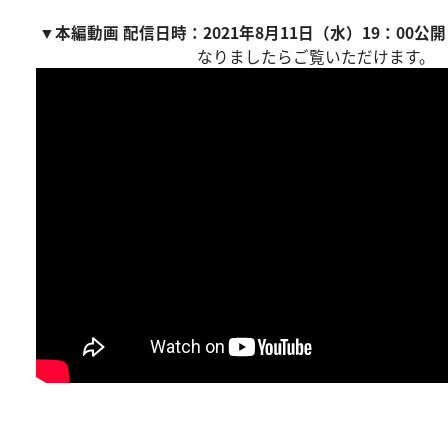
▼本編動画 配信日時：2021年8月11日（水）19：00公
なりましたらご覧いただけます。