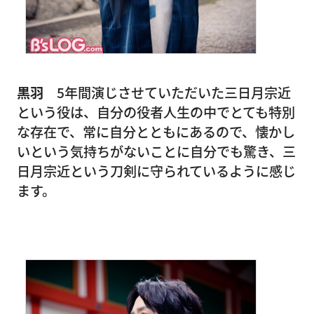
黒羽
5年間演じさせていただいた三日月宗近
という役は、自分の役者人生の中でとても特別
な存在で、常に自分とともにあるので、懐かし
いという気持ちがないことに自分でも驚き、三
日月宗近という刀剣に守られているように感じ
ます。