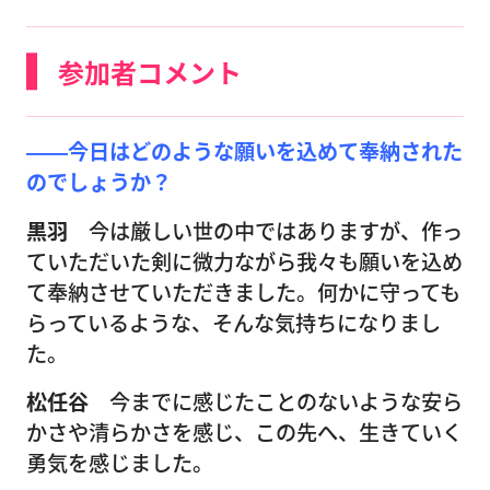
参加者コメント
――今日はどのような願いを込めて奉納された
のでしょうか？
黒羽
今は厳しい世の中ではありますが、作っ
ていただいた剣に微力ながら我々も願いを込め
て奉納させていただきました。何かに守っても
らっているような、そんな気持ちになりまし
た。
松任谷
今までに感じたことのないような安ら
かさや清らかさを感じ、この先へ、生きていく
勇気を感じました。