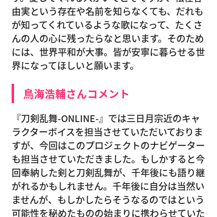
由実という存在や名前を知らなくても、だれも
が知ってくれているような歌になって、たくさ
んの人の心に残ったらなと思います。そのため
には、世界平和が大事。皆が安寧に暮らせる世
界になってほしいと願います。
鳥海浩輔さんコメント
『刀剣乱舞-ONLINE-』では三日月宗近のキャ
ラクターボイスを担当させていただいておりま
すが、今回はこのプロジェクトのナビゲーター
も担当させていただきました。もしかすると今
回奉納した剣と刀剣乱舞が、千年後にも語り継
がれるかもしれません。千年後に自分は当然い
ませんが、もしかしたらそうなるのではという
可能性を秘めたものの始まりに携わらせていた