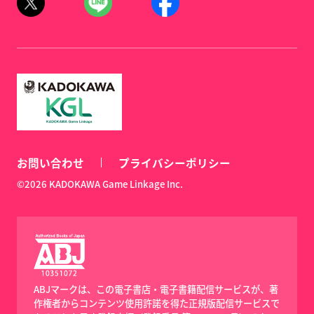
お問い合わせ
プライバシーポリシー
©2026 KADOKAWA Game Linkage Inc.
ABJマークは、この電子書店・電子書籍配信サービスが、著
作権者からコンテンツ使用許諾を得た正規版配信サービスで