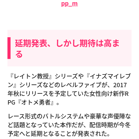
pp_m
延期発表、しかし期待は高ま
る
『レイトン教授』シリーズや『イナズマイレブ
ン』シリーズなどのレベルファイブが、2017
年秋にリリースを予定していた女性向け新作R
PG『オトメ勇者』。
レース形式のバトルシステムや豪華な声優陣な
ど話題となっていた本作だが、配信時期が今冬
予定へと延期となることが発表された。