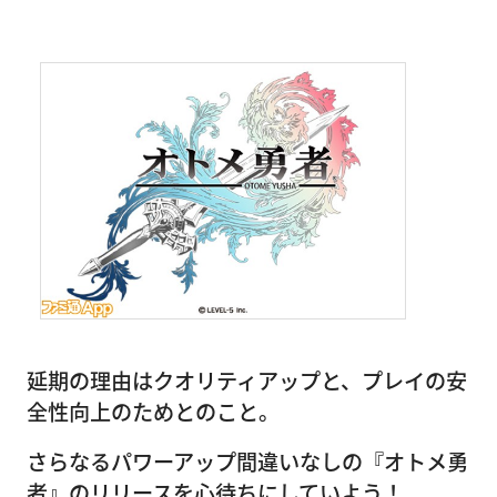
延期の理由はクオリティアップと、プレイの安
全性向上のためとのこと。
さらなるパワーアップ間違いなしの『オトメ勇
者』のリリースを心待ちにしていよう！