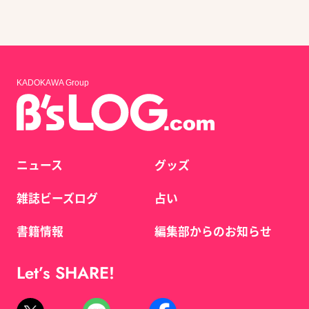
KADOKAWA Group
ニュース
グッズ
雑誌ビーズログ
占い
書籍情報
編集部からのお知らせ
Let’s SHARE!