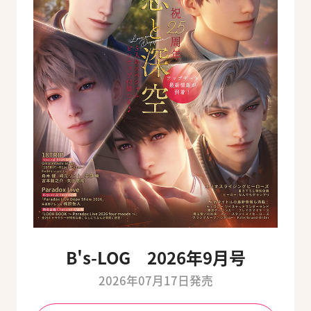
B's-LOG 2026年9月号
2026年07月17日発売