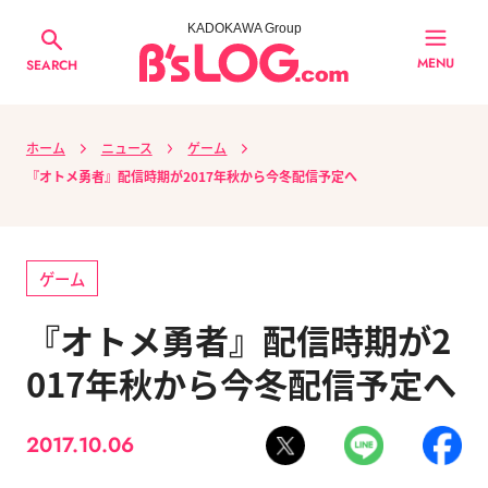
KADOKAWA Group
MENU
SEARCH
ホーム
ニュース
ゲーム
『オトメ勇者』配信時期が2017年秋から今冬配信予定へ
ゲーム
『オトメ勇者』配信時期が2
017年秋から今冬配信予定へ
2017.10.06