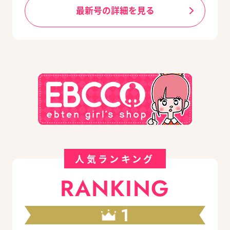
最新号の詳細を見る
人気ランキング
RANKING
1