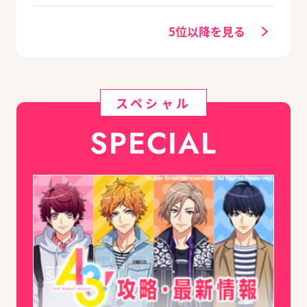
5位以降を見る
スペシャル
SPECIAL