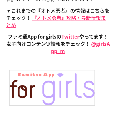
▼これまでの『オトメ勇者』の情報はこちらを
チェック！
『オトメ勇者』攻略・最新情報ま
とめ
ファミ通App for girlsの
Twitter
やってます！
女子向けコンテンツ情報をチェック！
@girlsA
pp_m