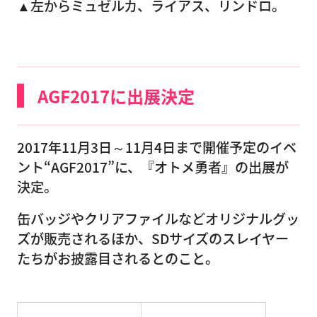
▲左からミュゼルカ、ライアス、リンドロ。
AGF2017に出展決定
2017年11月3日～11月4日まで開催予定のイベ
ント“AGF2017”に、『オトメ勇者』の出展が
決定。
缶バッジやクリアファイルなどオリジナルグッ
ズが販売されるほか、SDサイズのスレイヤー
たちがお披露目されるとのこと。