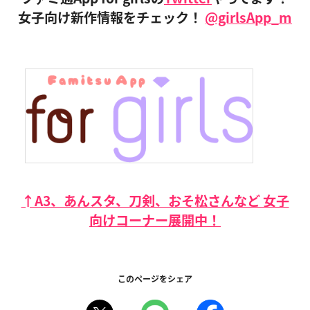
女子向け新作情報をチェック！
@girlsApp_m
↑A3、あんスタ、刀剣、おそ松さんなど 女子
向けコーナー展開中！
このページをシェア