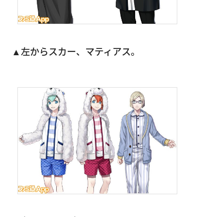
▲左からスカー、マティアス。