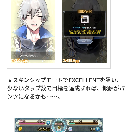
▲スキンシップモードでEXCELLENTを狙い、
少ないタップ数で目標を達成すれば、報酬がパ
ンツになるかも……。