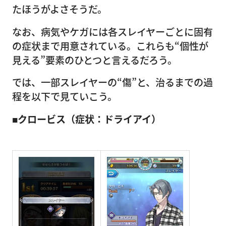
たほうがよさそうだ。
なお、病気やケガには各スレイヤーごとに固有
の症状まで用意されている。これらも“個性が
見える”要素のひとつと言えるだろう。
では、一部スレイヤーの“傷”と、治るまでの過
程を以下で見ていこう。
■クロービス（症状：ドライアイ）