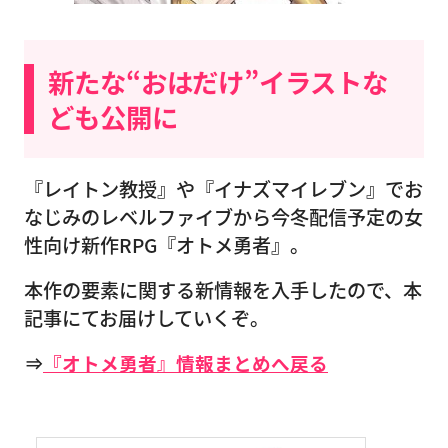
新たな“おはだけ”イラストな
ども公開に
『レイトン教授』や『イナズマイレブン』でお
なじみのレベルファイブから今冬配信予定の女
性向け新作RPG『オトメ勇者』。
本作の要素に関する新情報を入手したので、本
記事にてお届けしていくぞ。
⇒
『オトメ勇者』情報まとめへ戻る