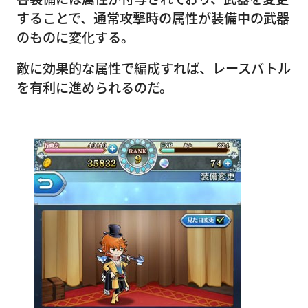
することで、通常攻撃時の属性が装備中の武器
のものに変化する。
敵に効果的な属性で編成すれば、レースバトル
を有利に進められるのだ。