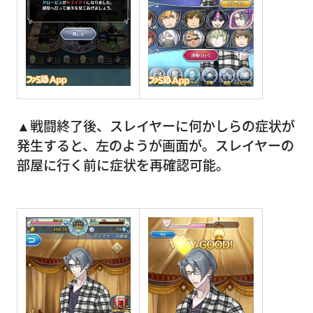
▲戦闘終了後、スレイヤーに何かしらの症状が
発生すると、左のようが画面が。スレイヤーの
部屋に行く前に症状を再確認可能。