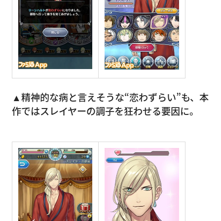
▲精神的な病と言えそうな“恋わずらい”も、本
作ではスレイヤーの調子を狂わせる要因に。