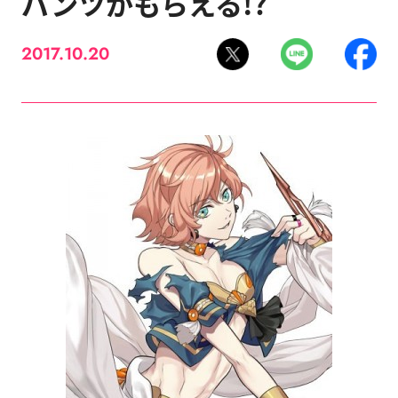
パンツがもらえる!?
2017.10.20