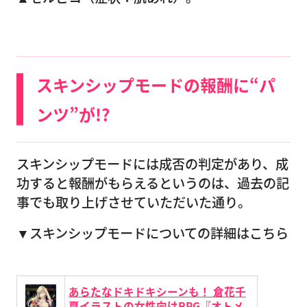
スキンシップモードの報酬に“パ
ンツ”が!?
スキンシップモードには成否の判定があり、成
功すると報酬がもらえるというのは、過去の記
事でも取り上げさせていただいた通り。
▼スキンシップモードについての詳細はこちら
あらたなドキドキシーンも！ 倉花千
夏イラストの女性向けRPG『オトメ