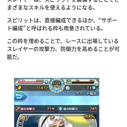
まざまなスキルを使えるようになる。
スピリットは、直接編成できるほか、“サポー
ト編成”と呼ばれる枠も用意されている。
この枠を埋めることで、レースに出場している
スレイヤーの攻撃力、防御力を高めることが可
能だ。