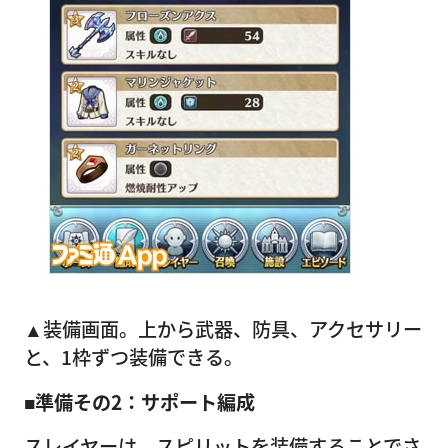
▲装備画面。上から武器、防具、アクセサリー
と、1枠ずつ装備できる。
■準備その2：サポート編成
スレイヤーは、スピリットを装備することでさ