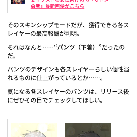
勇者』最新画像がこちら
そのスキンシップモードだが、獲得できる各ス
レイヤーの最高報酬が判明。
それはなんと……
“パンツ（下着）”
だったの
だ。
パンツのデザインも各スレイヤーらしい個性溢
れるものに仕上がっているとか……。
気になる各スレイヤーのパンツは、リリース後
にぜひその目でチェックしてほしい。