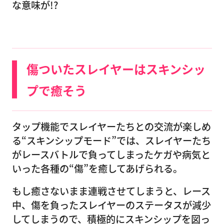
な意味が!?
傷ついたスレイヤーはスキンシッ
プで癒そう
タップ機能でスレイヤーたちとの交流が楽しめ
る“スキンシップモード”では、スレイヤーたち
がレースバトルで負ってしまったケガや病気と
いった各種の“傷”を癒してあげられる。
もし癒さないまま連戦させてしまうと、レース
中、傷を負ったスレイヤーのステータスが減少
してしまうので、積極的にスキンシップを図っ