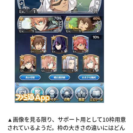
▲画像を見る限り、サポート用として10枠用意
されているようだ。枠の大きさの違いにはどん