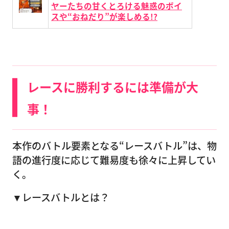
ヤーたちの甘くとろける魅惑のボイ
スや“おねだり”が楽しめる!?
レースに勝利するには準備が大
事！
本作のバトル要素となる“レースバトル”は、物
語の進行度に応じて難易度も徐々に上昇してい
く。
▼レースバトルとは？