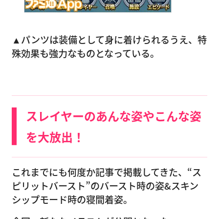
▲パンツは装備として身に着けられるうえ、特
殊効果も強力なものとなっている。
スレイヤーのあんな姿やこんな姿
を大放出！
これまでにも何度か記事で掲載してきた、“ス
ピリットバースト”のバースト時の姿&スキン
シップモード時の寝間着姿。