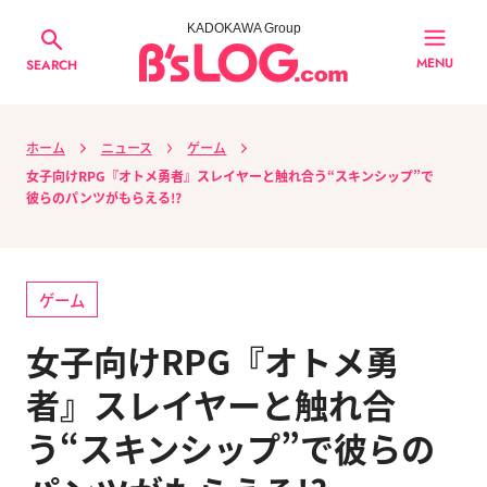
KADOKAWA Group
MENU
SEARCH
ホーム
ニュース
ゲーム
女子向けRPG『オトメ勇者』スレイヤーと触れ合う“スキンシップ”で
彼らのパンツがもらえる!?
ゲーム
女子向けRPG『オトメ勇
者』スレイヤーと触れ合
う“スキンシップ”で彼らの