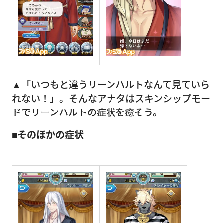
▲「いつもと違うリーンハルトなんて見ていら
れない！」。そんなアナタはスキンシップモー
ド
でリーンハルトの症状を癒そう。
■そのほかの症状