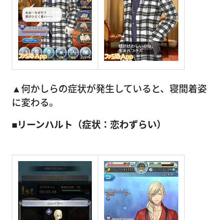
▲何かしらの症状が発生していると、寝間着姿
に変わる。
■リーンハルト（症状：恋わずらい）