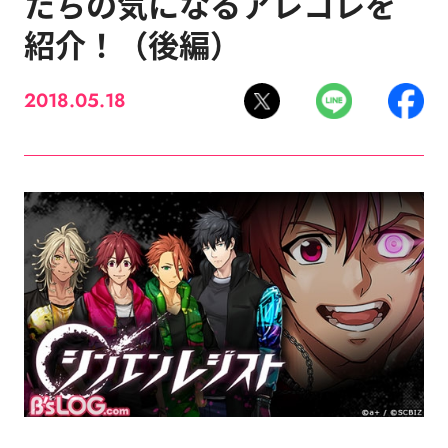
たちの気になるアレコレを
紹介！（後編）
2018.05.18