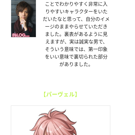
ことでわかりやすく非常に入
りやすいキャラクターをいた
だいたなと思って、自分のイメ
ージのままやらせていただき
ました。裏表があるように見
えますが、実は誠実な男で、
そういう意味では、第一印象
をいい意味で裏切られた部分
がありました。
【パーヴェル】