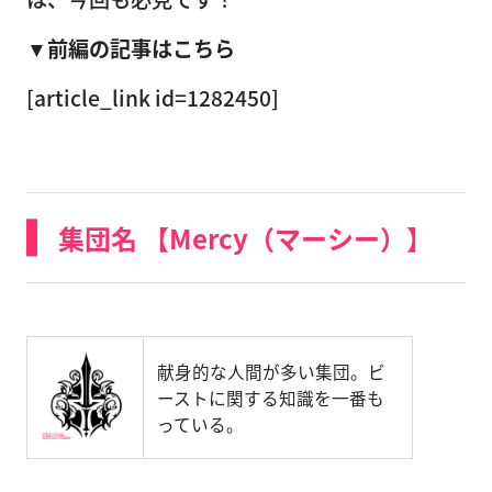
▼前編の記事はこちら
[article_link id=1282450]
集団名 【Mercy（マーシー）】
献身的な人間が多い集団。ビ
ーストに関する知識を一番も
っている。