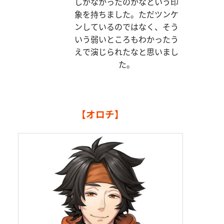
しかなかったのかなという印
象を持ちました。ただツンケ
ンしているのではなく、そう
いう弱いところもわかったう
えで演じられたなと思いまし
た。
【オロチ】