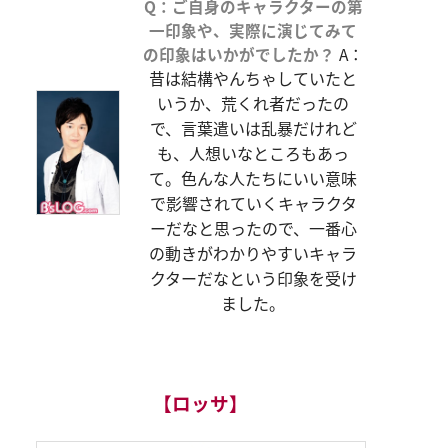
Q：ご自身のキャラクターの第
一印象や、実際に演じてみて
の印象はいかがでしたか？
A：
昔は結構やんちゃしていたと
いうか、荒くれ者だったの
で、言葉遣いは乱暴だけれど
も、人想いなところもあっ
て。色んな人たちにいい意味
で影響されていくキャラクタ
ーだなと思ったので、一番心
の動きがわかりやすいキャラ
クターだなという印象を受け
ました。
【ロッサ】