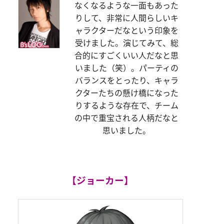
なくなるような一面もあった
りして、非常に人間らしいキ
ャラクターだなという印象を
受けました。演じてみて、総
合的にすごくいい人だなと思
いました（笑）。パーティの
バランスをとったり、キャラ
クターたちの懸け橋になった
りするような存在で、チーム
の中で重宝される人柄だなと
思いました。
【ジョーカー】