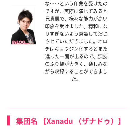
な……という印象を受けたの
ですが、実際に演じてみると
兄貴肌で、様々な能力が高い
印象を受けました。穏和にな
りすぎないよう意識して演じ
させていただきました。オロ
チはキョウジン化するとまた
違った一面が出るので、演技
のふり幅が大きく、楽しみな
がら収録することができまし
た。
集団名 【Xanadu （ザナドゥ）】