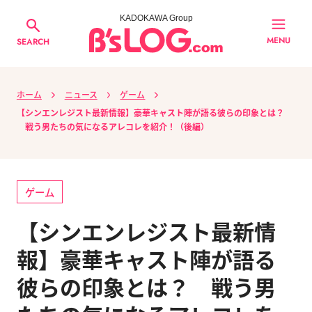
KADOKAWA Group
MENU
SEARCH
ホーム
ニュース
ゲーム
【シンエンレジスト最新情報】豪華キャスト陣が語る彼らの印象とは？
戦う男たちの気になるアレコレを紹介！（後編）
ゲーム
【シンエンレジスト最新情
報】豪華キャスト陣が語る
彼らの印象とは？ 戦う男