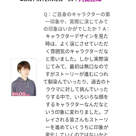
Q：ご自身のキャラクターの第
一印象や、実際に演じてみて
の印象はいかがでしたか？
A：
キャラクターデザインを見た
時は、よく演じさせていただ
く雰囲気のキャラクターだな
と思いました。しかし実際演
じてみて、最初は無口なので
すがストーリーが進むにつれ
て馴染んでいったり、過去のト
ラウマに対して挑んでいった
りする中で、いろいろな顔を
するキャラクターなんだなと
いう印象に変わりました。プ
レイされる皆さんもストーリ
ーを進めていくうちに印象が
変化していくのではないかと