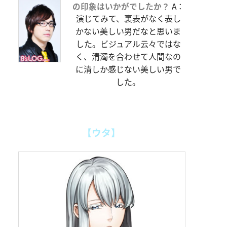
の印象はいかがでしたか？
A：
演じてみて、裏表がなく表し
かない美しい男だなと思いま
した。ビジュアル云々ではな
く、清濁を合わせて人間なの
に清しか感じない美しい男で
した。
【ウタ】