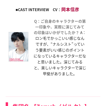
岡本信彦
■CAST INTERVIEW CV：
Q：ご自身のキャラクターの第
一印象や、実際に演じてみて
の印象はいかがでしたか？
A：
ロン毛でかっこいい感じなん
ですが、“ナルシスト”ってい
う要素がいい感じのポイント
になっているキャラクターだな
と思いました。演じてみる
と、楽しいキャラクターで演じ
甲斐がありました。