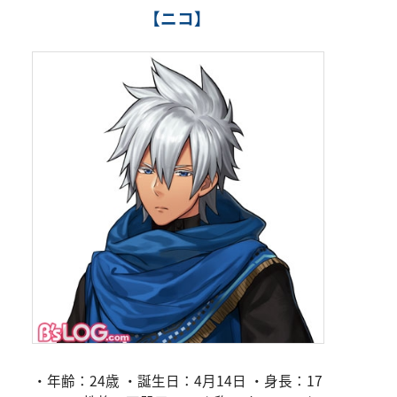
【ニコ】
・年齢：24歳 ・誕生日：4月14日 ・身長：17