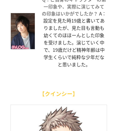
一印象や、実際に演じてみて
の印象はいかがでしたか？
A：
設定を見た時19歳と書いてあ
りましたが、見た目も言動も
幼くてのほほーんとした印象
を受けました。演じていく中
で、19歳だけど精神年齢は中
学生くらいで純粋な少年だな
と思いました。
【クインシー】