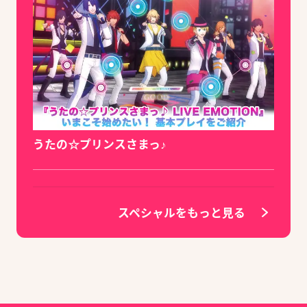
うたの☆プリンスさまっ♪
スペシャルをもっと見る