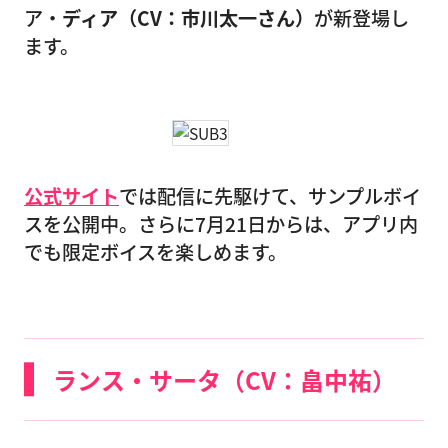
ア・
ディア（CV：市川太一さん）
が新登場し
ます。
公式サイト
では配信に先駆けて、サンプルボイ
スを公開中。さらに7月21日からは、アプリ内
でも限定ボイスを楽しめます。
ランス・サータ（CV：畠中祐）