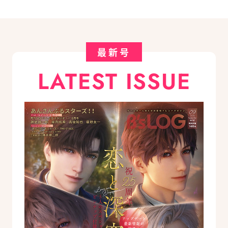
最新号
LATEST ISSUE