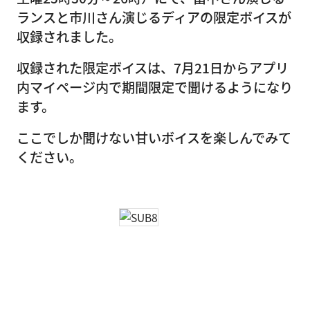
ランスと市川さん演じるディアの限定ボイスが
収録されました。
収録された限定ボイスは、7月21日からアプリ
内マイページ内で期間限定で聞けるようになり
ます。
ここでしか聞けない甘いボイスを楽しんでみて
ください。