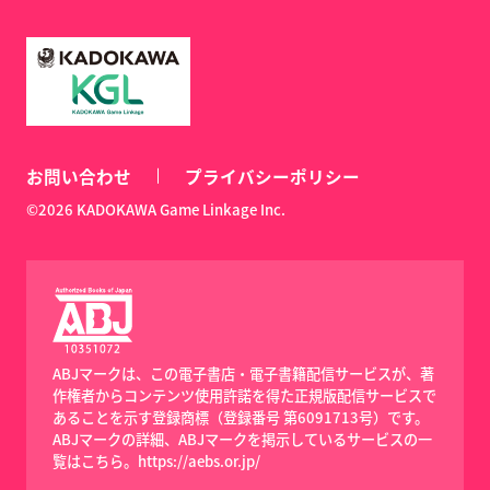
お問い合わせ
プライバシーポリシー
©2026 KADOKAWA Game Linkage Inc.
ABJマークは、この電子書店・電子書籍配信サービスが、著
作権者からコンテンツ使用許諾を得た正規版配信サービスで
あることを示す登録商標（登録番号 第6091713号）です。
ABJマークの詳細、ABJマークを掲示しているサービスの一
覧はこちら。
https://aebs.or.jp/