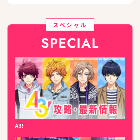
スペシャル
SPECIAL
A3!