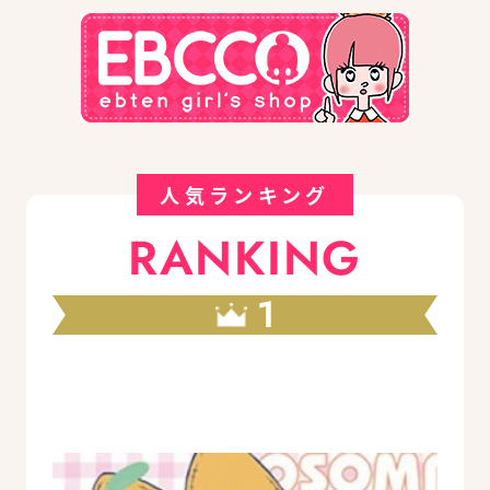
人気ランキング
RANKING
1