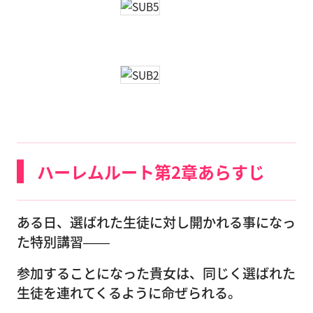
ハーレムルート第2章あらすじ
ある日、選ばれた生徒に対し開かれる事になっ
た特別講習――
参加することになった貴女は、同じく選ばれた
生徒を連れてくるように命ぜられる。