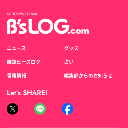
KADOKAWA Group
ニュース
グッズ
雑誌ビーズログ
占い
書籍情報
編集部からのお知らせ
Let’s SHARE!