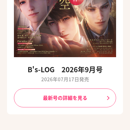
B's-LOG 2026年9月号
2026年07月17日発売
最新号の詳細を見る