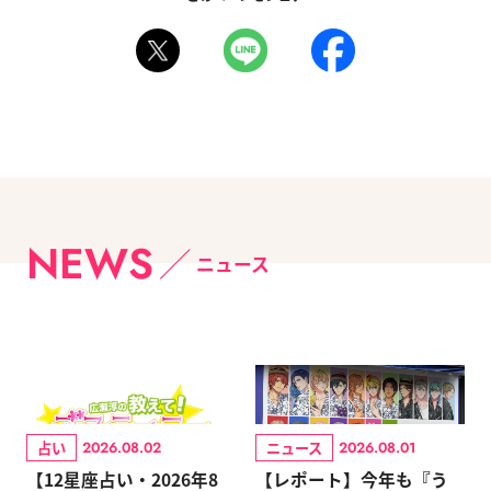
NEWS
ニュース
占い
ニュース
2026.08.02
2026.08.01
【12星座占い・2026年8
【レポート】今年も『う