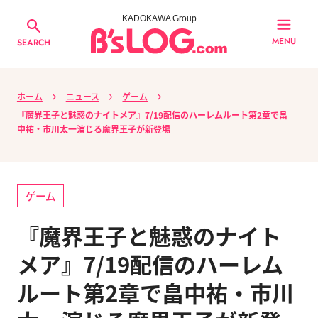
KADOKAWA Group
MENU
SEARCH
ホーム
ニュース
ゲーム
『魔界王子と魅惑のナイトメア』7/19配信のハーレムルート第2章で畠
中祐・市川太一演じる魔界王子が新登場
ゲーム
『魔界王子と魅惑のナイト
メア』7/19配信のハーレム
ルート第2章で畠中祐・市川