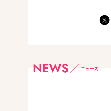
NEWS
ニュース