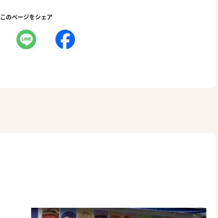
このページをシェア