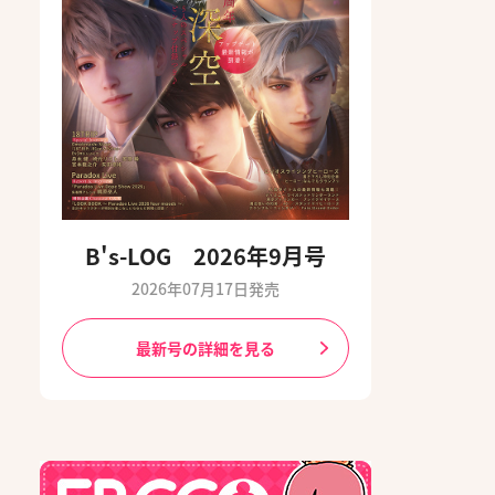
B's-LOG 2026年9月号
2026年07月17日発売
最新号の詳細を見る