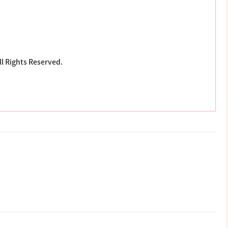
ll Rights Reserved.