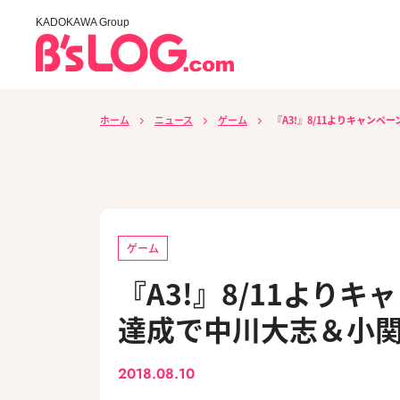
KADOKAWA Group
ホーム
ニュース
ゲーム
『A3!』8/11よりキャン
ゲーム
『A3!』8/11よりキ
達成で中川大志＆小関
2018.08.10