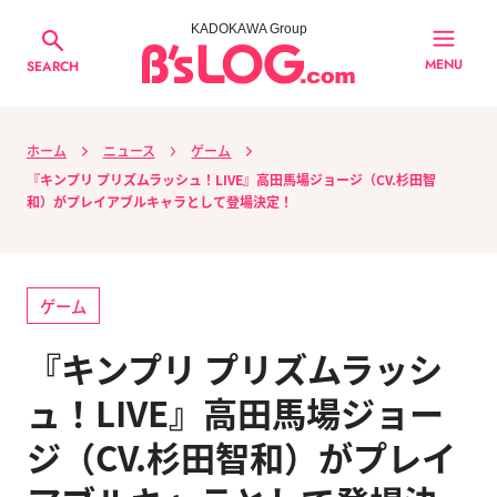
KADOKAWA Group
MENU
SEARCH
ホーム
ニュース
ゲーム
『キンプリ プリズムラッシュ！LIVE』高田馬場ジョージ（CV.杉田智
和）がプレイアブルキャラとして登場決定！
ゲーム
『キンプリ プリズムラッシ
ュ！LIVE』高田馬場ジョー
ジ（CV.杉田智和）がプレイ