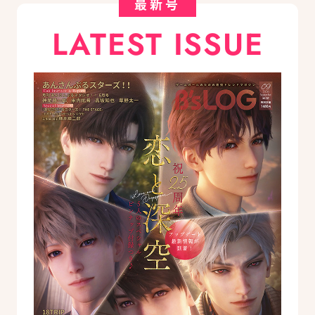
最新号
LATEST ISSUE