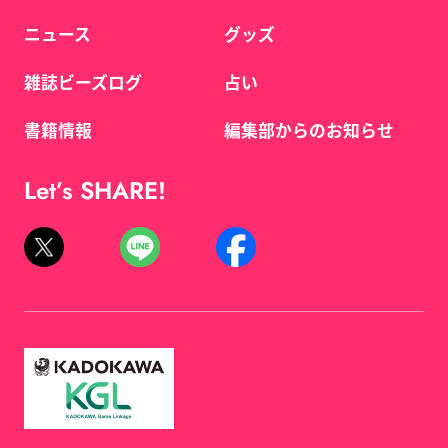
ニュース
グッズ
雑誌ビーズログ
占い
書籍情報
編集部からのお知らせ
Let’s SHARE!