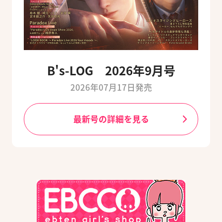
B's-LOG 2026年9月号
2026年07月17日発売
最新号の詳細を見る