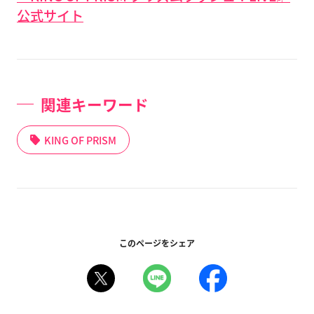
公式サイト
関連キーワード
KING OF PRISM
このページをシェア