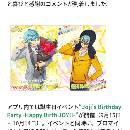
と喜びと感謝のコメントが到着しました。
アプリ内では誕生日イベント
“Joji's Birthday
Party -Happy Birth JOY!!-”
が開催（9月15日
～10月14日）。イベントと同時に、ブロマイ