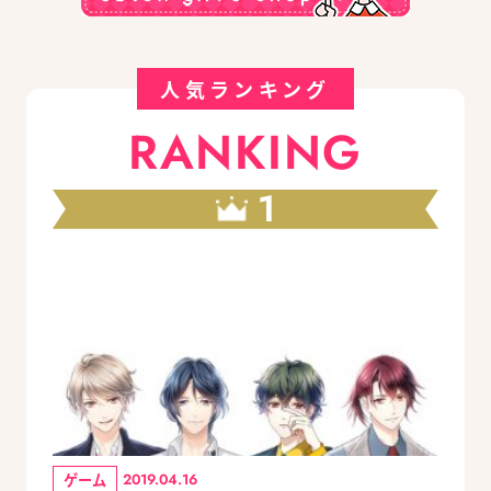
人気ランキング
RANKING
1
ゲーム
2019.04.16