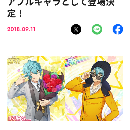
アブルキャラとして登場決
定！
2018.09.11