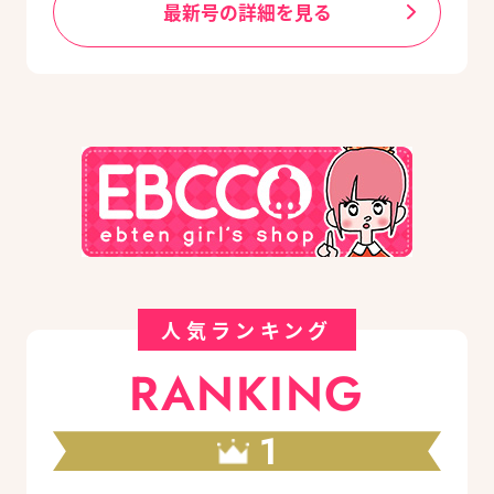
最新号の詳細を見る
人気ランキング
RANKING
1