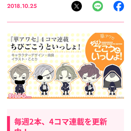
2018.10.25
毎週2本、4コマ連載を更新