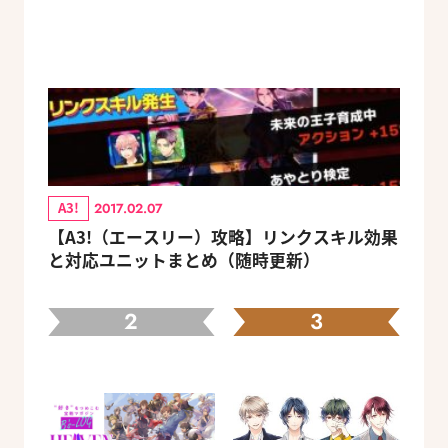
A3!
2017.02.07
【A3!（エースリー）攻略】リンクスキル効果
と対応ユニットまとめ（随時更新）
2
3