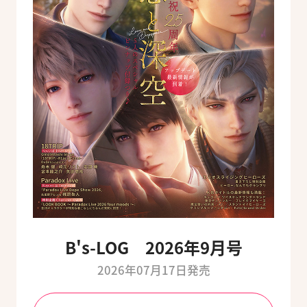
B's-LOG 2026年9月号
2026年07月17日発売