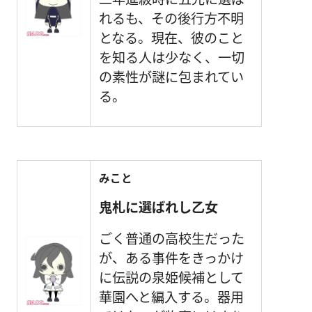
れるも、その後行方不明
となる。現在、彼のこと
を知る人は少なく、一切
の素性が謎に包まれてい
る。
みこと
鬼札に選ばれし乙女
ごく普通の高校生だった
が、ある事件をきっかけ
に伝説の泉姫候補として
華園へと編入する。器用