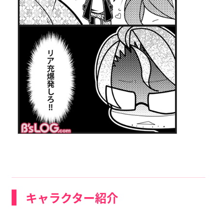
キャラクター紹介