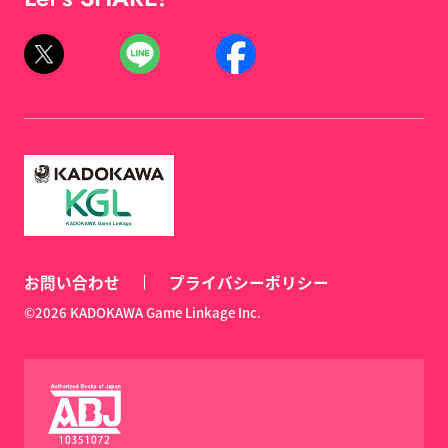
お問い合わせ
プライバシーポリシー
©2026 KADOKAWA Game Linkage Inc.