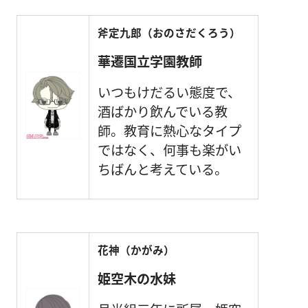
斧定九郎（おのさだくろう）
華遷国立学園教師
いつもけだるい態度で、
酒ばかり飲んでいる教
師。教育に熱心なタイプ
ではなく、何事も楽がい
ちばんと考えている。
花神（かがみ）
姫空木の水妹