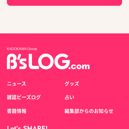
KADOKAWA Group
ニュース
グッズ
雑誌ビーズログ
占い
書籍情報
編集部からのお知らせ
Let’s SHARE!