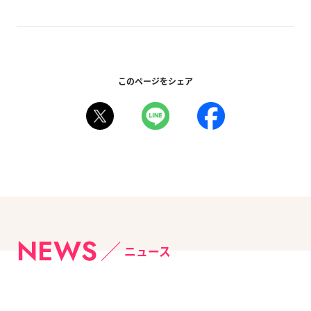
このページをシェア
NEWS
ニュース