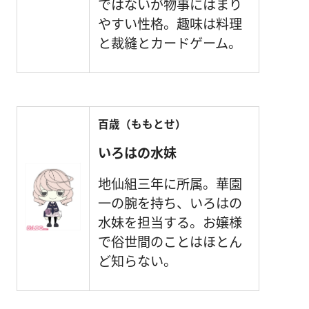
ではないが物事にはまり
やすい性格。趣味は料理
と裁縫とカードゲーム。
百歳（ももとせ）
いろはの水妹
地仙組三年に所属。華園
一の腕を持ち、いろはの
水妹を担当する。お嬢様
で俗世間のことはほとん
ど知らない。