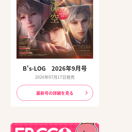
B's-LOG 2026年9月号
2026年07月17日発売
最新号の詳細を見る