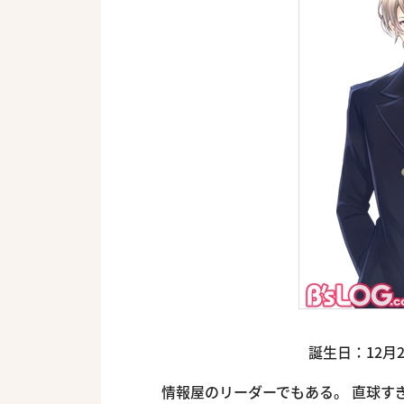
誕生日：12月2
情報屋のリーダーでもある。 直球す