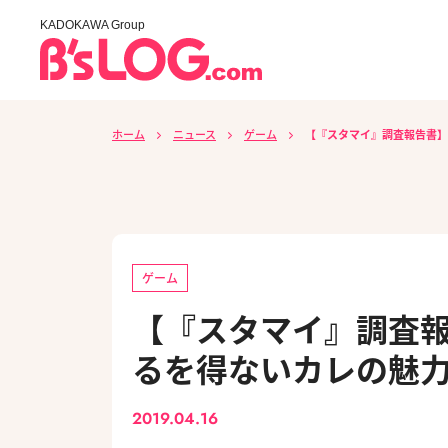
KADOKAWA Group
ホーム
ニュース
ゲーム
【『スタマイ』調査報告書】
ゲーム
【『スタマイ』調査
るを得ないカレの魅力！
2019.04.16