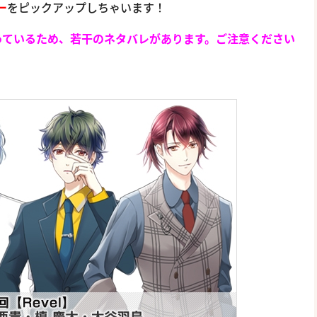
ー
をピックアップしちゃいます！
っているため、若干のネタバレがあります。ご注意ください