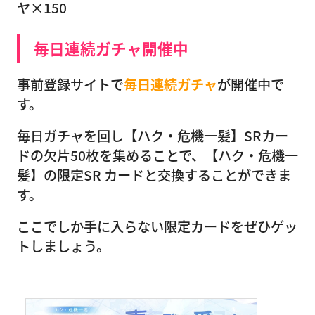
ヤ×150
毎日連続ガチャ開催中
事前登録サイトで
毎日連続ガチャ
が開催中で
す。
毎日ガチャを回し【ハク・危機一髪】SRカー
ドの欠片50枚を集めることで、【ハク・危機一
髪】の限定SR カードと交換することができま
す。
ここでしか手に入らない限定カードをぜひゲッ
トしましょう。