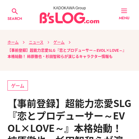
KADOKAWA Group
MENU
SEARCH
ホーム
ニュース
ゲーム
【事前登録】超能力恋愛SLG『恋とプロデューサー～EVOL×LOVE～』
本格始動！ 柿原徹也・杉田智和らが演じるキャラクター情報も
ゲーム
【事前登録】超能力恋愛SLG
『恋とプロデューサー～EV
OL×LOVE～』本格始動！