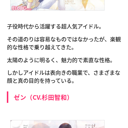
子役時代から活躍する超人気アイドル。
その道のりは容易なものではなかったが、楽観
的な性格で乗り越えてきた。
太陽のように明るく、魅力的で素直な性格。
しかしアイドルは表向きの職業で、さまざまな
顔と真の目的を持っている。
ゼン（CV.杉田智和）