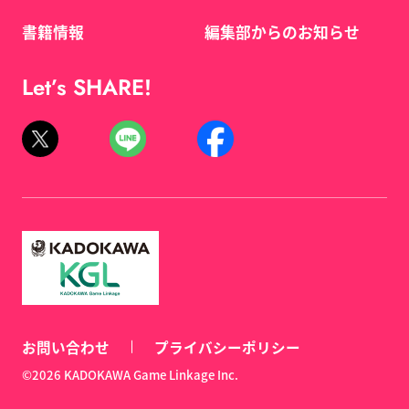
書籍情報
編集部からのお知らせ
Let’s SHARE!
お問い合わせ
プライバシーポリシー
©2026 KADOKAWA Game Linkage Inc.