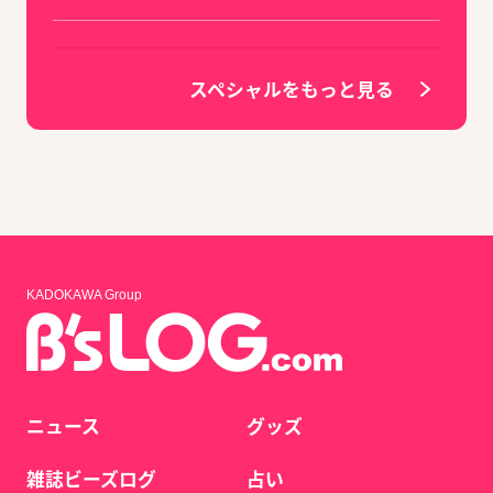
スペシャルをもっと見る
KADOKAWA Group
ニュース
グッズ
雑誌ビーズログ
占い