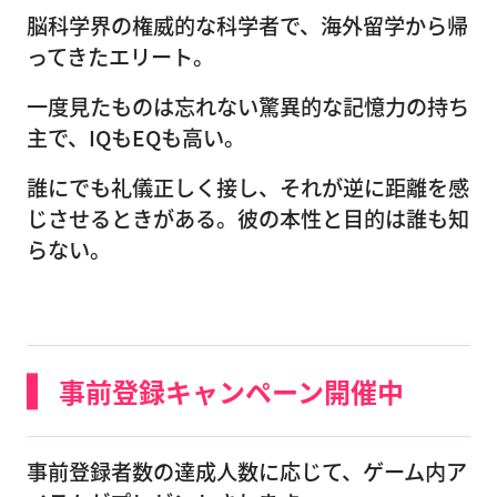
脳科学界の権威的な科学者で、海外留学から帰
ってきたエリート。
一度見たものは忘れない驚異的な記憶力の持ち
主で、IQもEQも高い。
誰にでも礼儀正しく接し、それが逆に距離を感
じさせるときがある。彼の本性と目的は誰も知
らない。
事前登録キャンペーン開催中
事前登録者数の達成人数に応じて、ゲーム内ア