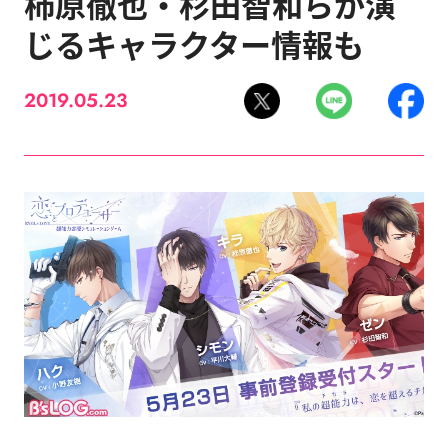
柿原徹也・杉田智和らが演
じるキャラクター情報も
2019.05.23