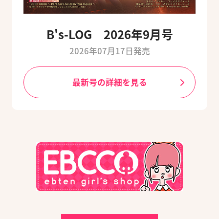
B's-LOG 2026年9月号
2026年07月17日発売
最新号の詳細を見る