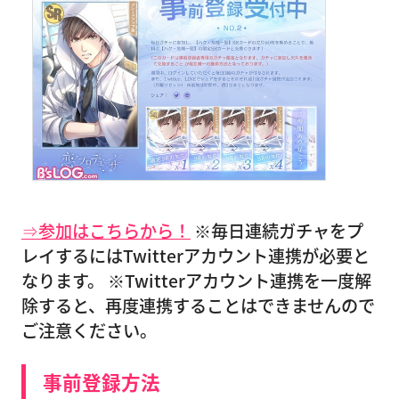
⇒参加はこちらから！
※毎日連続ガチャをプ
レイするにはTwitterアカウント連携が必要と
なります。 ※Twitterアカウント連携を一度解
除すると、再度連携することはできませんので
ご注意ください。
事前登録方法