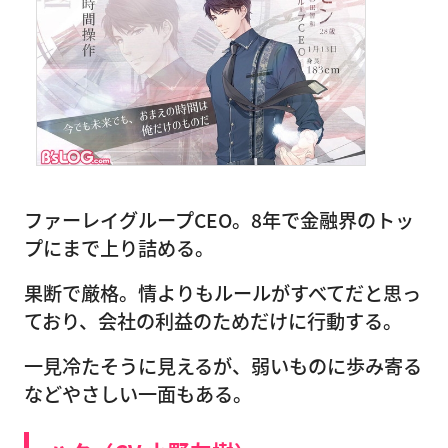
ファーレイグループCEO。8年で金融界のトッ
プにまで上り詰める。
果断で厳格。情よりもルールがすべてだと思っ
ており、会社の利益のためだけに行動する。
一見冷たそうに見えるが、弱いものに歩み寄る
などやさしい一面もある。