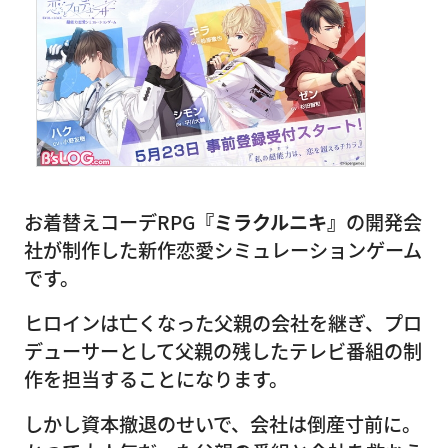
お着替えコーデRPG
『ミラクルニキ』
の開発会
社が制作した新作恋愛シミュレーションゲーム
です。
ヒロインは亡くなった父親の会社を継ぎ、プロ
デューサーとして父親の残したテレビ番組の制
作を担当することになります。
しかし資本撤退のせいで、会社は倒産寸前に。