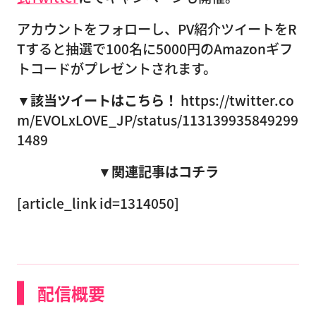
アカウントをフォローし、PV紹介ツイートをR
Tすると抽選で100名に5000円のAmazonギフ
トコードがプレゼントされます。
▼該当ツイートはこちら！
https://twitter.co
m/EVOLxLOVE_JP/status/113139935849299
1489
▼関連記事はコチラ
[article_link id=1314050]
配信概要