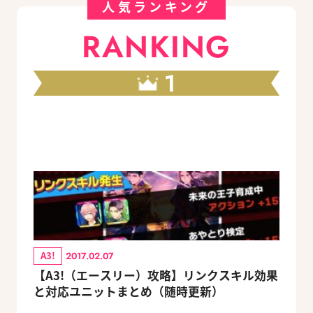
人気ランキング
RANKING
1
A3!
2017.02.07
【A3!（エースリー）攻略】リンクスキル効果
と対応ユニットまとめ（随時更新）