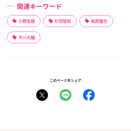
関連キーワード
小野友樹
杉田智和
柿原徹也
平川大輔
このページをシェア