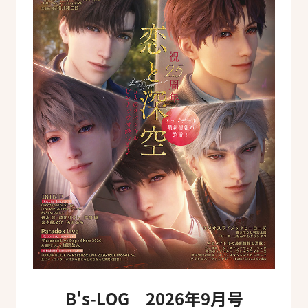
B's-LOG 2026年9月号