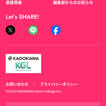
書籍情報
編集部からのお知らせ
Let’s SHARE!
お問い合わせ
プライバシーポリシー
©2026 KADOKAWA Game Linkage Inc.