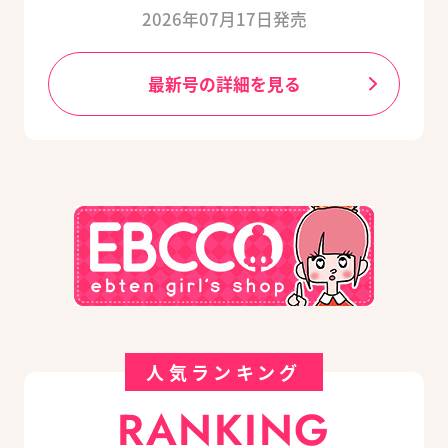
2026年07月17日発売
最新号の詳細を見る
人気ランキング
RANKING