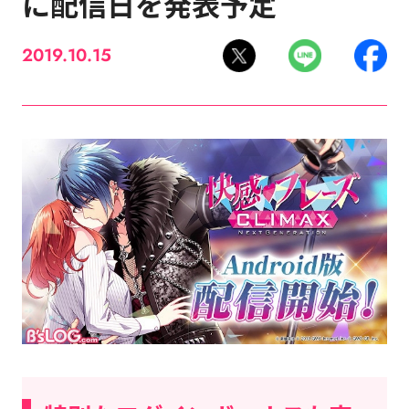
に配信日を発表予定
2019.10.15