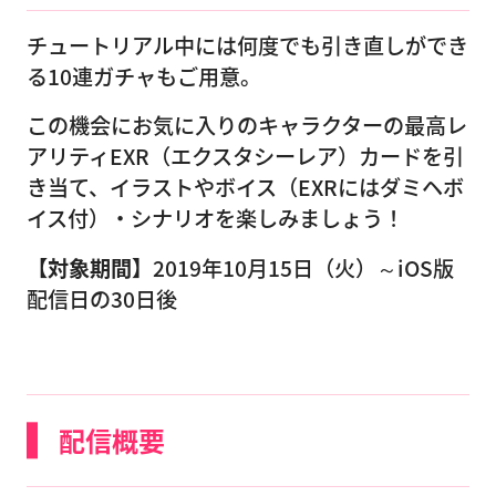
チュートリアル中には何度でも引き直しができ
る10連ガチャもご用意。
この機会にお気に入りのキャラクターの最高レ
アリティEXR（エクスタシーレア）カードを引
き当て、イラストやボイス（EXRにはダミヘボ
イス付）・シナリオを楽しみましょう！
【対象期間】
2019年10月15日（火）～iOS版
配信日の30日後
配信概要