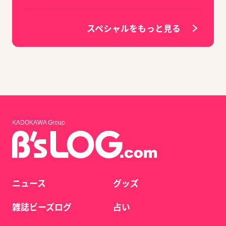
スペシャルをもっと見る
KADOKAWA Group
ニュース
グッズ
雑誌ビーズログ
占い