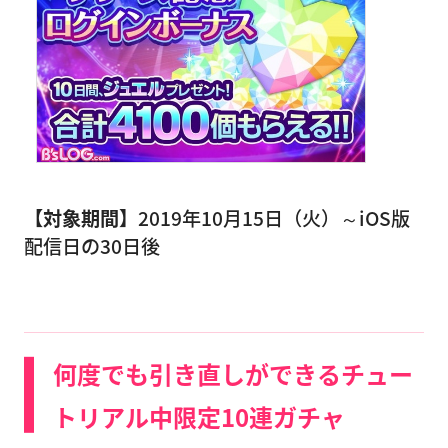
【対象期間】
2019年10月15日（火）～iOS版
配信日の30日後
何度でも引き直しができるチュー
トリアル中限定10連ガチャ