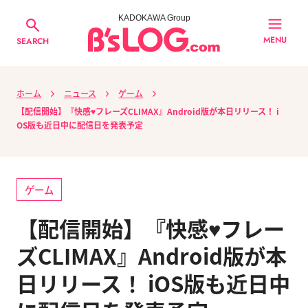
KADOKAWA Group
MENU
SEARCH
ホーム
ニュース
ゲーム
【配信開始】『快感♥フレーズCLIMAX』Android版が本日リリース！ i
OS版も近日中に配信日を発表予定
ゲーム
【配信開始】『快感♥フレー
ズCLIMAX』Android版が本
日リリース！ iOS版も近日中