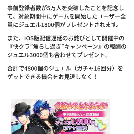
事前登録者数が5万人を突破したことを記念し
て、対象期間中にゲームを開始したユーザー全
員にジュエル1800個がプレゼントされます。
また、iOS版配信遅延のお詫びとして開催中の
『快クラ”焦らし過ぎ”キャンペーン』の報酬の
ジュエル3000個も合わせてプレゼント。
合計で4800個のジュエル（ガチャ16回分）を
ゲットできる機会をお見逃しなく！