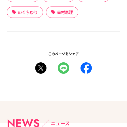
のぐちゆり
幸村恵理
このページをシェア
NEWS
ニュース