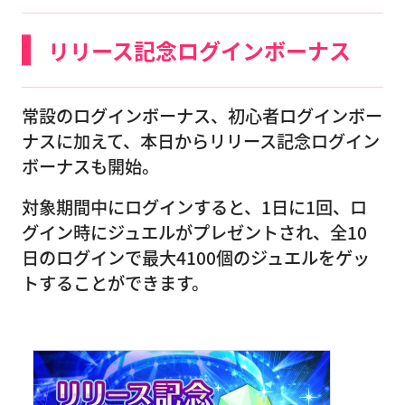
リリース記念ログインボーナス
常設のログインボーナス、初心者ログインボー
ナスに加えて、本日からリリース記念ログイン
ボーナスも開始。
対象期間中にログインすると、1日に1回、ロ
グイン時にジュエルがプレゼントされ、全10
日のログインで最大4100個のジュエルをゲッ
トすることができます。