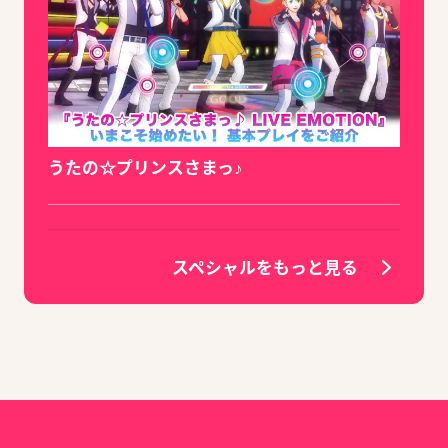
うたの☆プリンスさまっ♪
スペシャルをもっと見る