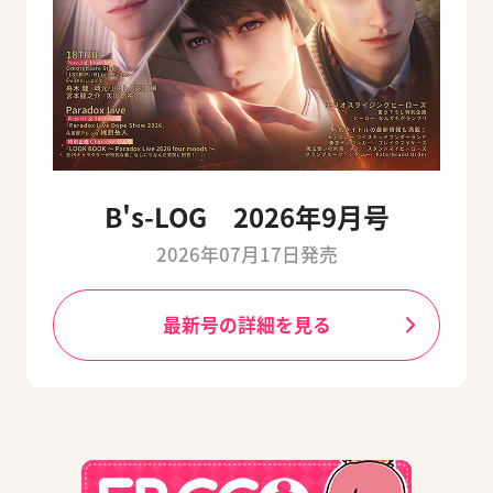
B's-LOG 2026年9月号
2026年07月17日発売
最新号の詳細を見る