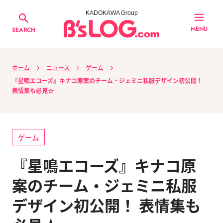
KADOKAWA Group
MENU
SEARCH
ホーム
ニュース
ゲーム
『星鳴エコーズ』キナコ原案のチーム・ジェミニ私服デザイン初公開！
表情集も必見☆
ゲーム
『星鳴エコーズ』キナコ原
案のチーム・ジェミニ私服
デザイン初公開！ 表情集も