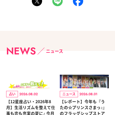
NEWS
ニュース
占い
ニュース
2026.08.02
2026.08.01
【12星座占い・2026年8
【レポート】今年も『う
月】生活リズムを整えて仕
たの☆プリンスさまっ♪』
事も恋も充実の夏に♪ 今月
のフラッグシップストア