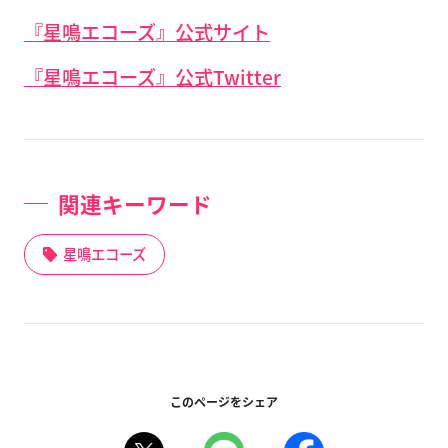
『星鳴エコーズ』公式サイト
『星鳴エコーズ』公式Twitter
関連キーワード
星鳴エコーズ
このページをシェア