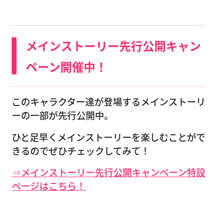
メインストーリー先行公開キャン
ペーン開催中！
このキャラクター達が登場するメインストーリ
ーの一部が先行公開中。
ひと足早くメインストーリーを楽しむことがで
きるのでぜひチェックしてみて！
⇒メインストーリー先行公開キャンペーン特設
ページはこちら！