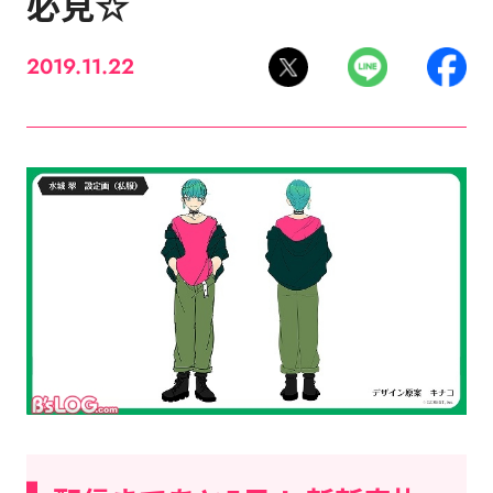
必見☆
2019.11.22