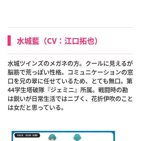
水城藍（CV：江口拓也）
水城ツインズのメガネの方。クールに見えるが
脳筋で荒っぽい性格。コミュニケーションの窓
口を兄の翠に任せているため、とても無口。第
44学生塔破隊『ジェミニ』所属。戦闘時の勘
は鋭いが日常生活ではニブく、花折伊吹のこと
は女だと思っている。