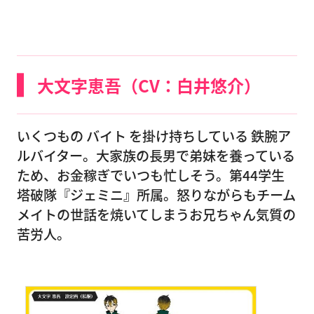
大文字恵吾（CV：白井悠介）
いくつもの バイト を掛け持ちしている 鉄腕ア
ルバイター。大家族の長男で弟妹を養っている
ため、お金稼ぎでいつも忙しそう。第44学生
塔破隊『ジェミニ』所属。怒りながらもチーム
メイトの世話を焼いてしまうお兄ちゃん気質の
苦労人。