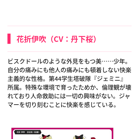
花折伊吹（CV：丹下桜）
ビスクドールのような外見をもつ美……少年。
自分の痛みにも他人の痛みにも頓着しない快楽
主義的な性格。第44学生塔破隊『ジェミニ』
所属。特殊な環境で育ったためか、倫理観が壊
れており人命救助には一切の興味がない。ジャ
マーを切り刻むことに快楽を感じている。