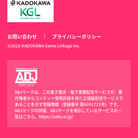
お問い合わせ
プライバシーポリシー
©2026 KADOKAWA Game Linkage Inc.
ABJマークは、この電子書店・電子書籍配信サービスが、著
作権者からコンテンツ使用許諾を得た正規版配信サービスで
あることを示す登録商標（登録番号 第6091713号）です。
ABJマークの詳細、ABJマークを掲示しているサービスの一
覧はこちら。
https://aebs.or.jp/