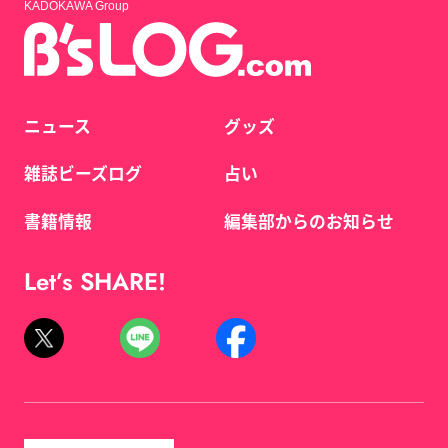
KADOKAWA Group
ニュース
グッズ
雑誌ビーズログ
占い
書籍情報
編集部からのお知らせ
Let’s SHARE!