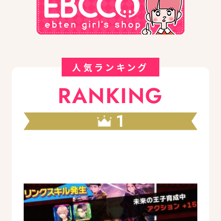
人気ランキング
RANKING
1