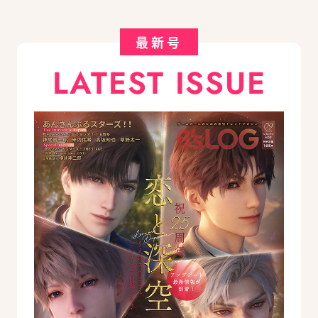
最新号
LATEST ISSUE